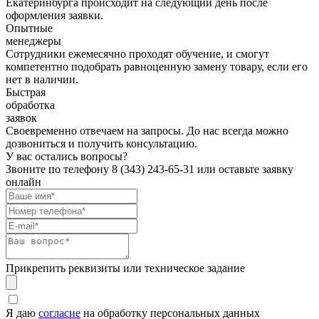
Екатеринбурга происходит на следующий день после
оформления заявки.
Опытные
менеджеры
Сотрудники ежемесячно проходят обучение, и смогут
компетентно подобрать равноценную замену товару, если его
нет в наличии.
Быстрая
обработка
заявок
Своевременно отвечаем на запросы. До нас всегда можно
дозвониться и получить консультацию.
У вас остались вопросы?
Звоните по телефону
8 (343) 243-65-31
или оставьте заявку
онлайн
Прикрепить реквизиты или техническое задание
Я даю
согласие
на обработку персональных данных