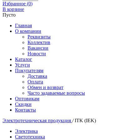
Избранное (
0
)
В корзине
Пусто
Главная
О компании
Реквизиты
Коллектив
Вакансии
Новости
Каталог
Услуги
Покупателям
Доставка
Оплата
Обмен и возврат
Часто задаваемые вопросы
Оптовикам
Скидки
Контакты
Электротехническая продукция
/
ITK (IEK)
Электрика
Светотехника