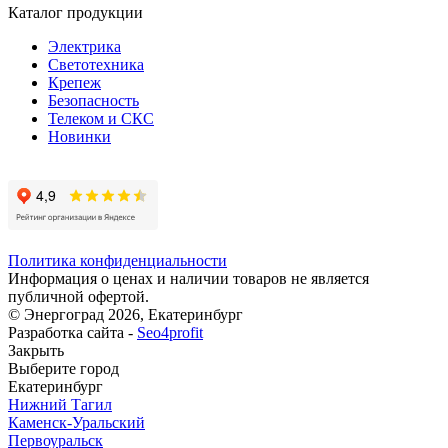
Каталог продукции
Электрика
Светотехника
Крепеж
Безопасность
Телеком и СКС
Новинки
Политика конфиденциальности
Информация о ценах и наличии товаров не является
публичной офертой.
© Энергоград 2026, Екатеринбург
Разработка сайта -
Seo4profit
Закрыть
Выберите город
Екатеринбург
Нижний Тагил
Каменск-Уральский
Первоуральск