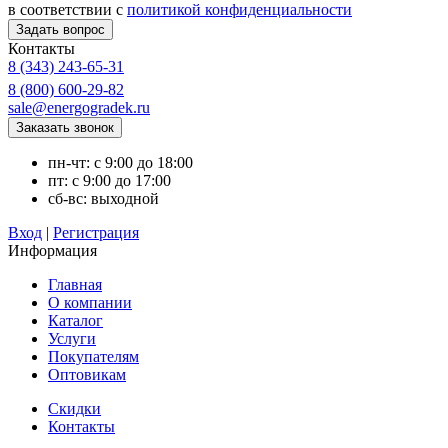
в соответствии с
политикой конфиденциальности
Контакты
8 (343) 243-65-31
8 (800) 600-29-82
sale@energogradek.ru
пн-чт: с 9:00 до 18:00
пт: с 9:00 до 17:00
сб-вс: выходной
Вход
|
Регистрация
Информация
Главная
О компании
Каталог
Услуги
Покупателям
Оптовикам
Скидки
Контакты