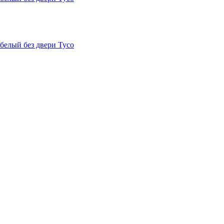
белый без двери Tyco