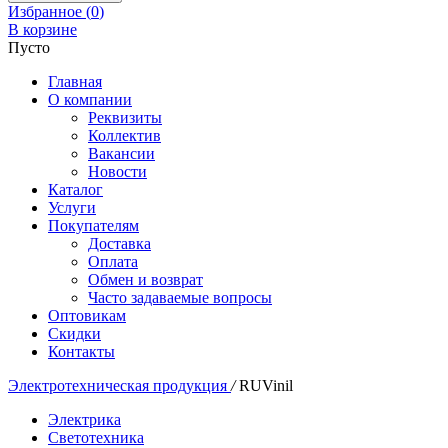
Избранное (
0
)
В корзине
Пусто
Главная
О компании
Реквизиты
Коллектив
Вакансии
Новости
Каталог
Услуги
Покупателям
Доставка
Оплата
Обмен и возврат
Часто задаваемые вопросы
Оптовикам
Скидки
Контакты
Электротехническая продукция
/
RUVinil
Электрика
Светотехника