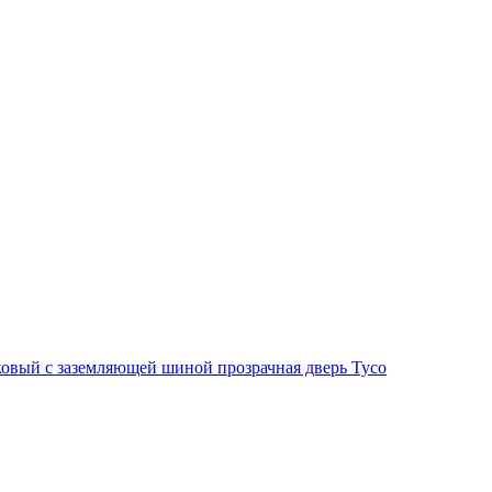
овый с заземляющей шиной прозрачная дверь Тусо