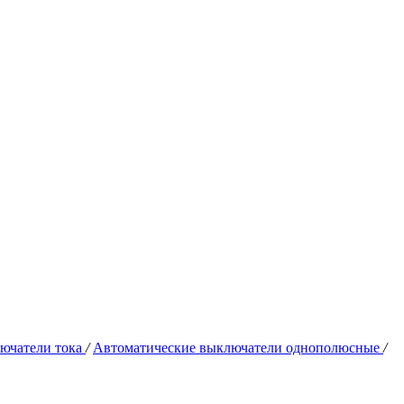
ючатели тока
/
Автоматические выключатели однополюсные
/