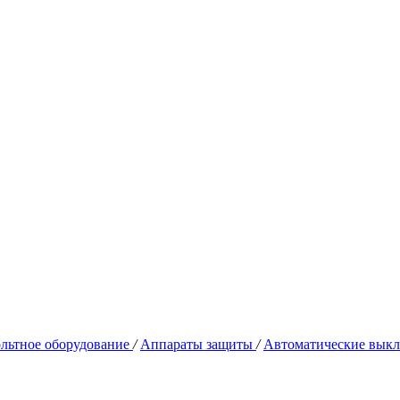
льтное оборудование
/
Аппараты защиты
/
Автоматические выкл