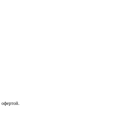
 офертой.