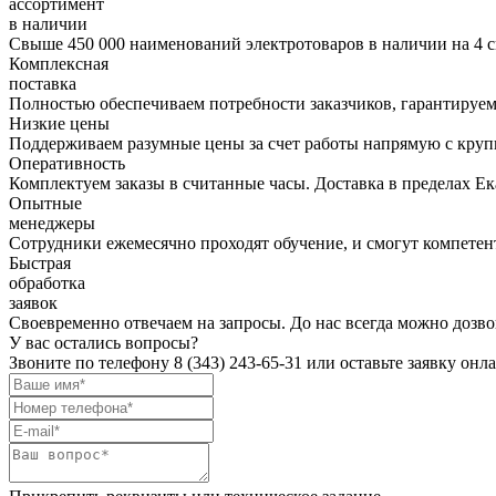
ассортимент
в наличии
Свыше 450 000 наименований электротоваров в наличии на 4 с
Комплексная
поставка
Полностью обеспечиваем потребности заказчиков, гарантируем 
Низкие цены
Поддерживаем разумные цены за счет работы напрямую с кру
Оперативность
Комплектуем заказы в считанные часы. Доставка в пределах Е
Опытные
менеджеры
Сотрудники ежемесячно проходят обучение, и смогут компетент
Быстрая
обработка
заявок
Своевременно отвечаем на запросы. До нас всегда можно дозво
У вас остались вопросы?
Звоните по телефону
8 (343) 243-65-31
или оставьте заявку онл