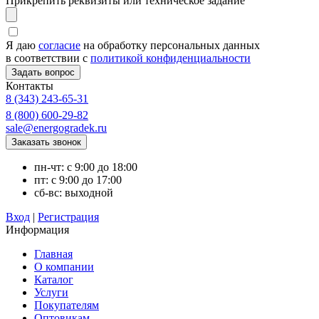
Прикрепить реквизиты или техническое задание
Я даю
согласие
на обработку персональных данных
в соответствии с
политикой конфиденциальности
Контакты
8 (343) 243-65-31
8 (800) 600-29-82
sale@energogradek.ru
пн-чт: с 9:00 до 18:00
пт: с 9:00 до 17:00
сб-вс: выходной
Вход
|
Регистрация
Информация
Главная
О компании
Каталог
Услуги
Покупателям
Оптовикам