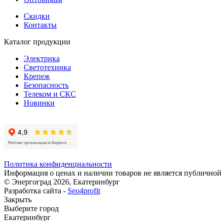
Скидки
Контакты
Каталог продукции
Электрика
Светотехника
Крепеж
Безопасность
Телеком и СКС
Новинки
Политика конфиденциальности
Информация о ценах и наличии товаров не является публичной
© Энергоград 2026, Екатеринбург
Разработка сайта -
Seo4profit
Закрыть
Выберите город
Екатеринбург