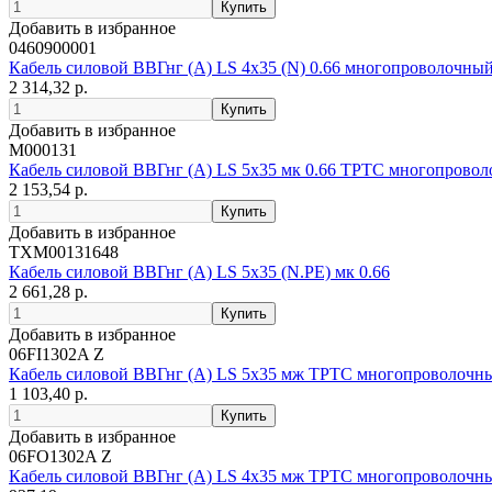
Добавить в избранное
0460900001
Кабель силовой ВВГнг (А) LS 4х35 (N) 0.66 многопроволочны
2 314,32 р.
Добавить в избранное
М000131
Кабель силовой ВВГнг (А) LS 5х35 мк 0.66 ТРТС многопрово
2 153,54 р.
Добавить в избранное
ТХМ00131648
Кабель силовой ВВГнг (А) LS 5x35 (N.PE) мк 0.66
2 661,28 р.
Добавить в избранное
06FI1302A Z
Кабель силовой ВВГнг (А) LS 5х35 мж ТРТС многопроволочн
1 103,40 р.
Добавить в избранное
06FO1302A Z
Кабель силовой ВВГнг (А) LS 4х35 мж ТРТС многопроволочн