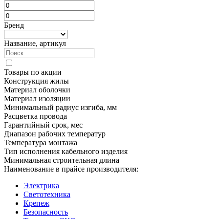
Бренд
Название, артикул
Товары по акции
Конструкция жилы
Материал оболочки
Материал изоляции
Минимальный радиус изгиба, мм
Расцветка провода
Гарантийный срок, мес
Диапазон рабочих температур
Температура монтажа
Тип исполнения кабельного изделия
Минимальная строительная длина
Наименование в прайсе производителя:
Электрика
Светотехника
Крепеж
Безопасность