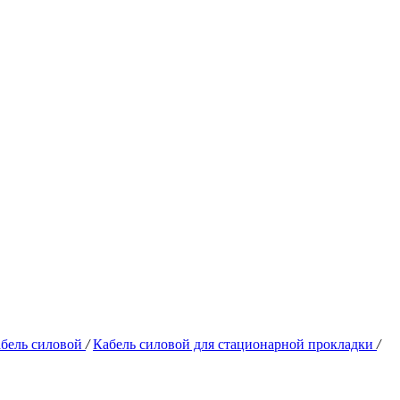
бель силовой
/
Кабель силовой для стационарной прокладки
/