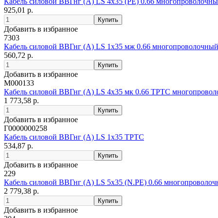
Кабель силовой ВВГнг (А) LS 4х35 (PE) 0.66 многопроволочн
925,01 р.
Добавить в избранное
7303
Кабель силовой ВВГнг (А) LS 1х35 мж 0.66 многопроволочны
560,72 р.
Добавить в избранное
М000133
Кабель силовой ВВГнг (А) LS 4х35 мк 0.66 ТРТС многопрово
1 773,58 р.
Добавить в избранное
Г0000000258
Кабель силовой ВВГнг (А) LS 1х35 ТРТС
534,87 р.
Добавить в избранное
229
Кабель силовой ВВГнг (А) LS 5х35 (N.PE) 0.66 многопроволо
2 779,38 р.
Добавить в избранное