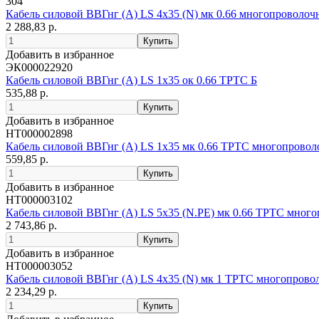
304
Кабель силовой ВВГнг (А) LS 4х35 (N) мк 0.66 многопроволо
2 288,83 р.
Добавить в избранное
ЭК000022920
Кабель силовой ВВГнг (А) LS 1х35 ок 0.66 ТРТС Б
535,88 р.
Добавить в избранное
НТ000002898
Кабель силовой ВВГнг (А) LS 1х35 мк 0.66 ТРТС многопрово
559,85 р.
Добавить в избранное
НТ000003102
Кабель силовой ВВГнг (А) LS 5х35 (N.PE) мк 0.66 ТРТС мног
2 743,86 р.
Добавить в избранное
НТ000003052
Кабель силовой ВВГнг (А) LS 4х35 (N) мк 1 ТРТС многопров
2 234,29 р.