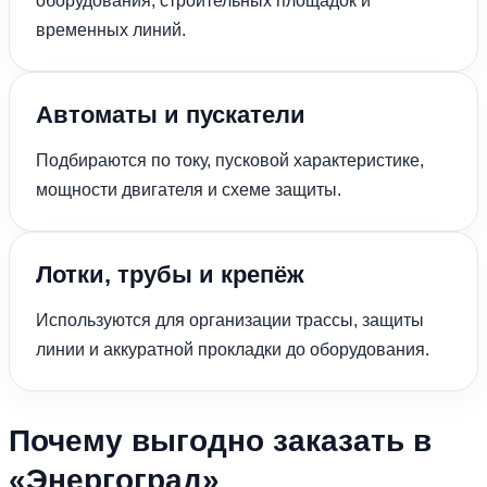
оборудования, строительных площадок и
временных линий.
Автоматы и пускатели
Подбираются по току, пусковой характеристике,
мощности двигателя и схеме защиты.
Лотки, трубы и крепёж
Используются для организации трассы, защиты
линии и аккуратной прокладки до оборудования.
Почему выгодно заказать в
«Энергоград»