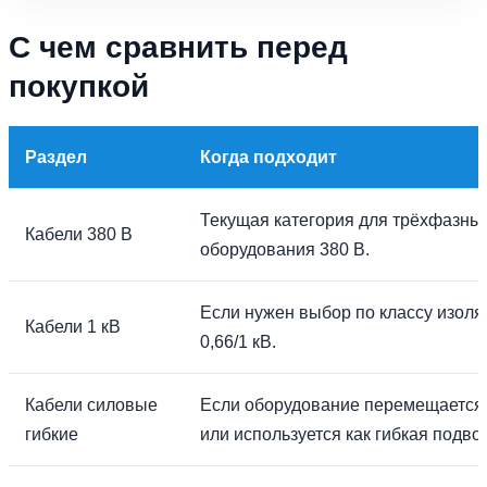
С чем сравнить перед
покупкой
Раздел
Когда подходит
Текущая категория для трёхфазных
Кабели 380 В
оборудования 380 В.
Если нужен выбор по классу изоляц
Кабели 1 кВ
0,66/1 кВ.
Кабели силовые
Если оборудование перемещается, 
гибкие
или используется как гибкая подво