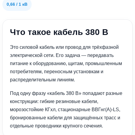
0,66 / 1 кВ
Что такое кабель 380 В
Это силовой кабель или провод для трёхфазной
электрической сети. Его задача — передавать
питание к оборудованию, щитам, промышленным
потребителям, переносным установкам и
распределительным линиям.
Под одну фразу «кабель 380 В» попадают разные
конструкции: гибкие резиновые кабели,
морозостойкие КГхл, стационарные ВВГнг(А)-LS,
бронированные кабели для защищённых трасс и
отдельные проводники крупного сечения.