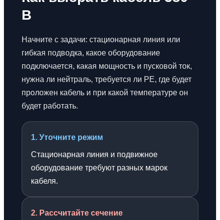
В
Начните с задачи: стационарная линия или
гибкая подводка, какое оборудование
подключается, какая мощность и пусковой ток,
нужна ли нейтраль, требуется ли PE, где будет
проложен кабель и при какой температуре он
будет работать.
1. Уточните режим
Стационарная линия и подвижное
оборудование требуют разных марок
кабеля.
2. Рассчитайте сечение