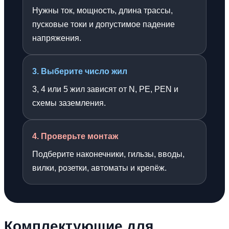
Нужны ток, мощность, длина трассы,
пусковые токи и допустимое падение
напряжения.
3. Выберите число жил
3, 4 или 5 жил зависят от N, PE, PEN и
схемы заземления.
4. Проверьте монтаж
Подберите наконечники, гильзы, вводы,
вилки, розетки, автоматы и крепёж.
Комплектующие для