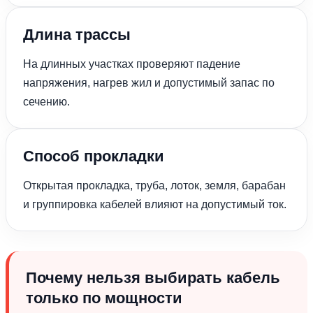
Длина трассы
На длинных участках проверяют падение
напряжения, нагрев жил и допустимый запас по
сечению.
Способ прокладки
Открытая прокладка, труба, лоток, земля, барабан
и группировка кабелей влияют на допустимый ток.
Почему нельзя выбирать кабель
только по мощности