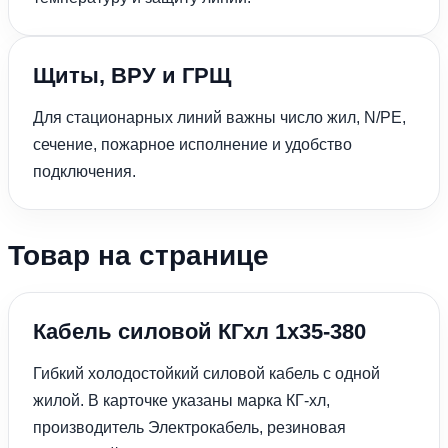
Щиты, ВРУ и ГРЩ
Для стационарных линий важны число жил, N/PE,
сечение, пожарное исполнение и удобство
подключения.
Товар на странице
Кабель силовой КГхл 1х35-380
Гибкий холодостойкий силовой кабель с одной
жилой. В карточке указаны марка КГ-хл,
производитель Электрокабель, резиновая