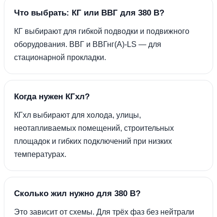
Что выбрать: КГ или ВВГ для 380 В?
КГ выбирают для гибкой подводки и подвижного
оборудования. ВВГ и ВВГнг(А)-LS — для
стационарной прокладки.
Когда нужен КГхл?
КГхл выбирают для холода, улицы,
неотапливаемых помещений, строительных
площадок и гибких подключений при низких
температурах.
Сколько жил нужно для 380 В?
Это зависит от схемы. Для трёх фаз без нейтрали