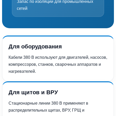
Запас по изоляции для промышленных
сетей
Для оборудования
Кабели 380 В используют для двигателей, насосов,
компрессоров, станков, сварочных аппаратов и
нагревателей.
Для щитов и ВРУ
Стационарные линии 380 В применяют в
распределительных щитах, ВРУ, ГРЩ и