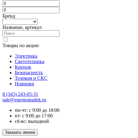
Бренд
Название, артикул
Товары по акции
Электрика
Светотехника
Крепеж
Безопасность
Телеком и СКС
Новинки
8 (343) 243-65-31
sale@energogradek.ru
пн-чт: с 9:00 до 18:00
пт: с 9:00 до 17:00
сб-вс: выходной