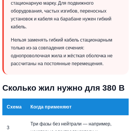
стационарную марку. Для подвижного
оборудования, частых изгибов, переносных
установок и кабеля на барабане нужен гибкий
кабель.
Нельзя заменять гибкий кабель стационарным
только из-за совпадения сечения:
однопроволочная жила и жёсткая оболочка не
рассчитаны на постоянные перемещения.
Сколько жил нужно для 380 В
Схема
Когда применяют
Три фазы без нейтрали — например,
3