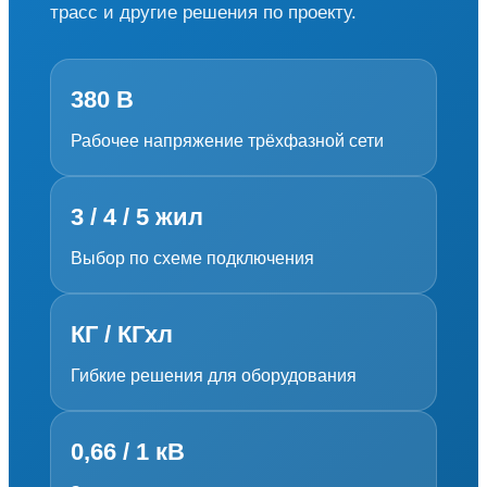
трасс и другие решения по проекту.
380 В
Рабочее напряжение трёхфазной сети
3 / 4 / 5 жил
Выбор по схеме подключения
КГ / КГхл
Гибкие решения для оборудования
0,66 / 1 кВ