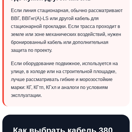
Если линия стационарная, обычно рассматривают
ВВГ, ВВГнг(А)-LS или другой кабель для
стационарной прокладки. Если трасса проходит в
земле или зоне механических воздействий, нужен
бронированный кабель или дополнительная
защита по проекту.
Если оборудование подвижное, используется на
улице, в холоде или на строительной площадке,
лучше рассматривать гибкие и морозостойкие
марки: КГ, КГтп, КГхл и аналоги по условиям
эксплуатации.
Как выбрать кабель 380