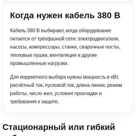
Когда нужен кабель 380 В
Кабель 380 В выбирают, когда оборудование
питается от трёхфазной сети: электродвигатели,
насосы, компрессоры, станки, сварочные посты,
тепловые пушки, вентиляция и другие
промышленные нагрузки.
Для корректного выбора нужны мощность в кВт,
расчётный ток, пусковой ток, длина линии, режим
работы, число жил, условия прокладки и
требования к защите.
Стационарный или гибкий