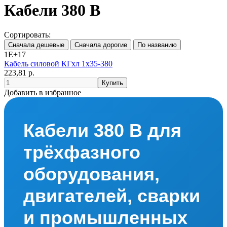
Кабели 380 В
Сортировать:
1E+17
Кабель силовой КГхл 1х35-380
223,81 р.
Добавить в избранное
Кабели 380 В для
трёхфазного
оборудования,
двигателей, сварки
и промышленных