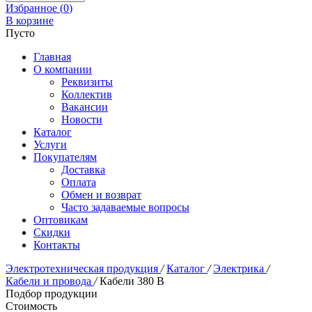
Избранное (
0
)
В корзине
Пусто
Главная
О компании
Реквизиты
Коллектив
Вакансии
Новости
Каталог
Услуги
Покупателям
Доставка
Оплата
Обмен и возврат
Часто задаваемые вопросы
Оптовикам
Скидки
Контакты
Электротехническая продукция
/
Каталог
/
Электрика
/
Кабели и провода
/
Кабели 380 В
Подбор продукции
Стоимость