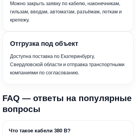
Можно закрыть заявку по кабелю, наконечникам,
гильзам, вводам, автоматам, разъёмам, лоткам и
крепежу.
Отгрузка под объект
Доступна поставка по Екатеринбургу,
Свердловской области и отправка транспортными
компаниями по согласованию.
FAQ — ответы на популярные
вопросы
Что такое кабели 380 В?