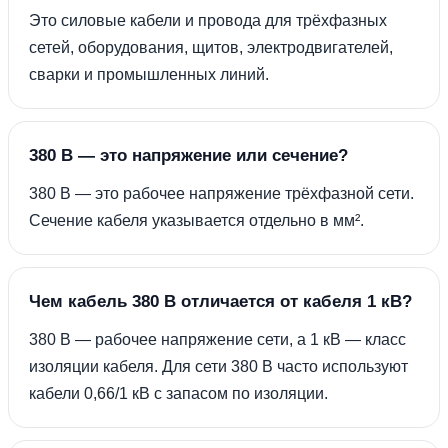
Это силовые кабели и провода для трёхфазных
сетей, оборудования, щитов, электродвигателей,
сварки и промышленных линий.
380 В — это напряжение или сечение?
380 В — это рабочее напряжение трёхфазной сети.
Сечение кабеля указывается отдельно в мм².
Чем кабель 380 В отличается от кабеля 1 кВ?
380 В — рабочее напряжение сети, а 1 кВ — класс
изоляции кабеля. Для сети 380 В часто используют
кабели 0,66/1 кВ с запасом по изоляции.