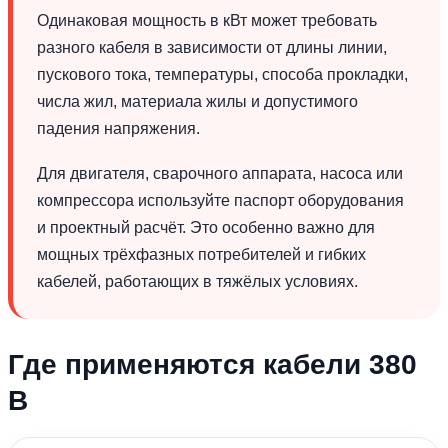
Одинаковая мощность в кВт может требовать
разного кабеля в зависимости от длины линии,
пускового тока, температуры, способа прокладки,
числа жил, материала жилы и допустимого
падения напряжения.
Для двигателя, сварочного аппарата, насоса или
компрессора используйте паспорт оборудования
и проектный расчёт. Это особенно важно для
мощных трёхфазных потребителей и гибких
кабелей, работающих в тяжёлых условиях.
Где применяются кабели 380
В