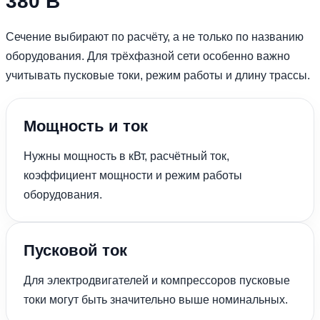
380 В
Сечение выбирают по расчёту, а не только по названию
оборудования. Для трёхфазной сети особенно важно
учитывать пусковые токи, режим работы и длину трассы.
Мощность и ток
Нужны мощность в кВт, расчётный ток,
коэффициент мощности и режим работы
оборудования.
Пусковой ток
Для электродвигателей и компрессоров пусковые
токи могут быть значительно выше номинальных.