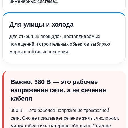
инженерных системах.
Для улицы и холода
Для открытых площадок, неотапливаемых
помещений и строительных объектов выбирают
морозостойкие исполнения.
Важно: 380 В — это рабочее
напряжение сети, а не сечение
кабеля
380 В — это рабочее напряжение трёхфазной
сети. Оно не показывает сечение жилы, число жил,
марку кабеля или материал оболочки. Сечение