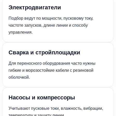
Электродвигатели
Подбор ведут по мощности, пусковому току,
частоте запусков, длине линии и способу
управления.
Сварка и стройплощадки
Для переносного оборудования часто нужны
гибкие и морозостойкие кабели с резиновой
оболочкой.
Насосы и компрессоры
Учитывают пусковые токи, влажность, вибрации,
температуру и защиту линии.