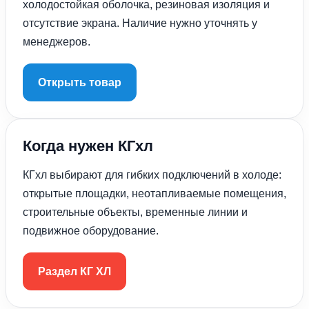
холодостойкая оболочка, резиновая изоляция и
отсутствие экрана. Наличие нужно уточнять у
менеджеров.
Открыть товар
Когда нужен КГхл
КГхл выбирают для гибких подключений в холоде:
открытые площадки, неотапливаемые помещения,
строительные объекты, временные линии и
подвижное оборудование.
Раздел КГ ХЛ