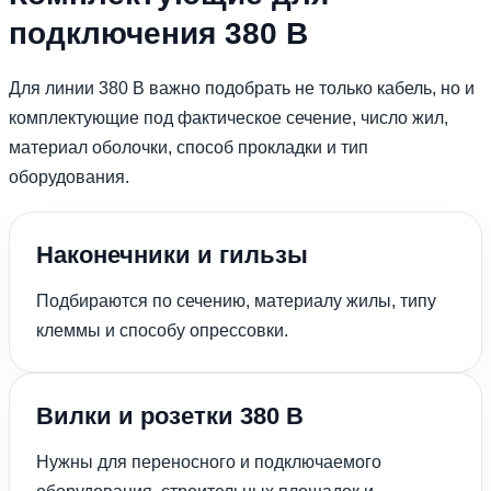
подключения 380 В
Для линии 380 В важно подобрать не только кабель, но и
комплектующие под фактическое сечение, число жил,
материал оболочки, способ прокладки и тип
оборудования.
Наконечники и гильзы
Подбираются по сечению, материалу жилы, типу
клеммы и способу опрессовки.
Вилки и розетки 380 В
Нужны для переносного и подключаемого