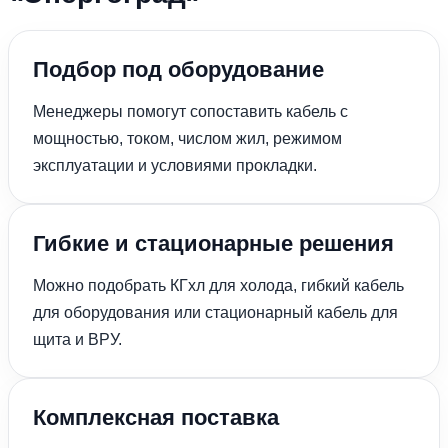
Подбор под оборудование
Менеджеры помогут сопоставить кабель с
мощностью, током, числом жил, режимом
эксплуатации и условиями прокладки.
Гибкие и стационарные решения
Можно подобрать КГхл для холода, гибкий кабель
для оборудования или стационарный кабель для
щита и ВРУ.
Комплексная поставка