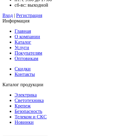
сб-вс: выходной
Вход
|
Регистрация
Информация
Главная
О компании
Каталог
Услуги
Покупателям
Оптовикам
Скидки
Контакты
Каталог продукции
Электрика
Светотехника
Крепеж
Безопасность
Телеком и СКС
Новинки