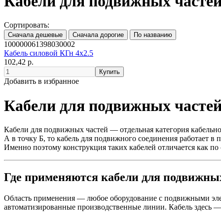
Кабели для подвижных часте
Сортировать:
100000061398030002
Кабель силовой КГн 4х2.5
102,42 р.
Добавить в избранное
Кабели для подвижных часте
Кабели для подвижных частей — отдельная категория кабельно
А в точку Б, то кабель для подвижного соединения работает в
Именно поэтому конструкция таких кабелей отличается как по с
Где применяются кабели для подвижны
Область применения — любое оборудование с подвижными эле
автоматизированные производственные линии. Кабель здесь — 