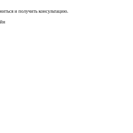
ниться и получить консультацию.
айн