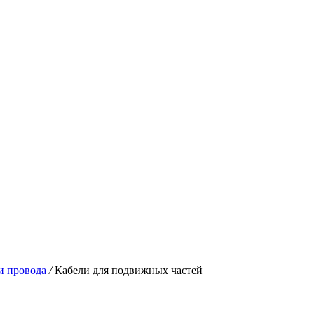
и провода
/
Кабели для подвижных частей