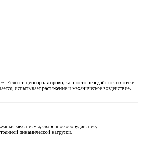
. Если стационарная проводка просто передаёт ток из точки
вается, испытывает растяжение и механическое воздействие.
ёмные механизмы, сварочное оборудование,
стоянной динамической нагрузки.