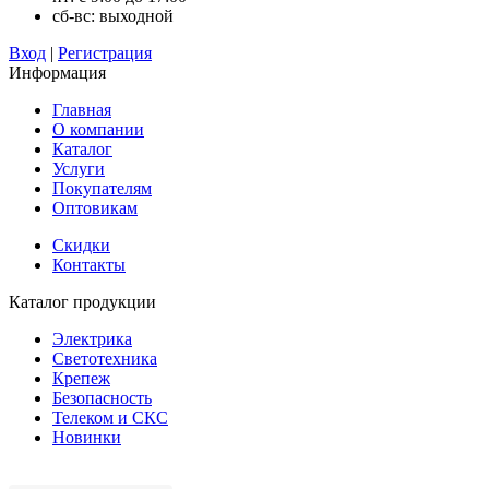
сб-вс: выходной
Вход
|
Регистрация
Информация
Главная
О компании
Каталог
Услуги
Покупателям
Оптовикам
Скидки
Контакты
Каталог продукции
Электрика
Светотехника
Крепеж
Безопасность
Телеком и СКС
Новинки