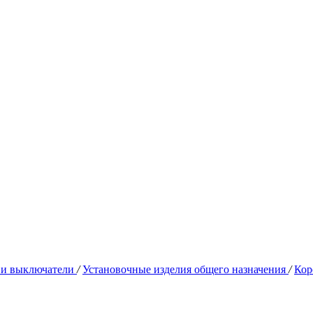
 и выключатели
/
Установочные изделия общего назначения
/
Кор