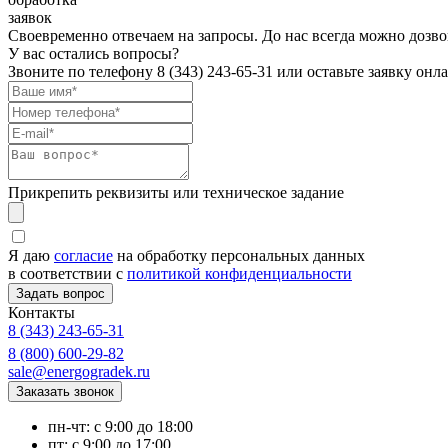
заявок
Своевременно отвечаем на запросы. До нас всегда можно дозво
У вас остались вопросы?
Звоните по телефону
8 (343) 243-65-31
или оставьте заявку онл
Прикрепить реквизиты или техническое задание
Я даю
согласие
на обработку персональных данных
в соответствии с
политикой конфиденциальности
Контакты
8 (343) 243-65-31
8 (800) 600-29-82
sale@energogradek.ru
пн-чт: с 9:00 до 18:00
пт: с 9:00 до 17:00