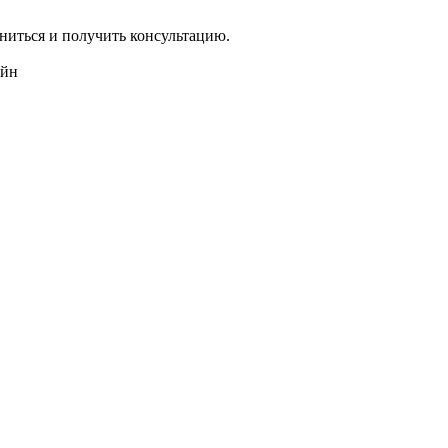
ниться и получить консультацию.
айн