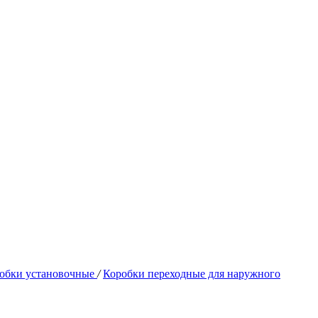
обки установочные
/
Коробки переходные для наружного