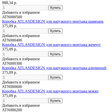
988,34 р.
Добавить в избранное
ATN000500
Коробка ATLASDESIGN для наружного монтажа шампань
375,09 р.
Добавить в избранное
ATN000400
Коробка ATLASDESIGN для наружного монтажа жемчуг
375,09 р.
Добавить в избранное
ATN000300
Коробка ATLASDESIGN для наружного монтажа алюминий
375,09 р.
Добавить в избранное
ATN000600
Коробка ATLASDESIGN для наружного монтажа мокко
375,09 р.
Добавить в избранное
ATN000200