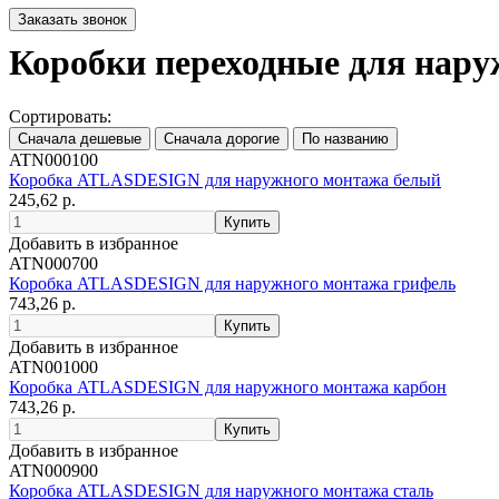
Коробки переходные для нару
Сортировать:
ATN000100
Коробка ATLASDESIGN для наружного монтажа белый
245,62 р.
Добавить в избранное
ATN000700
Коробка ATLASDESIGN для наружного монтажа грифель
743,26 р.
Добавить в избранное
ATN001000
Коробка ATLASDESIGN для наружного монтажа карбон
743,26 р.
Добавить в избранное
ATN000900
Коробка ATLASDESIGN для наружного монтажа сталь