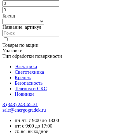
Бренд
Название, артикул
Товары по акции
Упаковки
Тип обработки поверхности
Электрика
Светотехника
Крепеж
Безопасность
Телеком и СКС
Новинки
8 (343) 243-65-31
sale@energogradek.ru
пн-чт: с 9:00 до 18:00
пт: с 9:00 до 17:00
сб-вс: выходной