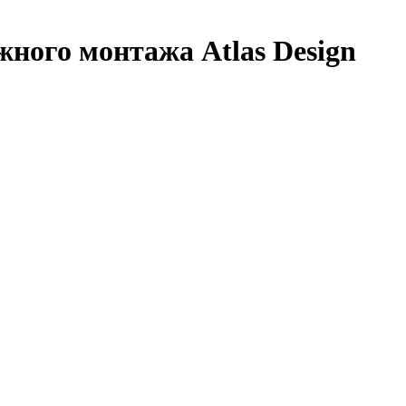
жного монтажа Atlas Design