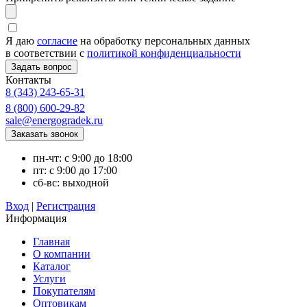
Я даю
согласие
на обработку персональных данных
в соответствии с
политикой конфиденциальности
Контакты
8 (343) 243-65-31
8 (800) 600-29-82
sale@energogradek.ru
пн-чт: с 9:00 до 18:00
пт: с 9:00 до 17:00
сб-вс: выходной
Вход
|
Регистрация
Информация
Главная
О компании
Каталог
Услуги
Покупателям
Оптовикам