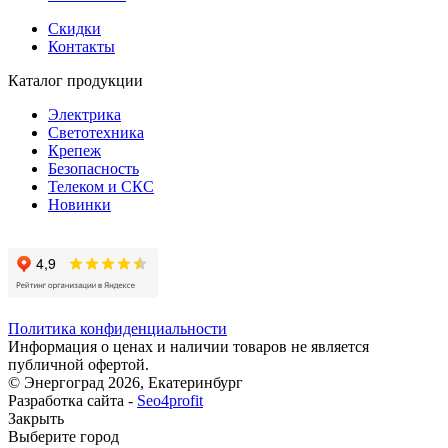
Скидки
Контакты
Каталог продукции
Электрика
Светотехника
Крепеж
Безопасность
Телеком и СКС
Новинки
Политика конфиденциальности
Информация о ценах и наличии товаров не является
публичной офертой.
© Энергоград 2026, Екатеринбург
Разработка сайта -
Seo4profit
Закрыть
Выберите город