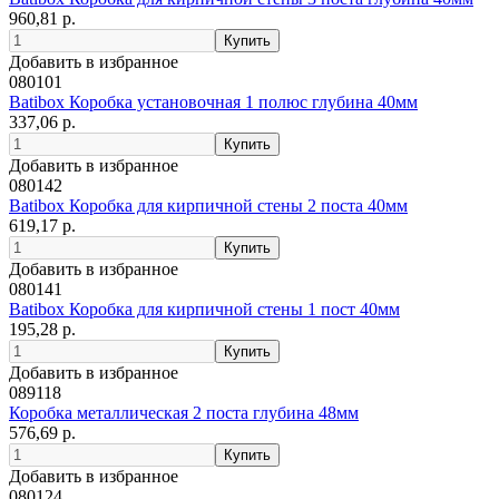
960,81 р.
Добавить в избранное
080101
Batibox Коробка установочная 1 полюс глубина 40мм
337,06 р.
Добавить в избранное
080142
Batibox Коробка для кирпичной стены 2 поста 40мм
619,17 р.
Добавить в избранное
080141
Batibox Коробка для кирпичной стены 1 пост 40мм
195,28 р.
Добавить в избранное
089118
Коробка металлическая 2 поста глубина 48мм
576,69 р.
Добавить в избранное
080124