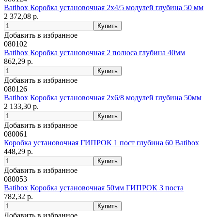
Batibox Коробка установочная 2х4/5 модулей глубина 50 мм
2 372,08 р.
Добавить в избранное
080102
Batibox Коробка установочная 2 полюса глубина 40мм
862,29 р.
Добавить в избранное
080126
Batibox Коробка установочная 2х6/8 модулей глубина 50мм
2 133,30 р.
Добавить в избранное
080061
Коробка установочная ГИПРОК 1 пост глубина 60 Batibox
448,29 р.
Добавить в избранное
080053
Batibox Коробка установочная 50мм ГИПРОК 3 поста
782,32 р.
Добавить в избранное