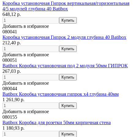
Коробка установочная Гипрок вертикальная/горизонтальная
4/5 модулей глубина 40 Batibox
648,12 р.
Добавить в избранное
080041
Коробка установочная Гипрок 2 модуля глубина 40 Batibox
212,40 р.
Добавить в избранное
080051
Batibox Коробка установочная под 2 модуля 50мм ГИПРОК
267,03 р.
Добавить в избранное
080044
Batibox Коробка установочная гипрок х4 глубина 40мм
1 261,90 р.
Добавить в избранное
080155
Batibox Коробка для розетки 50мм кирпичная стена
1 180,93 р.