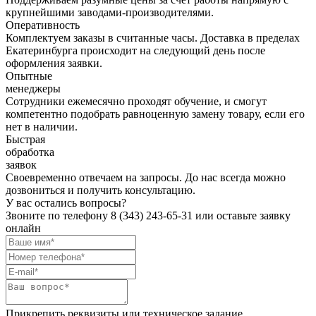
крупнейшими заводами-производителями.
Оперативность
Комплектуем заказы в считанные часы. Доставка в пределах
Екатеринбурга происходит на следующий день после
оформления заявки.
Опытные
менеджеры
Сотрудники ежемесячно проходят обучение, и смогут
компетентно подобрать равноценную замену товару, если его
нет в наличии.
Быстрая
обработка
заявок
Своевременно отвечаем на запросы. До нас всегда можно
дозвониться и получить консультацию.
У вас остались вопросы?
Звоните по телефону
8 (343) 243-65-31
или оставьте заявку
онлайн
Прикрепить реквизиты или техническое задание