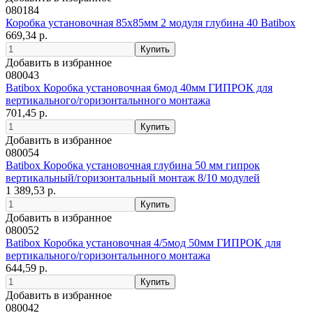
080184
Коробка установочная 85х85мм 2 модуля глубина 40 Batibox
669,34 р.
Добавить в избранное
080043
Batibox Коробка установочная 6мод 40мм ГИПРОК для
вертикального/горизонтальнного монтажа
701,45 р.
Добавить в избранное
080054
Batibox Коробка установочная глубина 50 мм гипрок
вертикальный/горизонтальный монтаж 8/10 модулей
1 389,53 р.
Добавить в избранное
080052
Batibox Коробка установочная 4/5мод 50мм ГИПРОК для
вертикального/горизонтальнного монтажа
644,59 р.
Добавить в избранное
080042