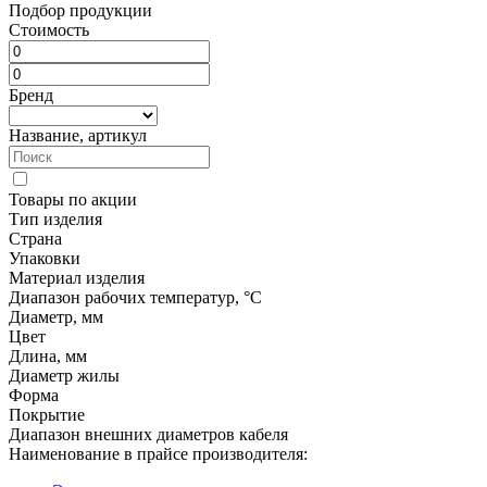
Подбор продукции
Стоимость
Бренд
Название, артикул
Товары по акции
Тип изделия
Страна
Упаковки
Материал изделия
Диапазон рабочих температур, °C
Диаметр, мм
Цвет
Длина, мм
Диаметр жилы
Форма
Покрытие
Диапазон внешних диаметров кабеля
Наименование в прайсе производителя: