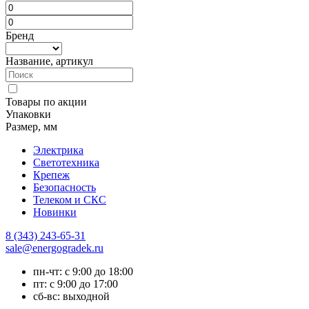
Бренд
Название, артикул
Товары по акции
Упаковки
Размер, мм
Электрика
Светотехника
Крепеж
Безопасность
Телеком и СКС
Новинки
8 (343) 243-65-31
sale@energogradek.ru
пн-чт: с 9:00 до 18:00
пт: с 9:00 до 17:00
сб-вс: выходной