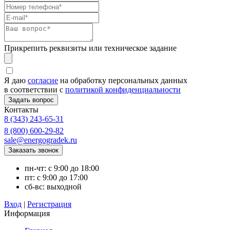
Прикрепить реквизиты или техническое задание
Я даю
согласие
на обработку персональных данных
в соответствии с
политикой конфиденциальности
Контакты
8 (343) 243-65-31
8 (800) 600-29-82
sale@energogradek.ru
пн-чт: с 9:00 до 18:00
пт: с 9:00 до 17:00
сб-вс: выходной
Вход
|
Регистрация
Информация