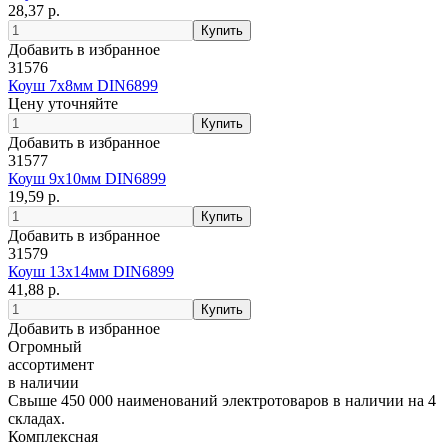
28,37 р.
Добавить в избранное
31576
Коуш 7х8мм DIN6899
Цену уточняйте
Добавить в избранное
31577
Коуш 9х10мм DIN6899
19,59 р.
Добавить в избранное
31579
Коуш 13х14мм DIN6899
41,88 р.
Добавить в избранное
Огромный
ассортимент
в наличии
Свыше 450 000 наименований электротоваров в наличии на 4
складах.
Комплексная