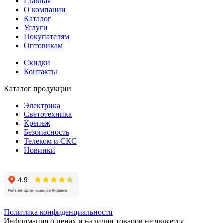
Главная
О компании
Каталог
Услуги
Покупателям
Оптовикам
Скидки
Контакты
Каталог продукции
Электрика
Светотехника
Крепеж
Безопасность
Телеком и СКС
Новинки
Политика конфиденциальности
Информация о ценах и наличии товаров не является