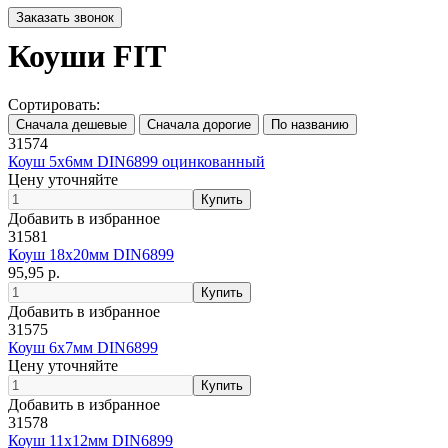
Коуши FIT
Сортировать:
31574
Коуш 5х6мм DIN6899 оцинкованный
Цену уточняйте
Добавить в избранное
31581
Коуш 18х20мм DIN6899
95,95 р.
Добавить в избранное
31575
Коуш 6х7мм DIN6899
Цену уточняйте
Добавить в избранное
31578
Коуш 11х12мм DIN6899