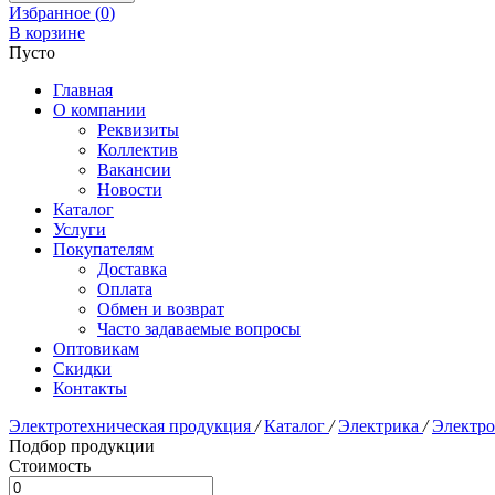
Избранное (
0
)
В корзине
Пусто
Главная
О компании
Реквизиты
Коллектив
Вакансии
Новости
Каталог
Услуги
Покупателям
Доставка
Оплата
Обмен и возврат
Часто задаваемые вопросы
Оптовикам
Скидки
Контакты
Электротехническая продукция
/
Каталог
/
Электрика
/
Электр
Подбор продукции
Стоимость