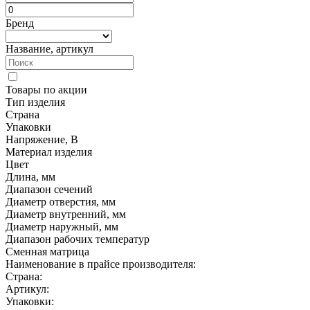
Бренд
Название, артикул
Товары по акции
Тип изделия
Страна
Упаковки
Напряжение, В
Материал изделия
Цвет
Длина, мм
Диапазон сечений
Диаметр отверстия, мм
Диаметр внутренний, мм
Диаметр наружный, мм
Диапазон рабочих температур
Сменная матрица
Наименование в прайсе производителя:
Страна:
Артикул:
Упаковки: