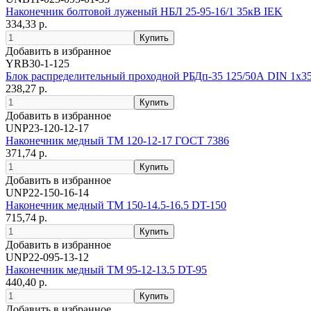
Наконечник болтовой луженый НБЛ 25-95-16/1 35кВ IEK
334,33 р.
Добавить в избранное
YRB30-1-125
Блок распределительный проходной РБДп-35 125/50А DIN 1х3
238,27 р.
Добавить в избранное
UNP23-120-12-17
Наконечник медный ТМ 120-12-17 ГОСТ 7386
371,74 р.
Добавить в избранное
UNP22-150-16-14
Наконечник медный ТМ 150-14.5-16.5 DT-150
715,74 р.
Добавить в избранное
UNP22-095-13-12
Наконечник медный ТМ 95-12-13.5 DT-95
440,40 р.
Добавить в избранное