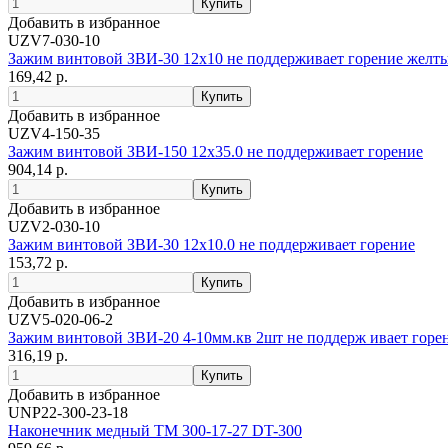
Добавить в избранное
UZV7-030-10
Зажим винтовой ЗВИ-30 12х10 не поддерживает горение желт
169,42 р.
Добавить в избранное
UZV4-150-35
Зажим винтовой ЗВИ-150 12х35.0 не поддерживает горение
904,14 р.
Добавить в избранное
UZV2-030-10
Зажим винтовой ЗВИ-30 12х10.0 не поддерживает горение
153,72 р.
Добавить в избранное
UZV5-020-06-2
Зажим винтовой ЗВИ-20 4-10мм.кв 2шт не поддерж ивает горе
316,19 р.
Добавить в избранное
UNP22-300-23-18
Наконечник медный ТМ 300-17-27 DT-300