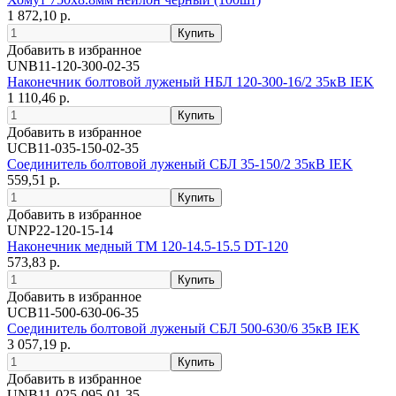
1 872,10 р.
Добавить в избранное
UNB11-120-300-02-35
Наконечник болтовой луженый НБЛ 120-300-16/2 35кВ IEK
1 110,46 р.
Добавить в избранное
UCB11-035-150-02-35
Соединитель болтовой луженый СБЛ 35-150/2 35кВ IEK
559,51 р.
Добавить в избранное
UNP22-120-15-14
Наконечник медный ТМ 120-14.5-15.5 DT-120
573,83 р.
Добавить в избранное
UCB11-500-630-06-35
Соединитель болтовой луженый СБЛ 500-630/6 35кВ IEK
3 057,19 р.
Добавить в избранное
UNB11-025-095-01-35