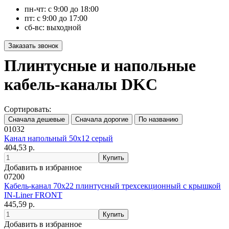
пн-чт: с 9:00 до 18:00
пт: с 9:00 до 17:00
сб-вс: выходной
Плинтусные и напольные
кабель-каналы DKC
Сортировать:
01032
Канал напольный 50x12 серый
404,53 р.
Добавить в избранное
07200
Кабель-канал 70х22 плинтусный трехсекционный с крышкой
IN-Liner FRONT
445,59 р.
Добавить в избранное