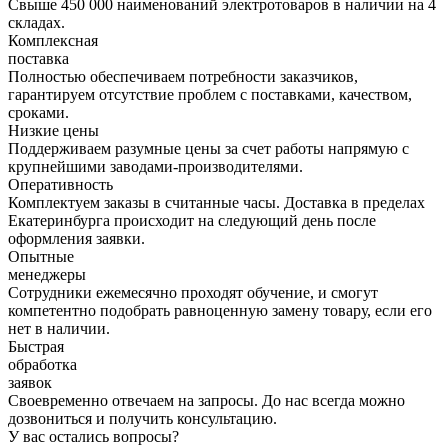
Свыше 450 000 наименований электротоваров в наличии на 4
складах.
Комплексная
поставка
Полностью обеспечиваем потребности заказчиков,
гарантируем отсутствие проблем с поставками, качеством,
сроками.
Низкие цены
Поддерживаем разумные цены за счет работы напрямую с
крупнейшими заводами-производителями.
Оперативность
Комплектуем заказы в считанные часы. Доставка в пределах
Екатеринбурга происходит на следующий день после
оформления заявки.
Опытные
менеджеры
Сотрудники ежемесячно проходят обучение, и смогут
компетентно подобрать равноценную замену товару, если его
нет в наличии.
Быстрая
обработка
заявок
Своевременно отвечаем на запросы. До нас всегда можно
дозвониться и получить консультацию.
У вас остались вопросы?