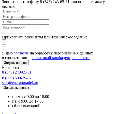
Звоните по телефону
8 (343) 243-65-31
или оставьте заявку
онлайн
Прикрепить реквизиты или техническое задание
Я даю
согласие
на обработку персональных данных
в соответствии с
политикой конфиденциальности
Контакты
8 (343) 243-65-31
8 (800) 600-29-82
sale@energogradek.ru
пн-чт: с 9:00 до 18:00
пт: с 9:00 до 17:00
сб-вс: выходной