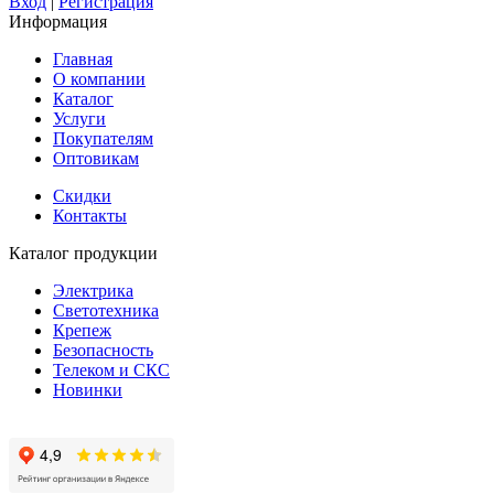
Вход
|
Регистрация
Информация
Главная
О компании
Каталог
Услуги
Покупателям
Оптовикам
Скидки
Контакты
Каталог продукции
Электрика
Светотехника
Крепеж
Безопасность
Телеком и СКС
Новинки