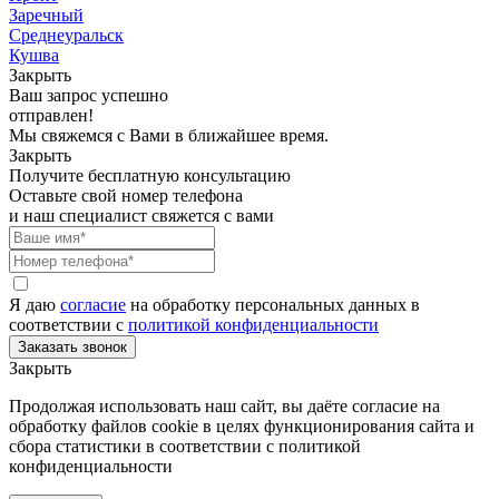
Заречный
Среднеуральск
Кушва
Закрыть
Ваш запрос успешно
отправлен!
Мы свяжемся с Вами в ближайшее время.
Закрыть
Получите бесплатную консультацию
Оставьте свой номер телефона
и наш специалист свяжется с вами
Я даю
согласие
на обработку персональных данных в
соответствии с
политикой конфиденциальности
Закрыть
Продолжая использовать наш сайт, вы даёте согласие на
обработку файлов cookie в целях функционирования сайта и
сбора статистики в соответствии с
политикой
конфиденциальности