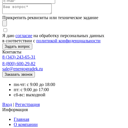
Прикрепить реквизиты или техническое задание
Я даю
согласие
на обработку персональных данных
в соответствии с
политикой конфиденциальности
Контакты
8 (343) 243-65-31
8 (800) 600-29-82
sale@energogradek.ru
пн-чт: с 9:00 до 18:00
пт: с 9:00 до 17:00
сб-вс: выходной
Вход
|
Регистрация
Информация
Главная
О компании