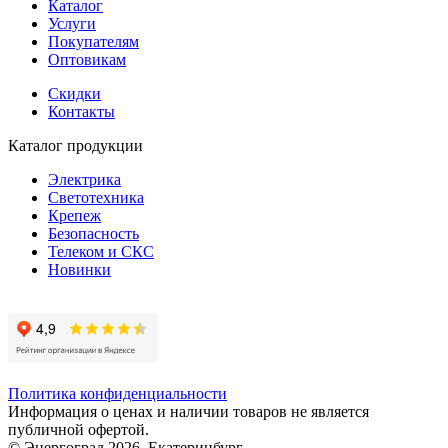
Каталог
Услуги
Покупателям
Оптовикам
Скидки
Контакты
Каталог продукции
Электрика
Светотехника
Крепеж
Безопасность
Телеком и СКС
Новинки
Политика конфиденциальности
Информация о ценах и наличии товаров не является
публичной офертой.
© Энергоград 2026, Екатеринбург