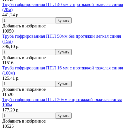
Труба гофрированная ППЛ 40 мм с протяжкой тяжелая синяя
(20м)
441,24 р.
Добавить в избранное
10950
Труба гофрированная ППЛ 50мм без протяжки легкая синяя
(15м)
396,10 р.
Добавить в избранное
11516
Труба гофрированная ППЛ 16 мм с протяжкой тяжелая синяя
(100м)
125,41 р.
Добавить в избранное
11520
Труба гофрированная ППЛ 20мм с протяжкой тяжелая синяя
100м
177,29 р.
Добавить в избранное
10525