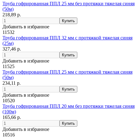
Труба гофрированная ППЛ 25 мм без протяжки тяжелая синяя
(50м)
218,89 р.
Добавить в избранное
11532
Труба гофрированная ППЛ 32 мм с протяжкой тяжелая синяя
(25м)
327,46 р.
Добавить в избранное
11525
Труба гофрированная ППЛ 25 мм с протяжкой тяжелая синяя
(50м)
234,11 р.
Добавить в избранное
10520
Труба гофрированная ППЛ 20 мм без протяжки тяжелая синяя
(100м)
165,66 р.
Добавить в избранное
10516