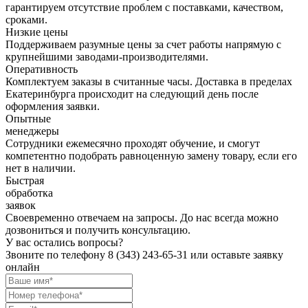
гарантируем отсутствие проблем с поставками, качеством,
сроками.
Низкие цены
Поддерживаем разумные цены за счет работы напрямую с
крупнейшими заводами-производителями.
Оперативность
Комплектуем заказы в считанные часы. Доставка в пределах
Екатеринбурга происходит на следующий день после
оформления заявки.
Опытные
менеджеры
Сотрудники ежемесячно проходят обучение, и смогут
компетентно подобрать равноценную замену товару, если его
нет в наличии.
Быстрая
обработка
заявок
Своевременно отвечаем на запросы. До нас всегда можно
дозвониться и получить консультацию.
У вас остались вопросы?
Звоните по телефону
8 (343) 243-65-31
или оставьте заявку
онлайн