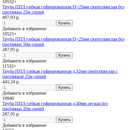
10532+
Труба ППЛ гибкая гофрированная D=25мм сверхтяжелая без
протяжки 25м синий
407,93 р.
Добавить в избранное
10525+
Труба ППЛ гибкая гофрированная D=25мм сверхтяжелая без
протяжки 50м синий
287,95 р.
Добавить в избранное
11532+
Труба ППЛ гибкая гофрированная д.32мм сверхтяжелая с
протяжкой 25м синий
441,24 р.
Добавить в избранное
10940
Труба ППЛ гибкая гофрированная д.40мм легкая без
протяжки 20м синий
287,95 р.
Добавить в избранное