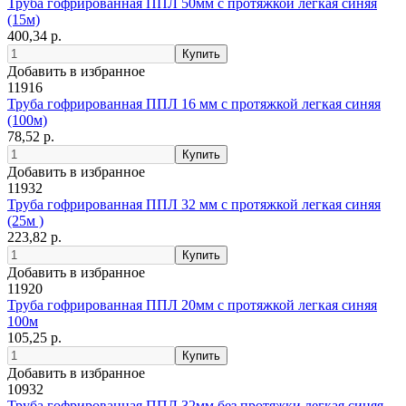
Труба гофрированная ППЛ 50мм с протяжкой легкая синяя
(15м)
400,34 р.
Добавить в избранное
11916
Труба гофрированная ППЛ 16 мм с протяжкой легкая синяя
(100м)
78,52 р.
Добавить в избранное
11932
Труба гофрированная ППЛ 32 мм с протяжкой легкая синяя
(25м )
223,82 р.
Добавить в избранное
11920
Труба гофрированная ППЛ 20мм с протяжкой легкая синяя
100м
105,25 р.
Добавить в избранное
10932
Труба гофрированная ППЛ 32мм без протяжки легкая синяя