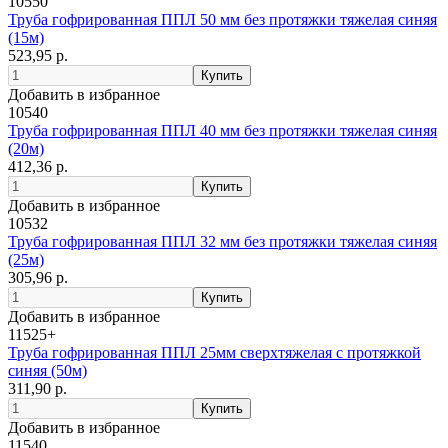
10550
Труба гофрированная ППЛ 50 мм без протяжки тяжелая синяя
(15м)
523,95 р.
Добавить в избранное
10540
Труба гофрированная ППЛ 40 мм без протяжки тяжелая синяя
(20м)
412,36 р.
Добавить в избранное
10532
Труба гофрированная ППЛ 32 мм без протяжки тяжелая синяя
(25м)
305,96 р.
Добавить в избранное
11525+
Труба гофрированная ППЛ 25мм сверхтяжелая с протяжкой
синяя (50м)
311,90 р.
Добавить в избранное
11540