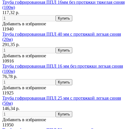
Труба гофрированная ППЛ 16мм без протяжки тяжелая синяя
(100м)
117,32 р.
Добавить в избранное
11940
Труба гофрированная ППЛ 40 мм с протяжкой легкая синяя
(20м)
291,35 р.
Добавить в избранное
10916
Труба гофрированная ППЛ 16 мм без протяжки легкая синяя
(100м)
76,78 р.
Добавить в избранное
11925
Труба гофрированная ППЛ 25 мм с протяжкой легкая синяя
(50м)
146,34 р.
Добавить в избранное
11950