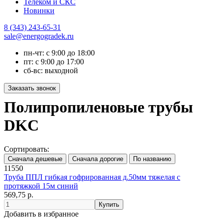
Телеком и СКС
Новинки
8 (343) 243-65-31
sale@energogradek.ru
пн-чт: с 9:00 до 18:00
пт: с 9:00 до 17:00
сб-вс: выходной
Полипропиленовые трубы
DKC
Сортировать:
11550
Труба ППЛ гибкая гофрированная д.50мм тяжелая с
протяжкой 15м синий
569,75 р.
Добавить в избранное