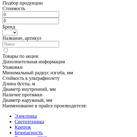
Подбор продукции
Стоимость
Бренд
Название, артикул
Товары по акции
Дополнительная информация
Упаковки
Минимальный радиус изгиба, мм
Стойкость к ультрафиолету
Длина бухты, м
Диаметр внутренний, мм
Наличие протяжки
Диаметр наружный, мм
Наименование в прайсе производителя:
Электрика
Светотехника
Крепеж
Безопасность