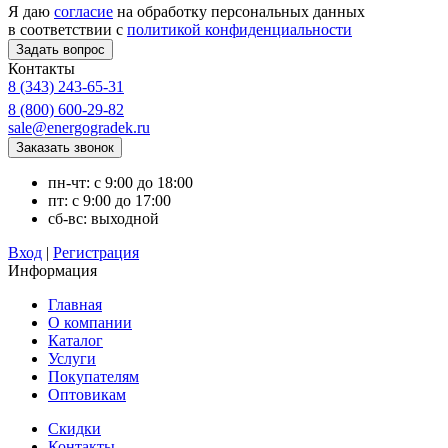
Я даю
согласие
на обработку персональных данных
в соответствии с
политикой конфиденциальности
Контакты
8 (343) 243-65-31
8 (800) 600-29-82
sale@energogradek.ru
пн-чт: с 9:00 до 18:00
пт: с 9:00 до 17:00
сб-вс: выходной
Вход
|
Регистрация
Информация
Главная
О компании
Каталог
Услуги
Покупателям
Оптовикам
Скидки
Контакты