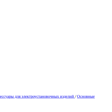
ессуары для электроустановочных изделий
/
Основные