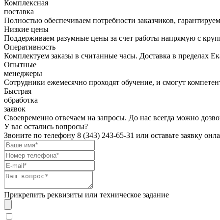
Комплексная
поставка
Полностью обеспечиваем потребности заказчиков, гарантируем 
Низкие цены
Поддерживаем разумные цены за счет работы напрямую с кру
Оперативность
Комплектуем заказы в считанные часы. Доставка в пределах Е
Опытные
менеджеры
Сотрудники ежемесячно проходят обучение, и смогут компетент
Быстрая
обработка
заявок
Своевременно отвечаем на запросы. До нас всегда можно дозво
У вас остались вопросы?
Звоните по телефону
8 (343) 243-65-31
или оставьте заявку онл
Прикрепить реквизиты или техническое задание