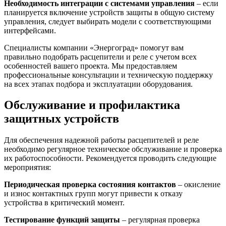
Необходимость интеграции с системами управления
– если
планируется включение устройств защиты в общую систему
управления, следует выбирать модели с соответствующими
интерфейсами.
Специалисты компании «Энергоград» помогут вам
правильно подобрать расцепители и реле с учетом всех
особенностей вашего проекта. Мы предоставляем
профессиональные консультации и техническую поддержку
на всех этапах подбора и эксплуатации оборудования.
Обслуживание и профилактика
защитных устройств
Для обеспечения надежной работы расцепителей и реле
необходимо регулярное техническое обслуживание и проверка
их работоспособности. Рекомендуется проводить следующие
мероприятия:
Периодическая проверка состояния контактов
– окисление
и износ контактных групп могут привести к отказу
устройства в критический момент.
Тестирование функций защиты
– регулярная проверка