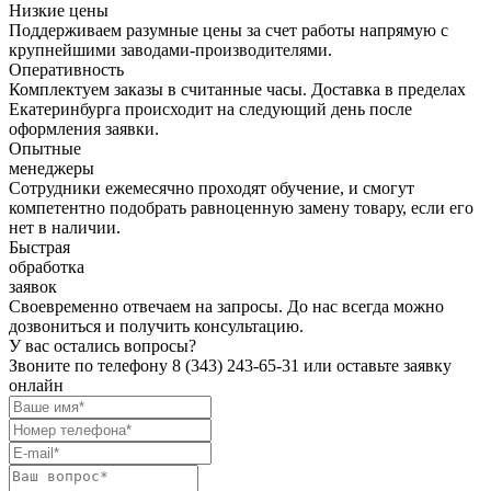
Низкие цены
Поддерживаем разумные цены за счет работы напрямую с
крупнейшими заводами-производителями.
Оперативность
Комплектуем заказы в считанные часы. Доставка в пределах
Екатеринбурга происходит на следующий день после
оформления заявки.
Опытные
менеджеры
Сотрудники ежемесячно проходят обучение, и смогут
компетентно подобрать равноценную замену товару, если его
нет в наличии.
Быстрая
обработка
заявок
Своевременно отвечаем на запросы. До нас всегда можно
дозвониться и получить консультацию.
У вас остались вопросы?
Звоните по телефону
8 (343) 243-65-31
или оставьте заявку
онлайн