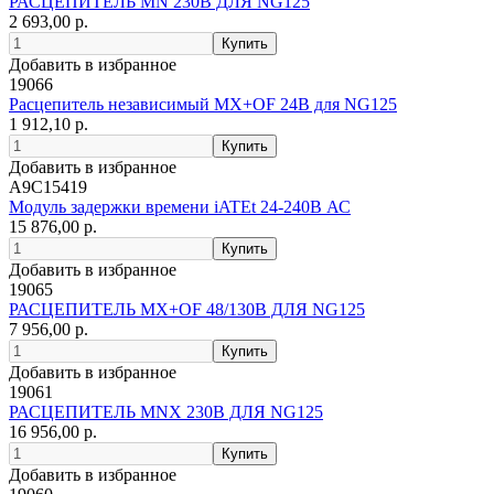
РАСЦЕПИТЕЛЬ MN 230В ДЛЯ NG125
2 693,00 р.
Добавить в избранное
19066
Расцепитель независимый MX+OF 24В для NG125
1 912,10 р.
Добавить в избранное
A9C15419
Модуль задержки времени iATEt 24-240В АС
15 876,00 р.
Добавить в избранное
19065
РАСЦЕПИТЕЛЬ MX+OF 48/130В ДЛЯ NG125
7 956,00 р.
Добавить в избранное
19061
РАСЦЕПИТЕЛЬ MNX 230В ДЛЯ NG125
16 956,00 р.
Добавить в избранное