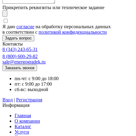
Прикрепить реквизиты или техническое задание
Я даю
согласие
на обработку персональных данных
в соответствии с
политикой конфиденциальности
Контакты
8 (343) 243-65-31
8 (800) 600-29-82
sale@energogradek.ru
пн-чт: с 9:00 до 18:00
пт: с 9:00 до 17:00
сб-вс: выходной
Вход
|
Регистрация
Информация
Главная
О компании
Каталог
Услуги