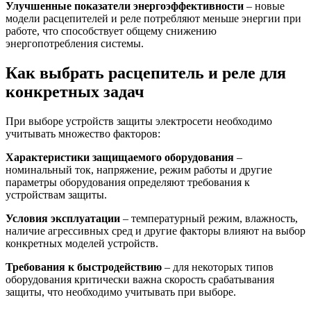
Улучшенные показатели энергоэффективности
– новые
модели расцепителей и реле потребляют меньше энергии при
работе, что способствует общему снижению
энергопотребления системы.
Как выбрать расцепитель и реле для
конкретных задач
При выборе устройств защиты электросети необходимо
учитывать множество факторов:
Характеристики защищаемого оборудования
–
номинальный ток, напряжение, режим работы и другие
параметры оборудования определяют требования к
устройствам защиты.
Условия эксплуатации
– температурный режим, влажность,
наличие агрессивных сред и другие факторы влияют на выбор
конкретных моделей устройств.
Требования к быстродействию
– для некоторых типов
оборудования критически важна скорость срабатывания
защиты, что необходимо учитывать при выборе.