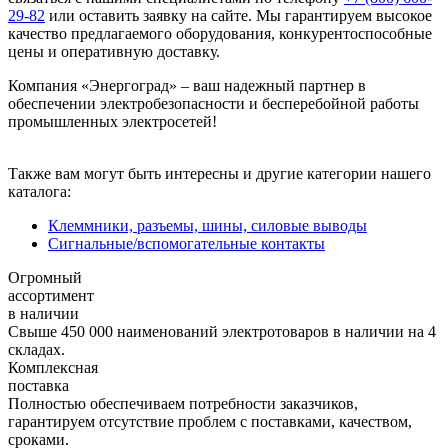
29-82
или оставить заявку на сайте. Мы гарантируем высокое
качество предлагаемого оборудования, конкурентоспособные
цены и оперативную доставку.
Компания «Энергоград» – ваш надежный партнер в
обеспечении электробезопасности и бесперебойной работы
промышленных электросетей!
Также вам могут быть интересны и другие категории нашего
каталога:
Клеммники, разъемы, шины, силовые выводы
Сигнальные/вспомогательные контакты
Огромный
ассортимент
в наличии
Свыше 450 000 наименований электротоваров в наличии на 4
складах.
Комплексная
поставка
Полностью обеспечиваем потребности заказчиков,
гарантируем отсутствие проблем с поставками, качеством,
сроками.