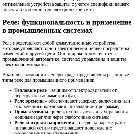
оптимальные устройства защиты с учетом специфики вашего
объекта и особенностей электрической сети.
Реле: функциональность и применение
в промышленных системах
Реле представляют собой коммутационные устройства,
которые управляют одной электрической цепью посредством
изменений в другой цепи. Они широко применяются в
промышленной автоматике, системах управления и защиты
электрооборудования.
В каталоге компании «Энергоград» представлены различные
типы реле для промышленного применения:
Тепловые реле
– защищают электродвигатели от
перегрузок и асимметрии фаз;
Реле времени
– обеспечивают задержку включения или
отключения оборудования по заданной программе;
Промежуточные реле
– используются для управления
мощными цепями через слаботочные сигналы;
Реле контроля напряжения
– следят за параметрами
питающей сети и предотвращают повреждение
оборудования при отклонениях;