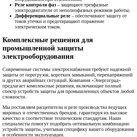
Реле контроля фаз
– защищают трехфазные
электродвигатели от неполнофазных режимов работы;
Дифференциальные реле
– обеспечивают защиту от
токов утечки и предотвращают поражение
электрическим током.
Комплексные решения для
промышленной защиты
электрооборудования
Современные системы электроснабжения требуют надежной
защиты от перегрузок, коротких замыканий, перенапряжений
и других аварийных ситуаций. Компания «Энергоград»
предлагает комплексные решения, включающие полный
спектр устройств защиты для промышленных объектов любой
сложности.
Мы поставляем расцепители и реле производства ведущих
мировых и отечественных брендов, гарантируя их высокое
качество и соответствие техническим стандартам. Наши
специалисты помогут подобрать оптимальную комбинацию
устройств защиты, учитывая специфику вашего оборудования
и особенности эксплуатации.