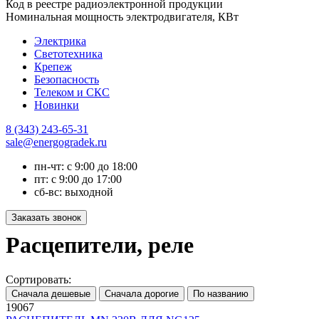
Код в реестре радиоэлектронной продукции
Номинальная мощность электродвигателя, КВт
Электрика
Светотехника
Крепеж
Безопасность
Телеком и СКС
Новинки
8 (343) 243-65-31
sale@energogradek.ru
пн-чт: с 9:00 до 18:00
пт: с 9:00 до 17:00
сб-вс: выходной
Расцепители, реле
Сортировать:
19067