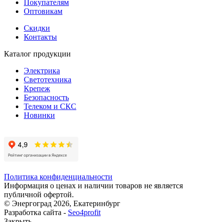
Покупателям
Оптовикам
Скидки
Контакты
Каталог продукции
Электрика
Светотехника
Крепеж
Безопасность
Телеком и СКС
Новинки
Политика конфиденциальности
Информация о ценах и наличии товаров не является
публичной офертой.
© Энергоград 2026, Екатеринбург
Разработка сайта -
Seo4profit
Закрыть