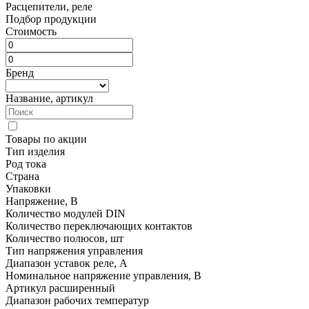
Расцепители, реле
Подбор продукции
Стоимость
Бренд
Название, артикул
Товары по акции
Тип изделия
Род тока
Страна
Упаковки
Напряжение, В
Количество модулей DIN
Количество переключающих контактов
Количество полюсов, шт
Тип напряжения управления
Диапазон уставок реле, А
Номинальное напряжение управления, В
Артикул расширенный
Диапазон рабочих температур