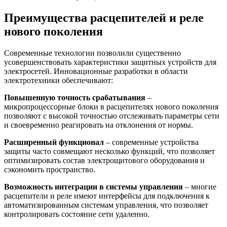
Преимущества расцепителей и реле
нового поколения
Современные технологии позволили существенно
усовершенствовать характеристики защитных устройств для
электросетей. Инновационные разработки в области
электротехники обеспечивают:
Повышенную точность срабатывания
–
микропроцессорные блоки в расцепителях нового поколения
позволяют с высокой точностью отслеживать параметры сети
и своевременно реагировать на отклонения от нормы.
Расширенный функционал
– современные устройства
защиты часто совмещают несколько функций, что позволяет
оптимизировать состав электрощитового оборудования и
сэкономить пространство.
Возможность интеграции в системы управления
– многие
расцепители и реле имеют интерфейсы для подключения к
автоматизированным системам управления, что позволяет
контролировать состояние сети удаленно.