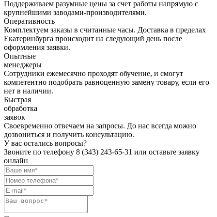
Поддерживаем разумные цены за счет работы напрямую с
крупнейшими заводами-производителями.
Оперативность
Комплектуем заказы в считанные часы. Доставка в пределах
Екатеринбурга происходит на следующий день после
оформления заявки.
Опытные
менеджеры
Сотрудники ежемесячно проходят обучение, и смогут
компетентно подобрать равноценную замену товару, если его
нет в наличии.
Быстрая
обработка
заявок
Своевременно отвечаем на запросы. До нас всегда можно
дозвониться и получить консультацию.
У вас остались вопросы?
Звоните по телефону
8 (343) 243-65-31
или оставьте заявку
онлайн