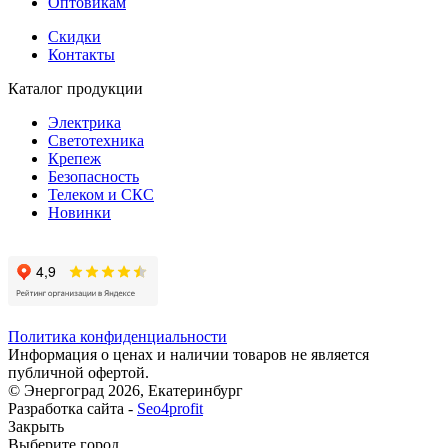
Оптовикам
Скидки
Контакты
Каталог продукции
Электрика
Светотехника
Крепеж
Безопасность
Телеком и СКС
Новинки
Политика конфиденциальности
Информация о ценах и наличии товаров не является
публичной офертой.
© Энергоград 2026, Екатеринбург
Разработка сайта -
Seo4profit
Закрыть
Выберите город