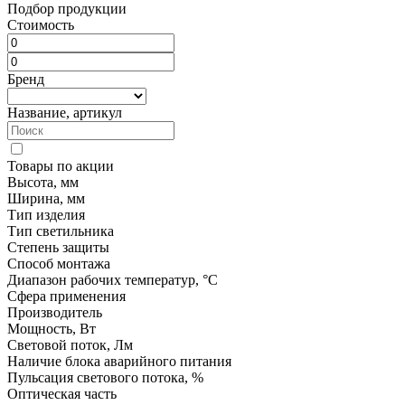
Подбор продукции
Стоимость
Бренд
Название, артикул
Товары по акции
Высота, мм
Ширина, мм
Тип изделия
Тип светильника
Степень защиты
Способ монтажа
Диапазон рабочих температур, °C
Сфера применения
Производитель
Мощность, Вт
Световой поток, Лм
Наличие блока аварийного питания
Пульсация светового потока, %
Оптическая часть