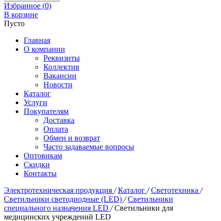
Избранное (
0
)
В корзине
Пусто
Главная
О компании
Реквизиты
Коллектив
Вакансии
Новости
Каталог
Услуги
Покупателям
Доставка
Оплата
Обмен и возврат
Часто задаваемые вопросы
Оптовикам
Скидки
Контакты
Электротехническая продукция
/
Каталог
/
Светотехника
/
Светильники светодиодные (LED)
/
Светильники
специального назначения LED
/
Светильники для
медицинских учреждений LED