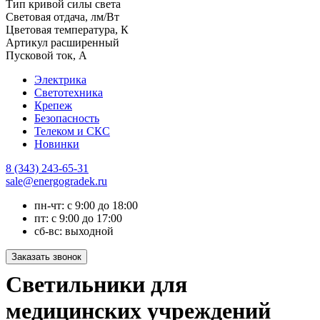
Тип кривой силы света
Световая отдача, лм/Вт
Цветовая температура, К
Артикул расширенный
Пусковой ток, А
Электрика
Светотехника
Крепеж
Безопасность
Телеком и СКС
Новинки
8 (343) 243-65-31
sale@energogradek.ru
пн-чт: с 9:00 до 18:00
пт: с 9:00 до 17:00
сб-вс: выходной
Светильники для
медицинских учреждений