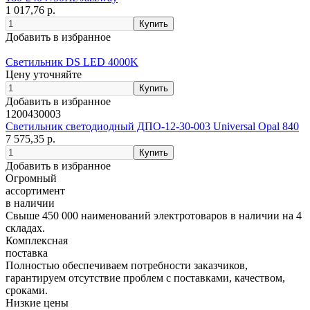
1 017,76 р.
Добавить в избранное
Светильник DS LED 4000K
Цену уточняйте
Добавить в избранное
1200430003
Светильник светодиодный ДПО-12-30-003 Universal Opal 840
7 575,35 р.
Добавить в избранное
Огромный
ассортимент
в наличии
Свыше 450 000 наименований электротоваров в наличии на 4
складах.
Комплексная
поставка
Полностью обеспечиваем потребности заказчиков,
гарантируем отсутствие проблем с поставками, качеством,
сроками.
Низкие цены