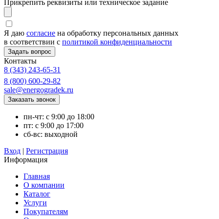
Прикрепить реквизиты или техническое задание
Я даю
согласие
на обработку персональных данных
в соответствии с
политикой конфиденциальности
Контакты
8 (343) 243-65-31
8 (800) 600-29-82
sale@energogradek.ru
пн-чт: с 9:00 до 18:00
пт: с 9:00 до 17:00
сб-вс: выходной
Вход
|
Регистрация
Информация
Главная
О компании
Каталог
Услуги
Покупателям