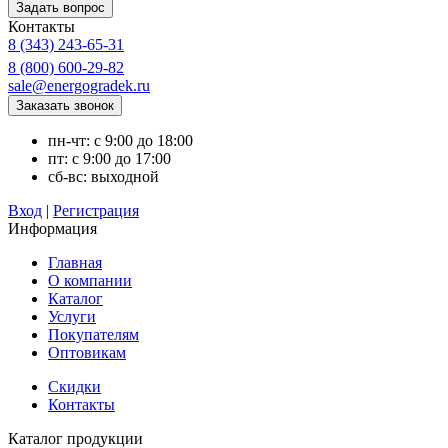
Контакты
8 (343) 243-65-31
8 (800) 600-29-82
sale@energogradek.ru
пн-чт: с 9:00 до 18:00
пт: с 9:00 до 17:00
сб-вс: выходной
Вход
|
Регистрация
Информация
Главная
О компании
Каталог
Услуги
Покупателям
Оптовикам
Скидки
Контакты
Каталог продукции