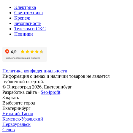
Электрика
Светотехника
Крепеж
Безопасность
Телеком и СКС
Новинки
Политика конфиденциальности
Информация о ценах и наличии товаров не является
публичной офертой.
© Энергоград 2026, Екатеринбург
Разработка сайта -
Seo4profit
Закрыть
Выберите город
Екатеринбург
Нижний Тагил
Каменск-Уральский
Первоуральск
Серов