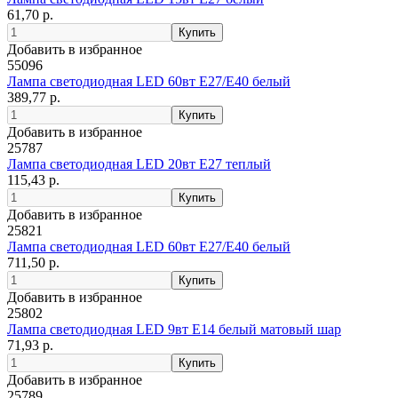
61,70 р.
Добавить в избранное
55096
Лампа светодиодная LED 60вт Е27/Е40 белый
389,77 р.
Добавить в избранное
25787
Лампа светодиодная LED 20вт Е27 теплый
115,43 р.
Добавить в избранное
25821
Лампа светодиодная LED 60вт Е27/Е40 белый
711,50 р.
Добавить в избранное
25802
Лампа светодиодная LED 9вт Е14 белый матовый шар
71,93 р.
Добавить в избранное
25789