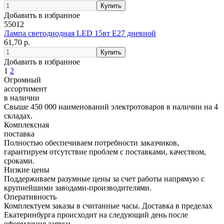
Добавить в избранное
55012
Лампа светодиодная LED 15вт Е27 дневной
61,70 р.
Добавить в избранное
1
2
Огромный
ассортимент
в наличии
Свыше 450 000 наименований электротоваров в наличии на 4
складах.
Комплексная
поставка
Полностью обеспечиваем потребности заказчиков,
гарантируем отсутствие проблем с поставками, качеством,
сроками.
Низкие цены
Поддерживаем разумные цены за счет работы напрямую с
крупнейшими заводами-производителями.
Оперативность
Комплектуем заказы в считанные часы. Доставка в пределах
Екатеринбурга происходит на следующий день после
оформления заявки.