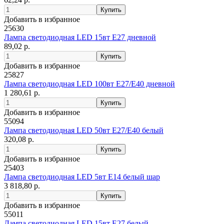
Добавить в избранное
25630
Лампа светодиодная LED 15вт Е27 дневной
89,02 р.
Добавить в избранное
25827
Лампа светодиодная LED 100вт Е27/Е40 дневной
1 280,61 р.
Добавить в избранное
55094
Лампа светодиодная LED 50вт Е27/Е40 белый
320,08 р.
Добавить в избранное
25403
Лампа светодиодная LED 5вт Е14 белый шар
3 818,80 р.
Добавить в избранное
55011
Лампа светодиодная LED 15вт Е27 белый