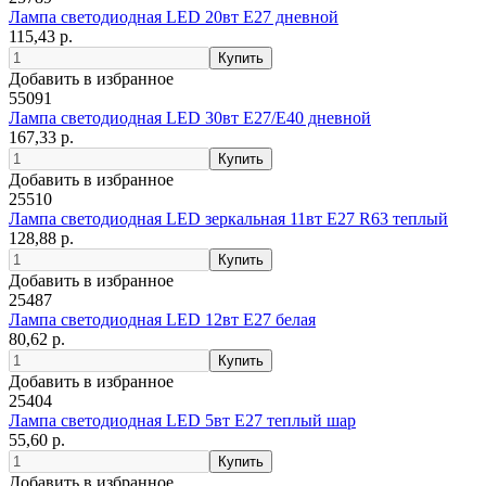
Лампа светодиодная LED 20вт Е27 дневной
115,43 р.
Добавить в избранное
55091
Лампа светодиодная LED 30вт Е27/Е40 дневной
167,33 р.
Добавить в избранное
25510
Лампа светодиодная LED зеркальная 11вт Е27 R63 теплый
128,88 р.
Добавить в избранное
25487
Лампа светодиодная LED 12вт Е27 белая
80,62 р.
Добавить в избранное
25404
Лампа светодиодная LED 5вт Е27 теплый шар
55,60 р.
Добавить в избранное