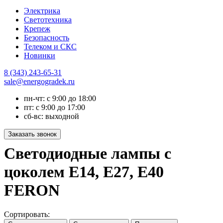
Электрика
Светотехника
Крепеж
Безопасность
Телеком и СКС
Новинки
8 (343) 243-65-31
sale@energogradek.ru
пн-чт: с 9:00 до 18:00
пт: с 9:00 до 17:00
сб-вс: выходной
Светодиодные лампы с
цоколем E14, E27, E40
FERON
Сортировать: