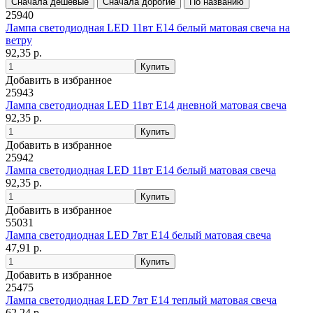
25940
Лампа светодиодная LED 11вт Е14 белый матовая свеча на
ветру
92,35 р.
Добавить в избранное
25943
Лампа светодиодная LED 11вт E14 дневной матовая свеча
92,35 р.
Добавить в избранное
25942
Лампа светодиодная LED 11вт E14 белый матовая свеча
92,35 р.
Добавить в избранное
55031
Лампа светодиодная LED 7вт E14 белый матовая свеча
47,91 р.
Добавить в избранное
25475
Лампа светодиодная LED 7вт E14 теплый матовая свеча
62,24 р.