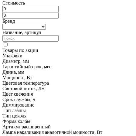
Стоимость
Бренд
Название, артикул
Товары по акции
Упаковки
Диаметр, мм
Гарантийный срок, мес
Длина, мм
Мощность, Вт
Цветовая температура
Световой поток, Лм
Цвет свечения
Срок службы, ч
Диммирование
Тип лампы
Тип цоколя
Форма колбы
Артикул расширенный
Лампа накаливания аналогичной мощности, Вт