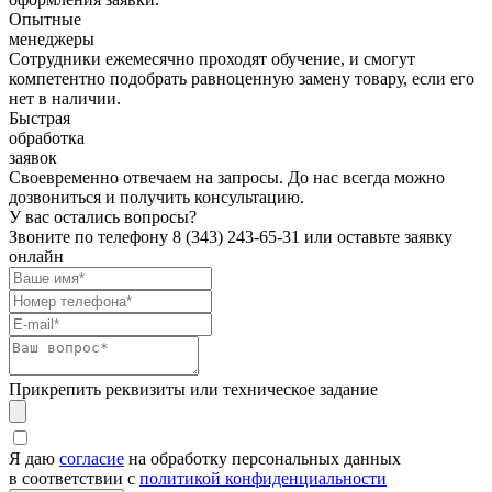
Опытные
менеджеры
Сотрудники ежемесячно проходят обучение, и смогут
компетентно подобрать равноценную замену товару, если его
нет в наличии.
Быстрая
обработка
заявок
Своевременно отвечаем на запросы. До нас всегда можно
дозвониться и получить консультацию.
У вас остались вопросы?
Звоните по телефону
8 (343) 243-65-31
или оставьте заявку
онлайн
Прикрепить реквизиты или техническое задание
Я даю
согласие
на обработку персональных данных
в соответствии с
политикой конфиденциальности