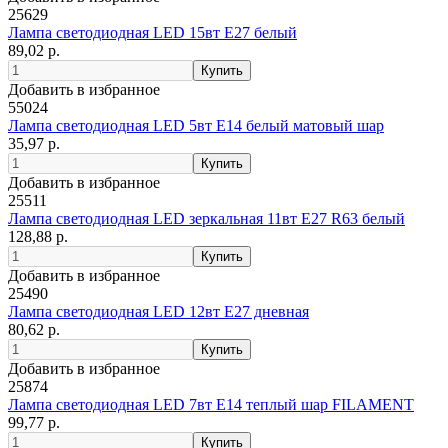
25629
Лампа светодиодная LED 15вт Е27 белый
89,02 р.
Добавить в избранное
55024
Лампа светодиодная LED 5вт Е14 белый матовый шар
35,97 р.
Добавить в избранное
25511
Лампа светодиодная LED зеркальная 11вт Е27 R63 белый
128,88 р.
Добавить в избранное
25490
Лампа светодиодная LED 12вт Е27 дневная
80,62 р.
Добавить в избранное
25874
Лампа светодиодная LED 7вт Е14 теплый шар FILAMENT
99,77 р.