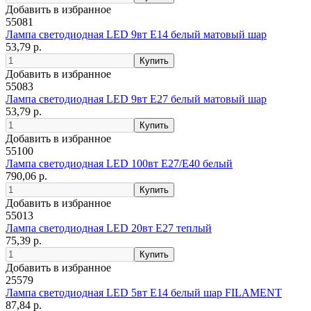
Добавить в избранное
55081
Лампа светодиодная LED 9вт Е14 белый матовый шар
53,79 р.
Добавить в избранное
55083
Лампа светодиодная LED 9вт Е27 белый матовый шар
53,79 р.
Добавить в избранное
55100
Лампа светодиодная LED 100вт Е27/Е40 белый
790,06 р.
Добавить в избранное
55013
Лампа светодиодная LED 20вт Е27 теплый
75,39 р.
Добавить в избранное
25579
Лампа светодиодная LED 5вт Е14 белый шар FILAMENT
87,84 р.