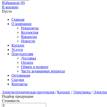
Избранное (
0
)
В корзине
Пусто
Главная
О компании
Реквизиты
Коллектив
Вакансии
Новости
Каталог
Услуги
Покупателям
Доставка
Оплата
Обмен и возврат
Часто задаваемые вопросы
Оптовикам
Скидки
Контакты
Электротехническая продукция
/
Каталог
/
Электрика
/
Электр
Подбор продукции
Стоимость