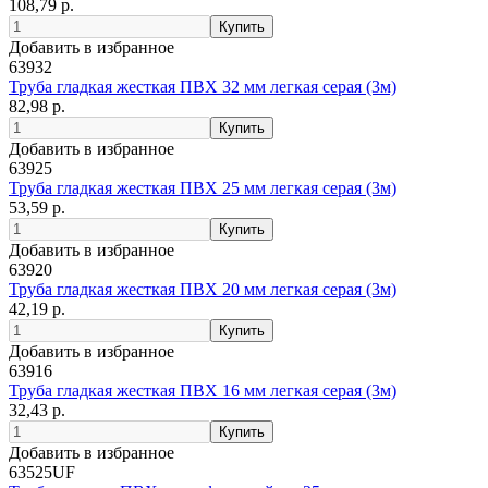
108,79 р.
Добавить в избранное
63932
Труба гладкая жесткая ПВХ 32 мм легкая серая (3м)
82,98 р.
Добавить в избранное
63925
Труба гладкая жесткая ПВХ 25 мм легкая серая (3м)
53,59 р.
Добавить в избранное
63920
Труба гладкая жесткая ПВХ 20 мм легкая серая (3м)
42,19 р.
Добавить в избранное
63916
Труба гладкая жесткая ПВХ 16 мм легкая серая (3м)
32,43 р.
Добавить в избранное
63525UF