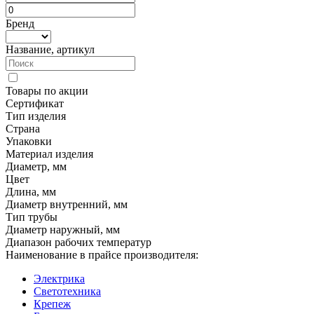
Бренд
Название, артикул
Товары по акции
Сертификат
Тип изделия
Страна
Упаковки
Материал изделия
Диаметр, мм
Цвет
Длина, мм
Диаметр внутренний, мм
Тип трубы
Диаметр наружный, мм
Диапазон рабочих температур
Наименование в прайсе производителя:
Электрика
Светотехника
Крепеж