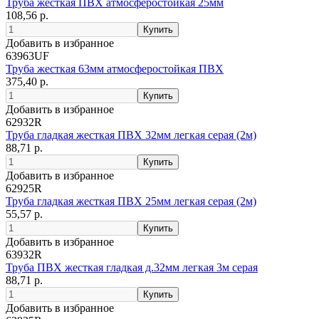
Труба жесткая ПВХ атмосферостойкая 25мм
108,56 р.
Добавить в избранное
63963UF
Труба жесткая 63мм атмосферостойкая ПВХ
375,40 р.
Добавить в избранное
62932R
Труба гладкая жесткая ПВХ 32мм легкая серая (2м)
88,71 р.
Добавить в избранное
62925R
Труба гладкая жесткая ПВХ 25мм легкая серая (2м)
55,57 р.
Добавить в избранное
63932R
Труба ПВХ жесткая гладкая д.32мм легкая 3м серая
88,71 р.
Добавить в избранное