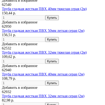
Добавить в избранное
62540
Труба гладкая жесткая ПВХ 40мм тяжелая серая (2м)
150,44 р.
Добавить в избранное
62950
Труба гладкая жесткая ПВХ 50мм легкая серая (2м)
156,51 р.
Добавить в избранное
62532
Труба гладкая жесткая ПВХ 32мм тяжелая серая (2м)
109,62 р.
Добавить в избранное
62940
Труба гладкая жесткая ПВХ 40мм легкая серая (2м)
108,79 р.
Добавить в избранное
62932
Труба гладкая жесткая ПВХ 32мм легкая серая (2м)
82,98 р.