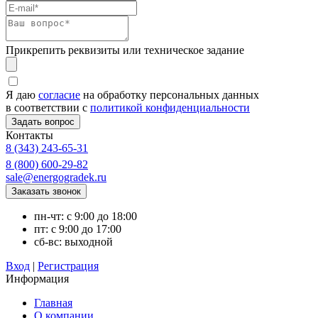
Прикрепить реквизиты или техническое задание
Я даю
согласие
на обработку персональных данных
в соответствии с
политикой конфиденциальности
Контакты
8 (343) 243-65-31
8 (800) 600-29-82
sale@energogradek.ru
пн-чт: с 9:00 до 18:00
пт: с 9:00 до 17:00
сб-вс: выходной
Вход
|
Регистрация
Информация
Главная
О компании