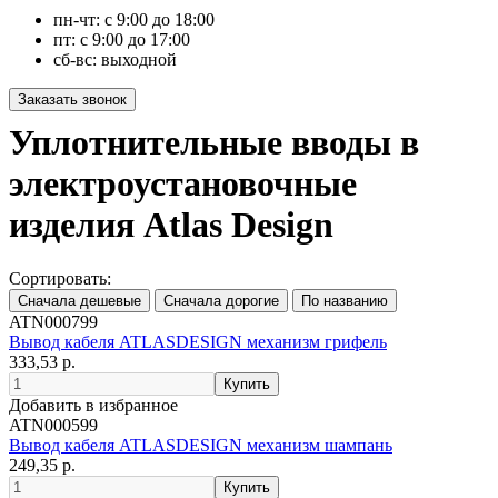
пн-чт: с 9:00 до 18:00
пт: с 9:00 до 17:00
сб-вс: выходной
Уплотнительные вводы в
электроустановочные
изделия Atlas Design
Сортировать:
ATN000799
Вывод кабеля ATLASDESIGN механизм грифель
333,53 р.
Добавить в избранное
ATN000599
Вывод кабеля ATLASDESIGN механизм шампань
249,35 р.