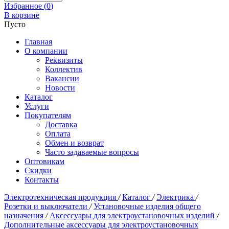
Избранное (
0
)
В корзине
Пусто
Главная
О компании
Реквизиты
Коллектив
Вакансии
Новости
Каталог
Услуги
Покупателям
Доставка
Оплата
Обмен и возврат
Часто задаваемые вопросы
Оптовикам
Скидки
Контакты
Электротехническая продукция
/
Каталог
/
Электрика
/
Розетки и выключатели
/
Установочные изделия общего
назначения
/
Аксессуары для электроустановочных изделий
/
Дополнительные аксессуары для электроустановочных