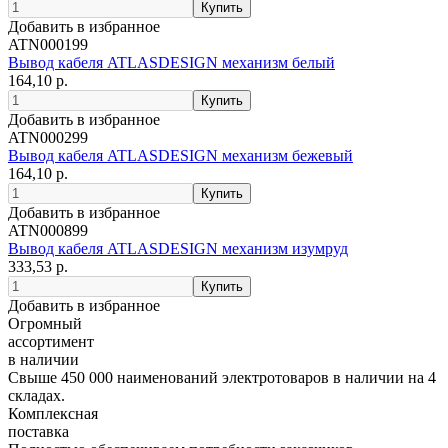
Добавить в избранное
ATN000199
Вывод кабеля ATLASDESIGN механизм белый
164,10 р.
Добавить в избранное
ATN000299
Вывод кабеля ATLASDESIGN механизм бежевый
164,10 р.
Добавить в избранное
ATN000899
Вывод кабеля ATLASDESIGN механизм изумруд
333,53 р.
Добавить в избранное
Огромный
ассортимент
в наличии
Свыше 450 000 наименований электротоваров в наличии на 4
складах.
Комплексная
поставка