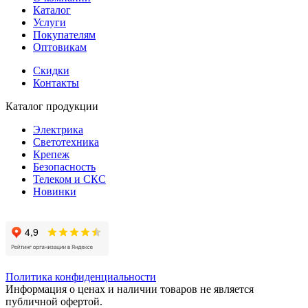
Каталог
Услуги
Покупателям
Оптовикам
Скидки
Контакты
Каталог продукции
Электрика
Светотехника
Крепеж
Безопасность
Телеком и СКС
Новинки
Политика конфиденциальности
Информация о ценах и наличии товаров не является
публичной офертой.