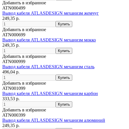
Добавить в избранное
ATN000499
Вывод кабеля ATLASDESIGN механизм жемчуг
249,35 р.
Добавить в избранное
ATN000699
Вывод кабеля ATLASDESIGN механизм мокко
249,35 р.
Добавить в избранное
ATN000999
Вывод кабеля ATLASDESIGN механизм сталь
496,04 р.
Добавить в избранное
ATN001099
Вывод кабеля ATLASDESIGN механизм карбон
333,53 р.
Добавить в избранное
ATN000399
Вывод кабеля ATLASDESIGN механизм алюминий
249,35 р.