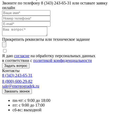
Звоните по телефону
8 (343) 243-65-31
или оставьте заявку
онлайн
Прикрепить реквизиты или техническое задание
Я даю
согласие
на обработку персональных данных
в соответствии с
политикой конфиденциальности
Контакты
8 (343) 243-65-31
8 (800) 600-29-82
sale@energogradek.ru
пн-чт: с 9:00 до 18:00
пт: с 9:00 до 17:00
сб-вс: выходной