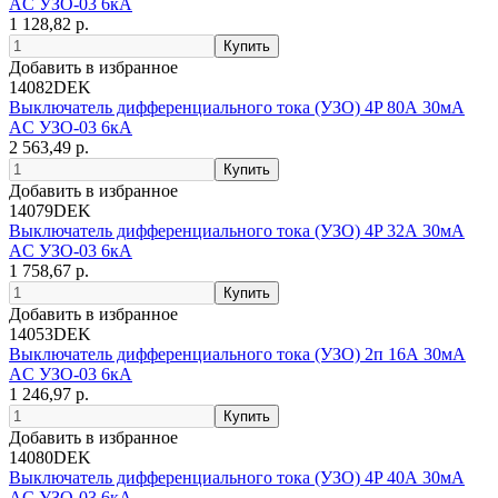
AC УЗО-03 6кА
1 128,82 р.
Добавить в избранное
14082DEK
Выключатель дифференциального тока (УЗО) 4P 80А 30мА
AC УЗО-03 6кА
2 563,49 р.
Добавить в избранное
14079DEK
Выключатель дифференциального тока (УЗО) 4P 32А 30мА
AC УЗО-03 6кА
1 758,67 р.
Добавить в избранное
14053DEK
Выключатель дифференциального тока (УЗО) 2п 16А 30мА
AC УЗО-03 6кА
1 246,97 р.
Добавить в избранное
14080DEK
Выключатель дифференциального тока (УЗО) 4P 40А 30мА
AC УЗО-03 6кА