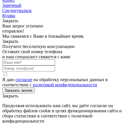
Ирбит
Заречный
Среднеуральск
Кушва
Закрыть
Ваш запрос успешно
отправлен!
Мы свяжемся с Вами в ближайшее время.
Закрыть
Получите бесплатную консультацию
Оставьте свой номер телефона
и наш специалист свяжется с вами
Я даю
согласие
на обработку персональных данных в
соответствии с
политикой конфиденциальности
Закрыть
Продолжая использовать наш сайт, вы даёте согласие на
обработку файлов cookie в целях функционирования сайта и
сбора статистики в соответствии с
политикой
конфиденциальности