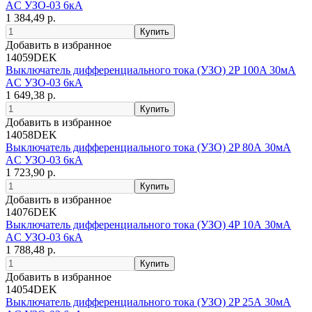
AC УЗО-03 6кА
1 384,49 р.
Добавить в избранное
14059DEK
Выключатель дифференциального тока (УЗО) 2P 100A 30мА
AC УЗО-03 6кА
1 649,38 р.
Добавить в избранное
14058DEK
Выключатель дифференциального тока (УЗО) 2P 80А 30мА
AC УЗО-03 6кА
1 723,90 р.
Добавить в избранное
14076DEK
Выключатель дифференциального тока (УЗО) 4P 10А 30мА
AC УЗО-03 6кА
1 788,48 р.
Добавить в избранное
14054DEK
Выключатель дифференциального тока (УЗО) 2P 25А 30мА