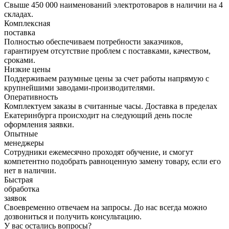
Свыше 450 000 наименований электротоваров в наличии на 4
складах.
Комплексная
поставка
Полностью обеспечиваем потребности заказчиков,
гарантируем отсутствие проблем с поставками, качеством,
сроками.
Низкие цены
Поддерживаем разумные цены за счет работы напрямую с
крупнейшими заводами-производителями.
Оперативность
Комплектуем заказы в считанные часы. Доставка в пределах
Екатеринбурга происходит на следующий день после
оформления заявки.
Опытные
менеджеры
Сотрудники ежемесячно проходят обучение, и смогут
компетентно подобрать равноценную замену товару, если его
нет в наличии.
Быстрая
обработка
заявок
Своевременно отвечаем на запросы. До нас всегда можно
дозвониться и получить консультацию.
У вас остались вопросы?