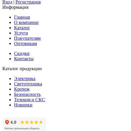
Вход
|
Регистрация
Информация
Главная
О компании
Каталог
Услуги
Покупателям
Оптовикам
Скидки
Контакты
Каталог продукции
Электрика
Светотехника
Крепеж
Безопасность
Телеком и СКС
Новинки