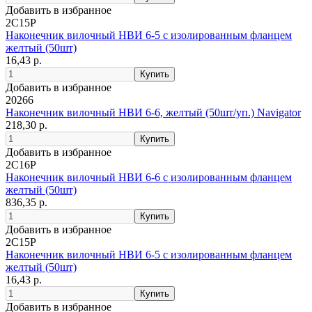
Добавить в избранное
2C15P
Наконечник вилочный НВИ 6-5 с изолированным фланцем
желтый (50шт)
16,43 р.
Добавить в избранное
20266
Наконечник вилочный НВИ 6-6, желтый (50шт/уп.) Navigator
218,30 р.
Добавить в избранное
2C16P
Наконечник вилочный НВИ 6-6 с изолированным фланцем
желтый (50шт)
836,35 р.
Добавить в избранное
2C15P
Наконечник вилочный НВИ 6-5 с изолированным фланцем
желтый (50шт)
16,43 р.
Добавить в избранное