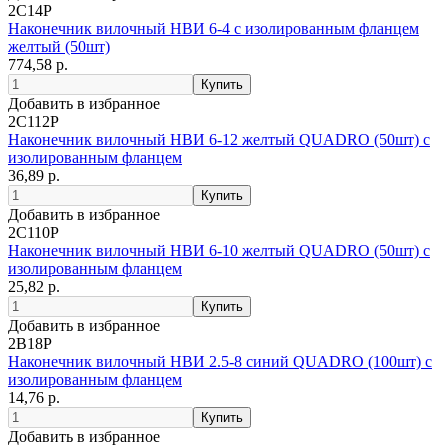
2C14P
Наконечник вилочный НВИ 6-4 с изолированным фланцем
желтый (50шт)
774,58 р.
Добавить в избранное
2C112P
Наконечник вилочный НВИ 6-12 желтый QUADRO (50шт) с
изолированным фланцем
36,89 р.
Добавить в избранное
2C110P
Наконечник вилочный НВИ 6-10 желтый QUADRO (50шт) с
изолированным фланцем
25,82 р.
Добавить в избранное
2B18P
Наконечник вилочный НВИ 2.5-8 синий QUADRO (100шт) с
изолированным фланцем
14,76 р.
Добавить в избранное