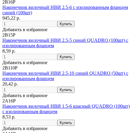
2B16P
Наконечник вилочный НВИ 2.5-6 с изолированным фланцем
синий (100шт)
945,22 р.
Добавить в избранное
2B15P
Наконечник вилочный НВИ 2.5-5 синий QUADRO (100шт) с
изолированным фланцем
8,59 р.
Добавить в избранное
2B110P
Наконечник вилочный НВИ 2.5-10 синий QUADRO (50шт) с
изолированным фланцем
20,42 р.
Добавить в избранное
2A16P
Наконечник вилочный НВИ 1.5-6 красный QUADRO (100шт)
с изолированным фланцем
8,53 р.
Добавить в избранное