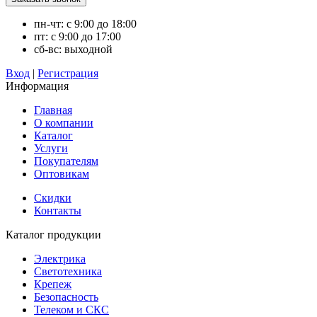
пн-чт: с 9:00 до 18:00
пт: с 9:00 до 17:00
сб-вс: выходной
Вход
|
Регистрация
Информация
Главная
О компании
Каталог
Услуги
Покупателям
Оптовикам
Скидки
Контакты
Каталог продукции
Электрика
Светотехника
Крепеж
Безопасность
Телеком и СКС