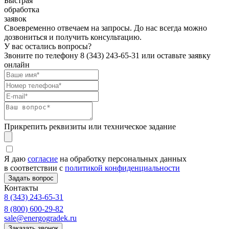
Быстрая
обработка
заявок
Своевременно отвечаем на запросы. До нас всегда можно
дозвониться и получить консультацию.
У вас остались вопросы?
Звоните по телефону
8 (343) 243-65-31
или оставьте заявку
онлайн
Прикрепить реквизиты или техническое задание
Я даю
согласие
на обработку персональных данных
в соответствии с
политикой конфиденциальности
Контакты
8 (343) 243-65-31
8 (800) 600-29-82
sale@energogradek.ru