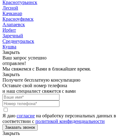
Краснотурьинск
Лесной
Качканар
Красноуфимск
Алапаевск
Ирбит
Заречный
Среднеуральск
Кушва
Закрыть
Ваш запрос успешно
отправлен!
Мы свяжемся с Вами в ближайшее время.
Закрыть
Получите бесплатную консультацию
Оставьте свой номер телефона
и наш специалист свяжется с вами
Я даю
согласие
на обработку персональных данных в
соответствии с
политикой конфиденциальности
Закрыть