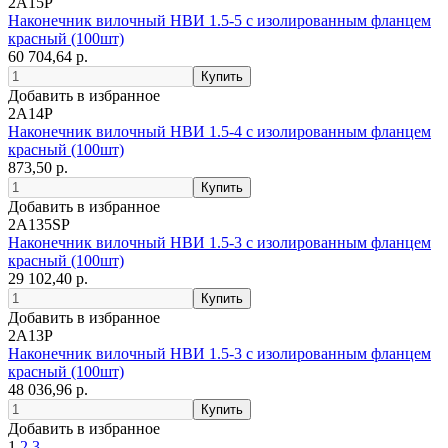
2A15P
Наконечник вилочный НВИ 1.5-5 с изолированным фланцем
красный (100шт)
60 704,64 р.
Добавить в избранное
2A14P
Наконечник вилочный НВИ 1.5-4 с изолированным фланцем
красный (100шт)
873,50 р.
Добавить в избранное
2A135SP
Наконечник вилочный НВИ 1.5-3 с изолированным фланцем
красный (100шт)
29 102,40 р.
Добавить в избранное
2A13P
Наконечник вилочный НВИ 1.5-3 с изолированным фланцем
красный (100шт)
48 036,96 р.
Добавить в избранное
1
2
3