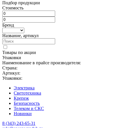
Подбор продукции
Стоимость
Бренд
Название, артикул
Товары по акции
Упаковки
Наименование в прайсе производителя:
Страна:
Артикул:
Упаковки:
Электрика
Светотехника
Крепеж
Безопасность
Телеком и СКС
Новинки
8 (343) 243-65-31