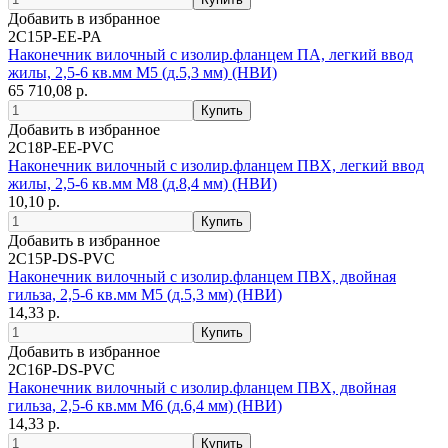
Добавить в избранное
2C15P-EE-PA
Наконечник вилочный с изолир.фланцем ПА, легкий ввод
жилы, 2,5-6 кв.мм М5 (д.5,3 мм) (НВИ)
65 710,08 р.
Добавить в избранное
2C18P-EE-PVC
Наконечник вилочный с изолир.фланцем ПВХ, легкий ввод
жилы, 2,5-6 кв.мм М8 (д.8,4 мм) (НВИ)
10,10 р.
Добавить в избранное
2C15P-DS-PVC
Наконечник вилочный с изолир.фланцем ПВХ, двойная
гильза, 2,5-6 кв.мм М5 (д.5,3 мм) (НВИ)
14,33 р.
Добавить в избранное
2C16P-DS-PVC
Наконечник вилочный с изолир.фланцем ПВХ, двойная
гильза, 2,5-6 кв.мм М6 (д.6,4 мм) (НВИ)
14,33 р.