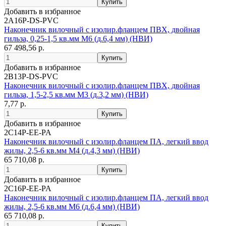
Добавить в избранное
2A16P-DS-PVC
Наконечник вилочный с изолир.фланцем ПВХ, двойная
гильза, 0,25-1,5 кв.мм М6 (д.6,4 мм) (НВИ)
67 498,56 р.
Добавить в избранное
2B13P-DS-PVC
Наконечник вилочный с изолир.фланцем ПВХ, двойная
гильза, 1,5-2,5 кв.мм М3 (д.3,2 мм) (НВИ)
7,77 р.
Добавить в избранное
2C14P-EE-PA
Наконечник вилочный с изолир.фланцем ПА, легкий ввод
жилы, 2,5-6 кв.мм М4 (д.4,3 мм) (НВИ)
65 710,08 р.
Добавить в избранное
2C16P-EE-PA
Наконечник вилочный с изолир.фланцем ПА, легкий ввод
жилы, 2,5-6 кв.мм М6 (д.6,4 мм) (НВИ)
65 710,08 р.