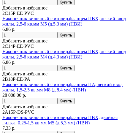
Добавить в избранное
2C15P-EE-PVC
Наконечник вилочный с изолир.фланцем ПВХ, легкий ввод
жилы, 2,5-6 кв.мм М5 (д.5,3 мм) (НВИ)
6,86 р.
Добавить в избранное
2C14P-EE-PVC
Наконечник вилочный с изолир.фланцем ПВХ, легкий ввод
жилы, 2,5-6 кв.мм М4 (д.4,3 мм) (НВИ)
6,86 р.
Добавить в избранное
2B18P-EE-PA
Наконечник вилочный с изолир.фланцем ПА, легкий ввод
жилы, 1,5-2,5 кв.мм М8 (д.8,4 мм) (НВИ)
28 008,00 р.
Добавить в избранное
2A15P-DS-PVC
Наконечник вилочный с изолир.фланцем ПВХ, двойная
гильза, 0,25-1,5 кв.мм М5 (д.5,3 мм) (НВИ)
7,33 р.