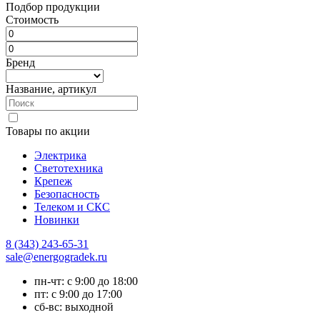
Подбор продукции
Стоимость
Бренд
Название, артикул
Товары по акции
Электрика
Светотехника
Крепеж
Безопасность
Телеком и СКС
Новинки
8 (343) 243-65-31
sale@energogradek.ru
пн-чт: с 9:00 до 18:00
пт: с 9:00 до 17:00
сб-вс: выходной