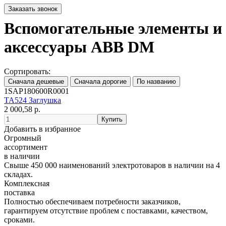
Вспомогательные элементы и
аксессуары ABB DM
Сортировать:
1SAP180600R0001
ТА524 Заглушка
2 000,58 р.
Добавить в избранное
Огромный
ассортимент
в наличии
Свыше 450 000 наименований электротоваров в наличии на 4
складах.
Комплексная
поставка
Полностью обеспечиваем потребности заказчиков,
гарантируем отсутствие проблем с поставками, качеством,
сроками.