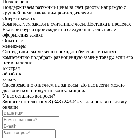
Низкие цены
Поддерживаем разумные цены за счет работы напрямую с
крупнейшими заводами-производителями.
Оперативность
Комплектуем заказы в считанные часы. Доставка в пределах
Екатеринбурга происходит на следующий день после
оформления заявки.
Опытные
менеджеры
Сотрудники ежемесячно проходят обучение, и смогут
компетентно подобрать равноценную замену товару, если его
нет в наличии.
Быстрая
обработка
заявок
Своевременно отвечаем на запросы. До нас всегда можно
дозвониться и получить консультацию.
У вас остались вопросы?
Звоните по телефону
8 (343) 243-65-31
или оставьте заявку
онлайн