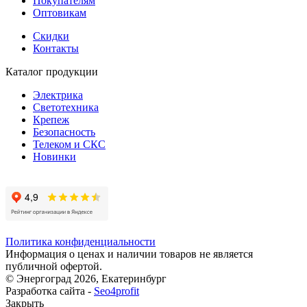
Покупателям
Оптовикам
Скидки
Контакты
Каталог продукции
Электрика
Светотехника
Крепеж
Безопасность
Телеком и СКС
Новинки
Политика конфиденциальности
Информация о ценах и наличии товаров не является
публичной офертой.
© Энергоград 2026, Екатеринбург
Разработка сайта -
Seo4profit
Закрыть