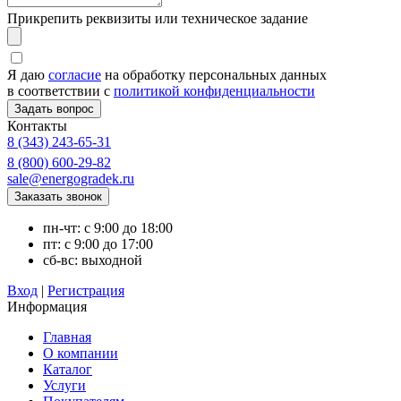
Прикрепить реквизиты или техническое задание
Я даю
согласие
на обработку персональных данных
в соответствии с
политикой конфиденциальности
Контакты
8 (343) 243-65-31
8 (800) 600-29-82
sale@energogradek.ru
пн-чт: с 9:00 до 18:00
пт: с 9:00 до 17:00
сб-вс: выходной
Вход
|
Регистрация
Информация
Главная
О компании
Каталог
Услуги