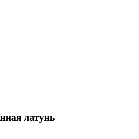
анная латунь