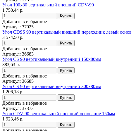
Угол 100х80 вертикальный внешний CDV-90
1 758,44 р.
Добавить в избранное
Артикул: 37025
Угол CDSS 90 вертикальный внешний переходник левый основ
3 574,50 р.
Добавить в избранное
Артикул: 36683
Угол CS 90 вертикальный внутренний 150х80мм
883,63 р.
Добавить в избранное
Артикул: 36685
Угол CS 90 вертикальный внутренний 300х80мм
1 206,18 р.
Добавить в избранное
Артикул: 37373
Угол CDV 90 вертикальный внешний основание 150мм
1 923,46 р.
Добавить в избранное