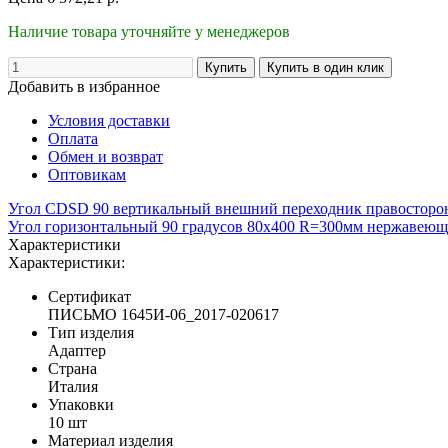
Наличие товара уточняйте у менеджеров
Добавить в избранное
Условия доставки
Оплата
Обмен и возврат
Оптовикам
Угол CDSD 90 вертикальный внешний переходник правостор
Угол горизонтальный 90 градусов 80x400 R=300мм нержавею
Характеристики
Характеристики:
Сертификат
ПИСЬМО 1645И-06_2017-020617
Тип изделия
Адаптер
Страна
Италия
Упаковки
10 шт
Материал изделия