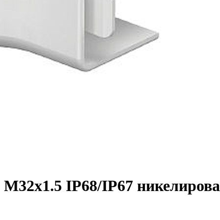
 M32x1.5 IP68/IP67 никелиров