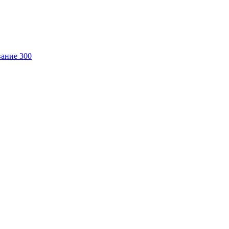
ание 300