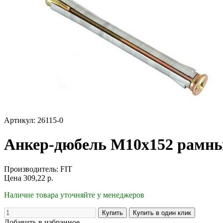
Артикул: 26115-0
Анкер-дюбель М10х152 рамны
Производитель:
FIT
Цена
309,22
р.
Наличие товара уточняйте у менеджеров
Добавить в избранное