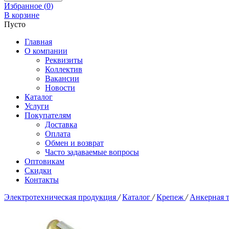
Избранное (
0
)
В корзине
Пусто
Главная
О компании
Реквизиты
Коллектив
Вакансии
Новости
Каталог
Услуги
Покупателям
Доставка
Оплата
Обмен и возврат
Часто задаваемые вопросы
Оптовикам
Скидки
Контакты
Электротехническая продукция
/
Каталог
/
Крепеж
/
Анкерная 