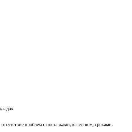
кладах.
отсутствие проблем с поставками, качеством, сроками.