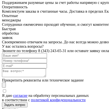
Поддерживаем разумные цены за счет работы напрямую с кру
Оперативность
Комплектуем заказы в считанные часы. Доставка в пределах Е
Опытные
менеджеры
Сотрудники ежемесячно проходят обучение, и смогут компетент
Быстрая
обработка
заявок
Своевременно отвечаем на запросы. До нас всегда можно дозво
У вас остались вопросы?
Звоните по телефону
8 (343) 243-65-31
или оставьте заявку онл
Прикрепить реквизиты или техническое задание
Я даю
согласие
на обработку персональных данных
в соответствии с
политикой конфиденциальности