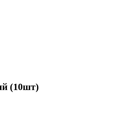
й (10шт)