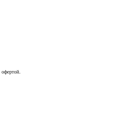
 офертой.