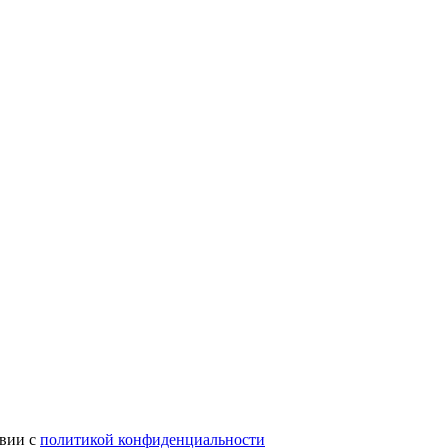
твии с
политикой конфиденциальности