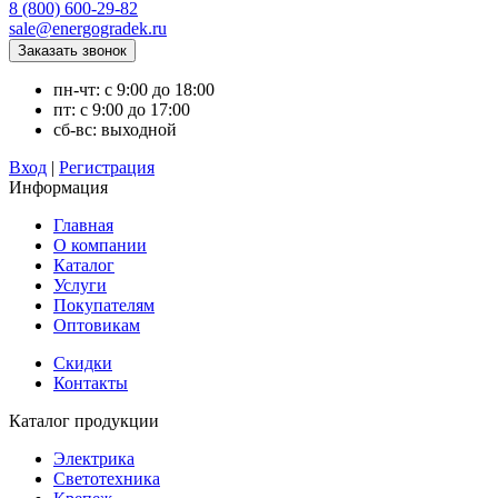
8 (800) 600-29-82
sale@energogradek.ru
пн-чт: с 9:00 до 18:00
пт: с 9:00 до 17:00
сб-вс: выходной
Вход
|
Регистрация
Информация
Главная
О компании
Каталог
Услуги
Покупателям
Оптовикам
Скидки
Контакты
Каталог продукции
Электрика
Светотехника