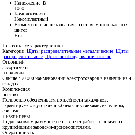
Напряжение, В
1000
Комплектность
Некомплектный
Возможность использования в составе многошкафных
щитов
Нет
Показать все характеристики
Категории:
Щиты распределительные металлические
,
Щиты
распределительные
,
Щитовое оборудование готовое
Огромный
ассортимент
в наличии
Свыше 450 000 наименований электротоваров в наличии на 4
складах.
Комплексная
поставка
Полностью обеспечиваем потребности заказчиков,
гарантируем отсутствие проблем с поставками, качеством,
сроками.
Низкие цены
Поддерживаем разумные цены за счет работы напрямую с
крупнейшими заводами-производителями.
Оперативность