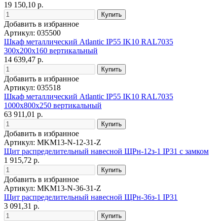
19 150,10 р.
Добавить в избранное
Артикул: 035500
Шкаф металлический Atlantic IP55 IK10 RAL7035
300x200x160 вертикальный
14 639,47 р.
Добавить в избранное
Артикул: 035518
Шкаф металлический Atlantic IP55 IK10 RAL7035
1000x800x250 вертикальный
63 911,01 р.
Добавить в избранное
Артикул: MKM13-N-12-31-Z
Щит распределительный навесной ЩРн-12з-1 IP31 с замком
1 915,72 р.
Добавить в избранное
Артикул: MKM13-N-36-31-Z
Щит распределительный навесной ЩРн-36з-1 IP31
3 091,31 р.