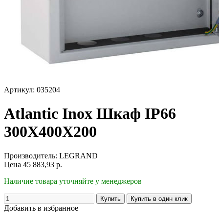
Артикул: 035204
Atlantic Inox Шкаф IP66
300X400X200
Производитель:
LEGRAND
Цена
45 883,93
р.
Наличие товара уточняйте у менеджеров
Добавить в избранное