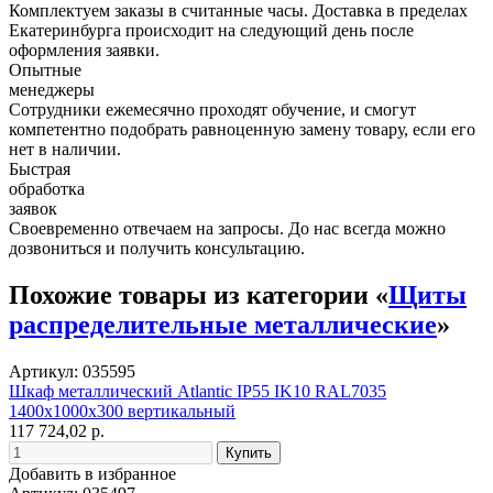
Комплектуем заказы в считанные часы. Доставка в пределах
Екатеринбурга происходит на следующий день после
оформления заявки.
Опытные
менеджеры
Сотрудники ежемесячно проходят обучение, и смогут
компетентно подобрать равноценную замену товару, если его
нет в наличии.
Быстрая
обработка
заявок
Своевременно отвечаем на запросы. До нас всегда можно
дозвониться и получить консультацию.
Похожие товары из категории «
Щиты
распределительные металлические
»
Артикул: 035595
Шкаф металлический Atlantic IP55 IK10 RAL7035
1400x1000x300 вертикальный
117 724,02 р.
Добавить в избранное