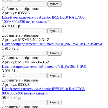
Добавить в избранное
Артикул: 035518
Шкаф металлический Atlantic IP55 IK10 RAL7035
1000x800x250 вертикальный
63 911,01 р.
Добавить в избранное
Артикул: MKM13-N-12-31-Z
Щит распределительный навесной ЩРн-12з-1 IP31 с замком
1 915,72 р.
Добавить в избранное
Артикул: MKM13-N-36-31-Z
Щит распределительный навесной ЩРн-36з-1 IP31
3 091,31 р.
Добавить в избранное
Артикул: 035528
Шкаф металлический Atlantic IP55 IK10 RAL7035
800x600x400 вертикальный
58 442,26 р.
Добавить в избранное