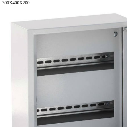
300X400X200