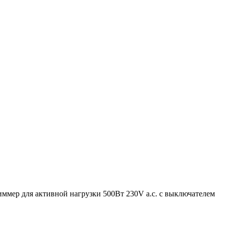
иммер для активной нагрузки 500Вт 230V a.c. с выключателем