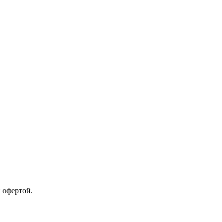
 офертой.