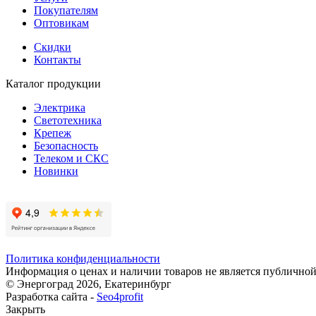
Покупателям
Оптовикам
Скидки
Контакты
Каталог продукции
Электрика
Светотехника
Крепеж
Безопасность
Телеком и СКС
Новинки
Политика конфиденциальности
Информация о ценах и наличии товаров не является публичной
© Энергоград 2026, Екатеринбург
Разработка сайта -
Seo4profit
Закрыть