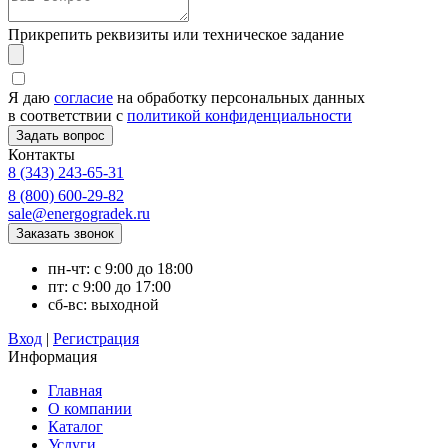
Прикрепить реквизиты или техническое задание
Я даю
согласие
на обработку персональных данных
в соответствии с
политикой конфиденциальности
Контакты
8 (343) 243-65-31
8 (800) 600-29-82
sale@energogradek.ru
пн-чт: с 9:00 до 18:00
пт: с 9:00 до 17:00
сб-вс: выходной
Вход
|
Регистрация
Информация
Главная
О компании
Каталог
Услуги