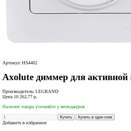
Артикул: HS4402
Axolute диммер для активной 
Производитель:
LEGRAND
Цена
10 262,77
р.
Наличие товара уточняйте у менеджеров
Добавить в избранное