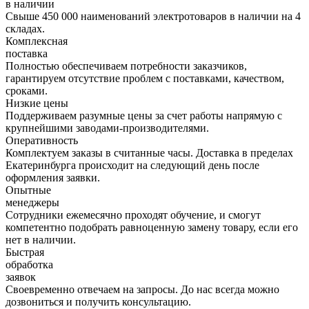
в наличии
Свыше 450 000 наименований электротоваров в наличии на 4
складах.
Комплексная
поставка
Полностью обеспечиваем потребности заказчиков,
гарантируем отсутствие проблем с поставками, качеством,
сроками.
Низкие цены
Поддерживаем разумные цены за счет работы напрямую с
крупнейшими заводами-производителями.
Оперативность
Комплектуем заказы в считанные часы. Доставка в пределах
Екатеринбурга происходит на следующий день после
оформления заявки.
Опытные
менеджеры
Сотрудники ежемесячно проходят обучение, и смогут
компетентно подобрать равноценную замену товару, если его
нет в наличии.
Быстрая
обработка
заявок
Своевременно отвечаем на запросы. До нас всегда можно
дозвониться и получить консультацию.