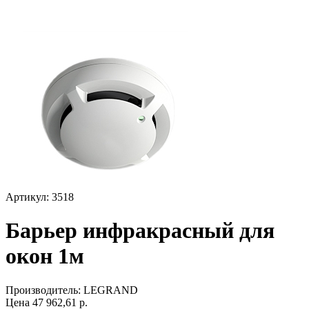
Артикул: 3518
Барьер инфракрасный для
окон 1м
Производитель:
LEGRAND
Цена
47 962,61
р.