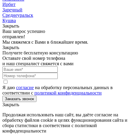
Ирбит
Заречный
Среднеуральск
Кушва
Закрыть
Ваш запрос успешно
отправлен!
Мы свяжемся с Вами в ближайшее время.
Закрыть
Получите бесплатную консультацию
Оставьте свой номер телефона
и наш специалист свяжется с вами
Я даю
согласие
на обработку персональных данных в
соответствии с
политикой конфиденциальности
Закрыть
Продолжая использовать наш сайт, вы даёте согласие на
обработку файлов cookie в целях функционирования сайта и
сбора статистики в соответствии с
политикой
конфиденциальности