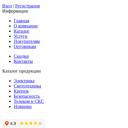
Вход
|
Регистрация
Информация
Главная
О компании
Каталог
Услуги
Покупателям
Оптовикам
Скидки
Контакты
Каталог продукции
Электрика
Светотехника
Крепеж
Безопасность
Телеком и СКС
Новинки