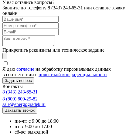
У вас остались вопросы?
Звоните по телефону
8 (343) 243-65-31
или оставьте заявку
онлайн
Прикрепить реквизиты или техническое задание
Я даю
согласие
на обработку персональных данных
в соответствии с
политикой конфиденциальности
Контакты
8 (343) 243-65-31
8 (800) 600-29-82
sale@energogradek.ru
пн-чт: с 9:00 до 18:00
пт: с 9:00 до 17:00
сб-вс: выходной