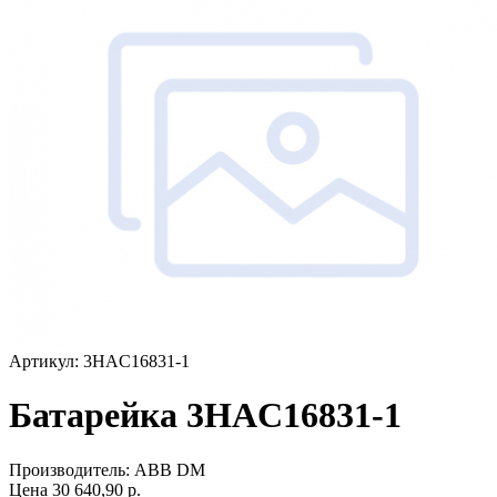
Артикул: 3HAC16831-1
Батарейка 3HAC16831-1
Производитель:
ABB DM
Цена
30 640,90
р.