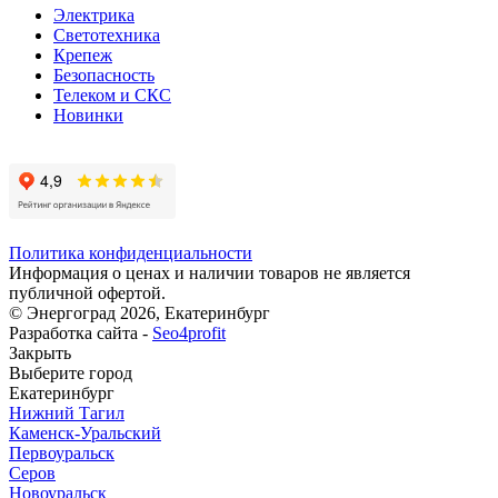
Электрика
Светотехника
Крепеж
Безопасность
Телеком и СКС
Новинки
Политика конфиденциальности
Информация о ценах и наличии товаров не является
публичной офертой.
© Энергоград 2026, Екатеринбург
Разработка сайта -
Seo4profit
Закрыть
Выберите город
Екатеринбург
Нижний Тагил
Каменск-Уральский
Первоуральск
Серов
Новоуральск