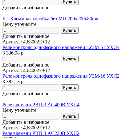
Добавить в избранное
KL Клеммная коробка без МП 200x200x80mm
Цену уточняйте
Добавить в избранное
Артикул: 4,68002E+12
Реле контроля однофазного напряжения УЗМ-51 УХЛ4
3 336,98 р.
Добавить в избранное
Артикул: 4,64002E+12
Реле контроля однофазного напряжения УЗМ-16 УХЛ2
3 382,13 р.
Добавить в избранное
Реле времени РВП-3 AC400В УХЛ4
Цену уточняйте
Добавить в избранное
Артикул: 4,68002E+12
Реле времени РВП-3 AC230В УХЛ2