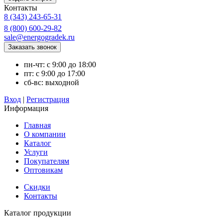
Контакты
8 (343) 243-65-31
8 (800) 600-29-82
sale@energogradek.ru
пн-чт: с 9:00 до 18:00
пт: с 9:00 до 17:00
сб-вс: выходной
Вход
|
Регистрация
Информация
Главная
О компании
Каталог
Услуги
Покупателям
Оптовикам
Скидки
Контакты
Каталог продукции