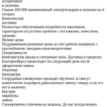
ассортимент
в наличии
Свыше 450 000 наименований электротоваров в наличии на 4
складах.
Комплексная
поставка
Полностью обеспечиваем потребности заказчиков,
гарантируем отсутствие проблем с поставками, качеством,
сроками.
Низкие цены
Поддерживаем разумные цены за счет работы напрямую с
крупнейшими заводами-производителями.
Оперативность
Комплектуем заказы в считанные часы. Доставка в пределах
Екатеринбурга происходит на следующий день после
оформления заявки.
Опытные
менеджеры
Сотрудники ежемесячно проходят обучение, и смогут
компетентно подобрать равноценную замену товару, если его
нет в наличии.
Быстрая
обработка
заявок
Своевременно отвечаем на запросы. До нас всегда можно