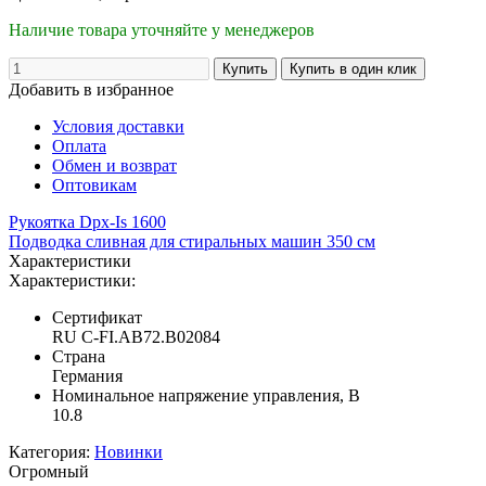
Наличие товара уточняйте у менеджеров
Добавить в избранное
Условия доставки
Оплата
Обмен и возврат
Оптовикам
Рукоятка Dpx-Is 1600
Подводка сливная для стиральных машин 350 см
Характеристики
Характеристики:
Сертификат
RU C-FI.AB72.B02084
Страна
Германия
Номинальное напряжение управления, В
10.8
Категория:
Новинки
Огромный