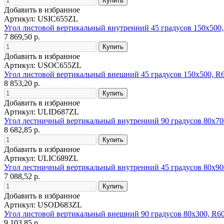
Добавить в избранное
Артикул: USIC655ZL
Угол листовой вертикальный внутренний 45 градусов 150х500
7 869,50 р.
Добавить в избранное
Артикул: USOC655ZL
Угол листовой вертикальный внешний 45 градусов 150х500, R
8 853,20 р.
Добавить в избранное
Артикул: ULID687ZL
Угол лестничный вертикальный внутренний 90 градусов 80х70
8 682,85 р.
Добавить в избранное
Артикул: ULIC689ZL
Угол лестничный вертикальный внутренний 45 градусов 80х90
7 088,52 р.
Добавить в избранное
Артикул: USOD683ZL
Угол листовой вертикальный внешний 90 градусов 80х300, R6
9 103,85 р.