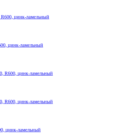
, R600, цинк-ламельный
600, цинк-ламельный
0, R600, цинк-ламельный
0, R600, цинк-ламельный
00, цинк-ламельный