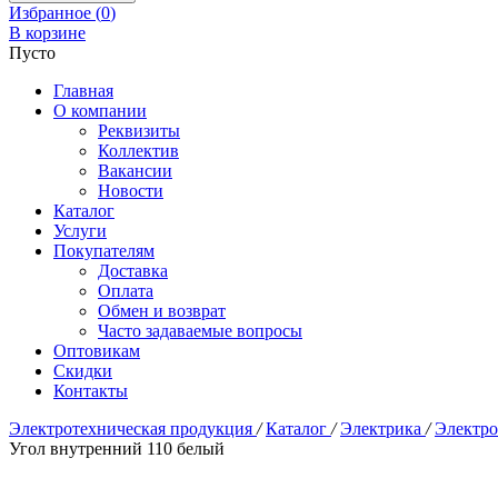
Избранное (
0
)
В корзине
Пусто
Главная
О компании
Реквизиты
Коллектив
Вакансии
Новости
Каталог
Услуги
Покупателям
Доставка
Оплата
Обмен и возврат
Часто задаваемые вопросы
Оптовикам
Скидки
Контакты
Электротехническая продукция
/
Каталог
/
Электрика
/
Электр
Угол внутренний 110 белый