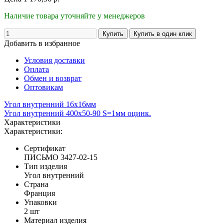
Наличие товара уточняйте у менеджеров
Добавить в избранное
Условия доставки
Оплата
Обмен и возврат
Оптовикам
Угол внутренний 16x16мм
Угол внутренний 400х50-90 S=1мм оцинк.
Характеристики
Характеристики:
Сертификат
ПИСЬМО 3427-02-15
Тип изделия
Угол внутренний
Страна
Франция
Упаковки
2 шт
Материал изделия