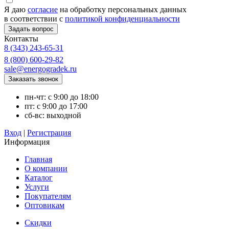
Я даю
согласие
на обработку персональных данных
в соответствии с
политикой конфиденциальности
Контакты
8 (343) 243-65-31
8 (800) 600-29-82
sale@energogradek.ru
пн-чт: с 9:00 до 18:00
пт: с 9:00 до 17:00
сб-вс: выходной
Вход
|
Регистрация
Информация
Главная
О компании
Каталог
Услуги
Покупателям
Оптовикам
Скидки