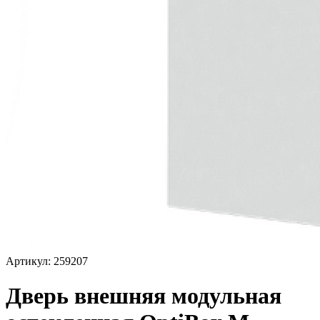
Артикул: 259207
Дверь внешняя модульная