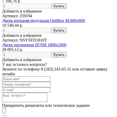
7 166,76 р.
Добавить в избранное
Артикул: 259194
Дверь внешняя модульная OptiBox M-800х800
10 540,44 р.
Добавить в избранное
Артикул: NSYSFD1810T
Дверь прозрачная SF/SM 1800x1000
28 005,12 р.
Добавить в избранное
У вас остались вопросы?
Звоните по телефону
8 (343) 243-65-31
или оставьте заявку
онлайн
Прикрепить реквизиты или техническое задание