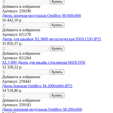
Добавить в избранное
Артикул: 259290
Дверь лицевая модульная OptiBox M-600х800
16 442,10 р.
Добавить в избранное
Артикул: 021278
Дверь для шкафов XL3800 металлическая 950Х1550 IP55
35 850,37 р.
Добавить в избранное
Артикул: 021264
XL3 800 Дверь для шкафа стеклянная 660Х1950
32 328,22 р.
Добавить в избранное
Артикул: 259441
Дверь боковая OptiBox M-2000х800-IP55
34 518,80 р.
Добавить в избранное
Артикул: 259183
Дверь внешняя модульная OptiBox M-200х600