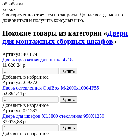
обработка
заявок
Своевременно отвечаем на запросы. До нас всегда можно
дозвониться и получить консультацию.
Похожие товары из категории «
Двери
для монтажных сборных шкафов
»
Артикул: 401874
Дверь прозрачная для щитка 4х18
11 626,24 р.
Добавить в избранное
Артикул: 259372
Дверь остекленная OptiBox M-2000х1000-IP55
52 364,44 р.
Добавить в избранное
Артикул: 021287
Дверь для шкафов XL3800 стеклянная 950Х1250
37 678,88 р.
Добавить в избранное