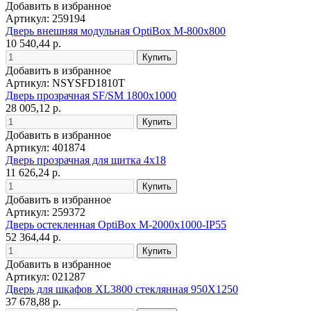
Добавить в избранное
Артикул: 259194
Дверь внешняя модульная OptiBox M-800х800
10 540,44 р.
Добавить в избранное
Артикул: NSYSFD1810T
Дверь прозрачная SF/SM 1800x1000
28 005,12 р.
Добавить в избранное
Артикул: 401874
Дверь прозрачная для щитка 4х18
11 626,24 р.
Добавить в избранное
Артикул: 259372
Дверь остекленная OptiBox M-2000х1000-IP55
52 364,44 р.
Добавить в избранное
Артикул: 021287
Дверь для шкафов XL3800 стеклянная 950Х1250
37 678,88 р.