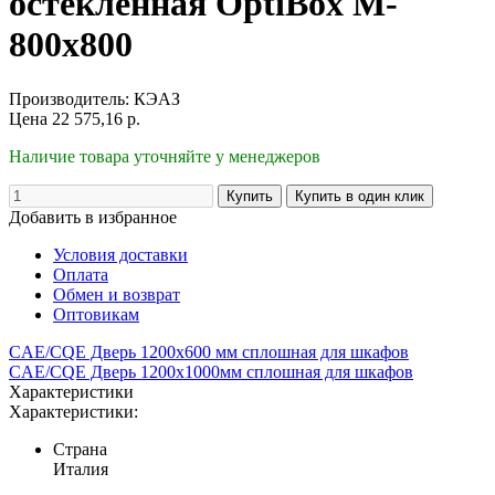
остекленная OptiBox M-
800х800
Производитель:
КЭАЗ
Цена
22 575,16
р.
Наличие товара уточняйте у менеджеров
Добавить в избранное
Условия доставки
Оплата
Обмен и возврат
Оптовикам
CAE/CQE Дверь 1200x600 мм сплошная для шкафов
CAE/CQE Дверь 1200х1000мм сплошная для шкафов
Характеристики
Характеристики:
Страна
Италия