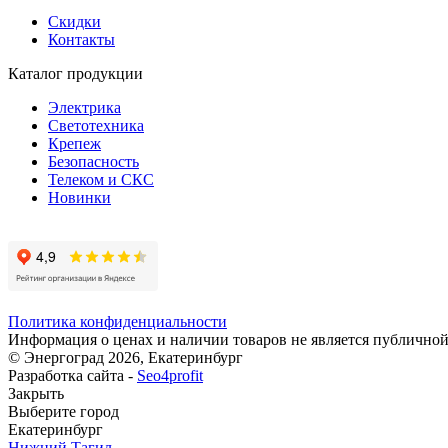
Скидки
Контакты
Каталог продукции
Электрика
Светотехника
Крепеж
Безопасность
Телеком и СКС
Новинки
Политика конфиденциальности
Информация о ценах и наличии товаров не является публичной
© Энергоград 2026, Екатеринбург
Разработка сайта -
Seo4profit
Закрыть
Выберите город
Екатеринбург
Нижний Тагил