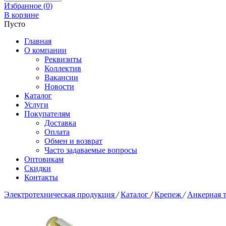
Избранное (
0
)
В корзине
Пусто
Главная
О компании
Реквизиты
Коллектив
Вакансии
Новости
Каталог
Услуги
Покупателям
Доставка
Оплата
Обмен и возврат
Часто задаваемые вопросы
Оптовикам
Скидки
Контакты
Электротехническая продукция
/
Каталог
/
Крепеж
/
Анкерная 