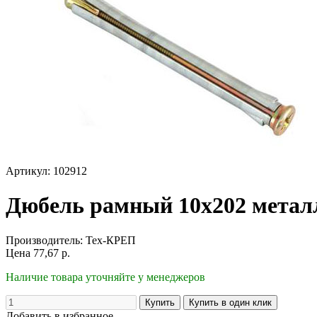
Артикул: 102912
Дюбель рамный 10х202 метал
Производитель:
Тех-КРЕП
Цена
77,67
р.
Наличие товара уточняйте у менеджеров
Добавить в избранное