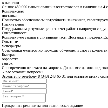
в наличии
Свыше 450 000 наименований электротоваров в наличии на 4 с
Комплексная
поставка
Полностью обеспечиваем потребности заказчиков, гарантируем 
Низкие цены
Поддерживаем разумные цены за счет работы напрямую с кру
Оперативность
Комплектуем заказы в считанные часы. Доставка в пределах Е
Опытные
менеджеры
Сотрудники ежемесячно проходят обучение, и смогут компетент
Быстрая
обработка
заявок
Своевременно отвечаем на запросы. До нас всегда можно дозво
У вас остались вопросы?
Звоните по телефону
8 (343) 243-65-31
или оставьте заявку онл
Прикрепить реквизиты или техническое задание