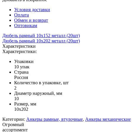
Условия доставки
Оплата
Обмен и возврат
Оптовикам
Дюбель рамный 10х152 металл (20шт)
Дюбель рамный 10х202 металл (20шт)
Характеристики
Характеристики:
Упаковки
10 упак
Страна
Россия
Количество в упаковке, шт
2
Диаметр наружный, мм
10
Размер, мм
10х202
Категории:
Анкеры рамные, втулочные
,
Анкеры механические
Огромный
ассортимент