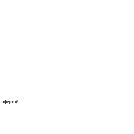
 офертой.