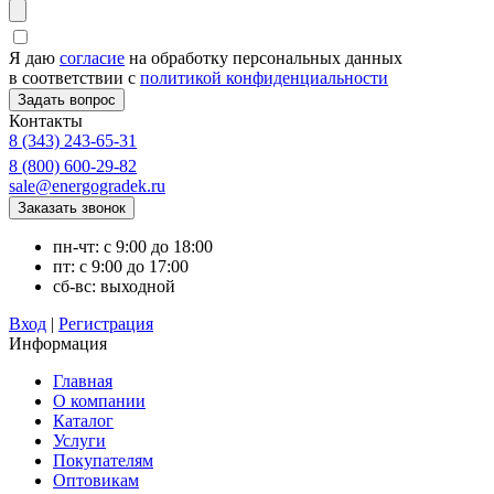
Я даю
согласие
на обработку персональных данных
в соответствии с
политикой конфиденциальности
Контакты
8 (343) 243-65-31
8 (800) 600-29-82
sale@energogradek.ru
пн-чт: с 9:00 до 18:00
пт: с 9:00 до 17:00
сб-вс: выходной
Вход
|
Регистрация
Информация
Главная
О компании
Каталог
Услуги
Покупателям
Оптовикам