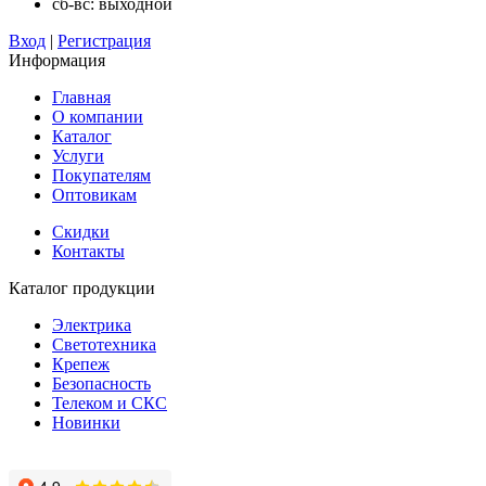
сб-вс: выходной
Вход
|
Регистрация
Информация
Главная
О компании
Каталог
Услуги
Покупателям
Оптовикам
Скидки
Контакты
Каталог продукции
Электрика
Светотехника
Крепеж
Безопасность
Телеком и СКС
Новинки