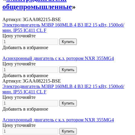
общепромышленные
»
Артикул: 3GAA082215-BSE
Электродвигатель M3BP 160MLB 4 B3 IE2 15 кВт, 1500об/
мин. IP55 IC411 CL F
Цену уточняйте
Добавить в избранное
Асинхронный двигатель с к.з. ротором NXR 355MG4
Цену уточняйте
Добавить в избранное
Артикул: 3GAA082215-BSE
Электродвигатель M3BP 160MLB 4 B3 IE2 15 кВт, 1500об/
мин. IP55 IC411 CL F
Цену уточняйте
Добавить в избранное
Асинхронный двигатель с к.з. ротором NXR 355MG4
Цену уточняйте