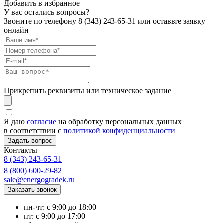
Добавить в избранное
У вас остались вопросы?
Звоните по телефону
8 (343) 243-65-31
или оставьте заявку
онлайн
Прикрепить реквизиты или техническое задание
Я даю
согласие
на обработку персональных данных
в соответствии с
политикой конфиденциальности
Контакты
8 (343) 243-65-31
8 (800) 600-29-82
sale@energogradek.ru
пн-чт: с 9:00 до 18:00
пт: с 9:00 до 17:00