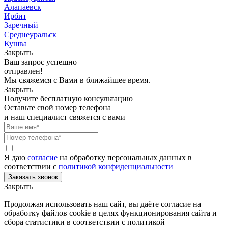
Алапаевск
Ирбит
Заречный
Среднеуральск
Кушва
Закрыть
Ваш запрос успешно
отправлен!
Мы свяжемся с Вами в ближайшее время.
Закрыть
Получите бесплатную консультацию
Оставьте свой номер телефона
и наш специалист свяжется с вами
Я даю
согласие
на обработку персональных данных в
соответствии с
политикой конфиденциальности
Закрыть
Продолжая использовать наш сайт, вы даёте согласие на
обработку файлов cookie в целях функционирования сайта и
сбора статистики в соответствии с
политикой