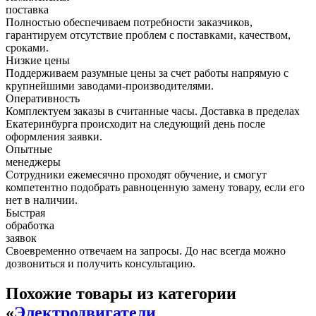
поставка
Полностью обеспечиваем потребности заказчиков,
гарантируем отсутствие проблем с поставками, качеством,
сроками.
Низкие цены
Поддерживаем разумные цены за счет работы напрямую с
крупнейшими заводами-производителями.
Оперативность
Комплектуем заказы в считанные часы. Доставка в пределах
Екатеринбурга происходит на следующий день после
оформления заявки.
Опытные
менеджеры
Сотрудники ежемесячно проходят обучение, и смогут
компетентно подобрать равноценную замену товару, если его
нет в наличии.
Быстрая
обработка
заявок
Своевременно отвечаем на запросы. До нас всегда можно
дозвониться и получить консультацию.
Похожие товары из категории
«
Электродвигатели