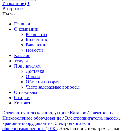
Избранное (
0
)
В корзине
Пусто
Главная
О компании
Реквизиты
Коллектив
Вакансии
Новости
Каталог
Услуги
Покупателям
Доставка
Оплата
Обмен и возврат
Часто задаваемые вопросы
Оптовикам
Скидки
Контакты
Электротехническая продукция
/
Каталог
/
Электрика
/
Низковольтное оборудование
/
Электродвигатели, насосы,
крановое оборудование
/
Электродвигатели
общепромышленные
/
IEK
/
Электродвигатель трехфазный