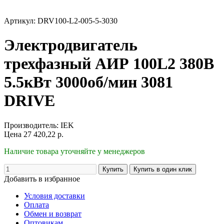
Артикул: DRV100-L2-005-5-3030
Электродвигатель
трехфазный АИР 100L2 380В
5.5кВт 3000об/мин 3081
DRIVE
Производитель:
IEK
Цена
27 420,22
р.
Наличие товара уточняйте у менеджеров
Добавить в избранное
Условия доставки
Оплата
Обмен и возврат
Оптовикам