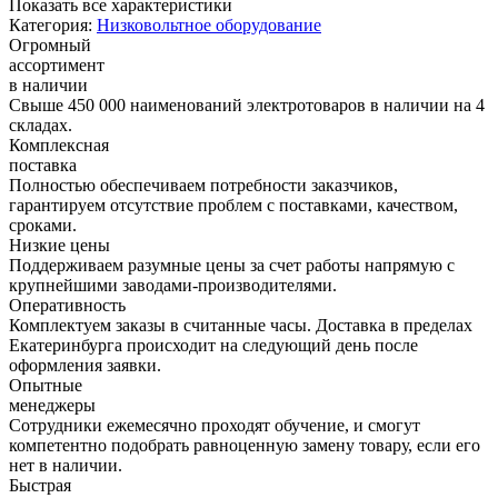
Показать все характеристики
Категория:
Низковольтное оборудование
Огромный
ассортимент
в наличии
Свыше 450 000 наименований электротоваров в наличии на 4
складах.
Комплексная
поставка
Полностью обеспечиваем потребности заказчиков,
гарантируем отсутствие проблем с поставками, качеством,
сроками.
Низкие цены
Поддерживаем разумные цены за счет работы напрямую с
крупнейшими заводами-производителями.
Оперативность
Комплектуем заказы в считанные часы. Доставка в пределах
Екатеринбурга происходит на следующий день после
оформления заявки.
Опытные
менеджеры
Сотрудники ежемесячно проходят обучение, и смогут
компетентно подобрать равноценную замену товару, если его
нет в наличии.
Быстрая