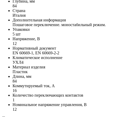
Глубина, мм
84
Страна
Италия
Дополнительная информация
Пошаговое переключение. моностабильный режим.
Упаковки
5 шт
Напряжение, В
12
Нормативный документ
EN 60669-1, EN 60669-2-2
Климатическое исполнение
УХЛ4
Материал изделия
Пластик
Длина, мм
84
Коммутируемый ток, А
16
Количество переключающих контактов
1
Номинальное напряжение управления, В
12