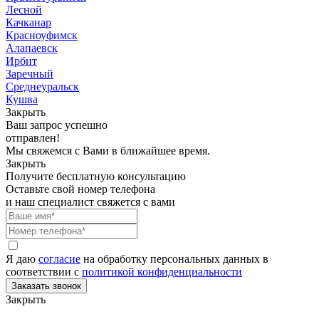
Лесной
Качканар
Красноуфимск
Алапаевск
Ирбит
Заречный
Среднеуральск
Кушва
Закрыть
Ваш запрос успешно
отправлен!
Мы свяжемся с Вами в ближайшее время.
Закрыть
Получите бесплатную консультацию
Оставьте свой номер телефона
и наш специалист свяжется с вами
Я даю
согласие
на обработку персональных данных в
соответствии с
политикой конфиденциальности
Закрыть