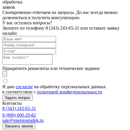
обработка
заявок
Своевременно отвечаем на запросы. До нас всегда можно
дозвониться и получить консультацию.
У вас остались вопросы?
Звоните по телефону
8 (343) 243-65-31
или оставьте заявку
онлайн
Прикрепить реквизиты или техническое задание
Я даю
согласие
на обработку персональных данных
в соответствии с
политикой конфиденциальности
Контакты
8 (343) 243-65-31
8 (800) 600-29-82
sale@energogradek.ru