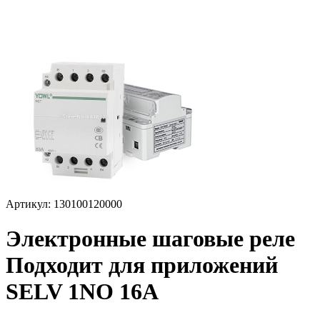
Артикул: 130100120000
Электронные шаговые реле
Подходит для приложений
SELV 1NO 16A