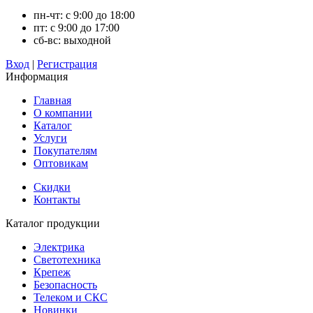
пн-чт: с 9:00 до 18:00
пт: с 9:00 до 17:00
сб-вс: выходной
Вход
|
Регистрация
Информация
Главная
О компании
Каталог
Услуги
Покупателям
Оптовикам
Скидки
Контакты
Каталог продукции
Электрика
Светотехника
Крепеж
Безопасность
Телеком и СКС
Новинки