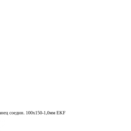
нец соедин. 100x150-1,0мм EKF