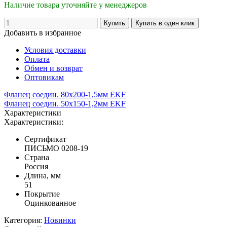
Наличие товара уточняйте у менеджеров
Добавить в избранное
Условия доставки
Оплата
Обмен и возврат
Оптовикам
Фланец соедин. 80x200-1,5мм EKF
Фланец соедин. 50x150-1,2мм EKF
Характеристики
Характеристики:
Сертификат
ПИСЬМО 0208-19
Страна
Россия
Длина, мм
51
Покрытие
Оцинкованное
Категория:
Новинки