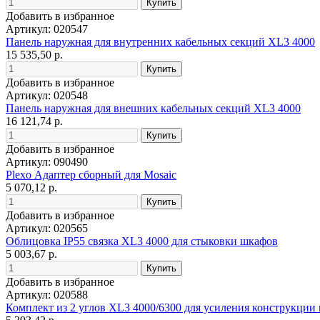
Добавить в избранное
Артикул: 020547
Панель наружная для внутренних кабельных секций XL3 4000
15 535,50 р.
Добавить в избранное
Артикул: 020548
Панель наружная для внешних кабельных секций XL3 4000
16 121,74 р.
Добавить в избранное
Артикул: 090490
Plexo Адаптер сборный для Mosaic
5 070,12 р.
Добавить в избранное
Артикул: 020565
Облицовка IP55 связка XL3 4000 для стыковки шкафов
5 003,67 р.
Добавить в избранное
Артикул: 020588
Комплект из 2 углов XL3 4000/6300 для усиления конструкции