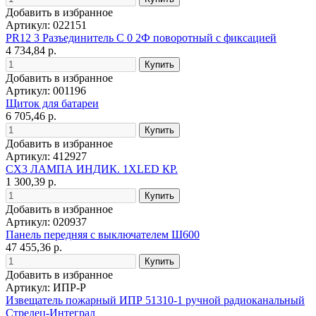
Добавить в избранное
Артикул: 022151
PR12 3 Разъединитель С 0 2Ф поворотный с фиксацией
4 734,84 р.
Добавить в избранное
Артикул: 001196
Щиток для батареи
6 705,46 р.
Добавить в избранное
Артикул: 412927
CX3 ЛАМПА ИНДИК. 1XLED КР.
1 300,39 р.
Добавить в избранное
Артикул: 020937
Панель передняя с выключателем Ш600
47 455,36 р.
Добавить в избранное
Артикул: ИПР-Р
Извещатель пожарный ИПР 51310-1 ручной радиоканальный
Стрелец-Интеграл