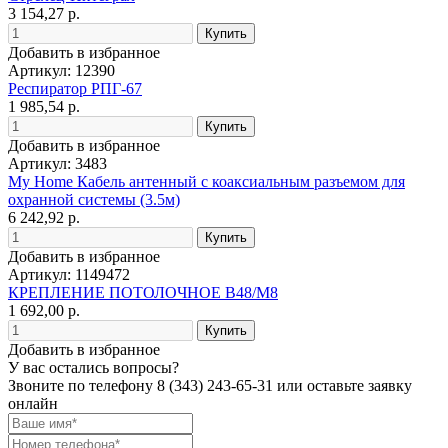
3 154,27 р.
Добавить в избранное
Артикул: 12390
Респиратор РПГ-67
1 985,54 р.
Добавить в избранное
Артикул: 3483
My Home Кабель антенный с коаксиальным разъемом для
охранной системы (3.5м)
6 242,92 р.
Добавить в избранное
Артикул: 1149472
КРЕПЛЕНИЕ ПОТОЛОЧНОЕ В48/М8
1 692,00 р.
Добавить в избранное
У вас остались вопросы?
Звоните по телефону
8 (343) 243-65-31
или оставьте заявку
онлайн