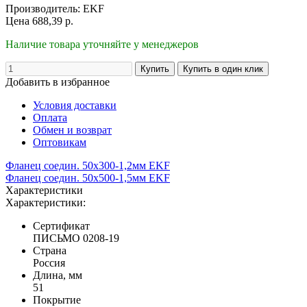
Производитель:
EKF
Цена
688,39
р.
Наличие товара уточняйте у менеджеров
Добавить в избранное
Условия доставки
Оплата
Обмен и возврат
Оптовикам
Фланец соедин. 50x300-1,2мм EKF
Фланец соедин. 50x500-1,5мм EKF
Характеристики
Характеристики:
Сертификат
ПИСЬМО 0208-19
Страна
Россия
Длина, мм
51
Покрытие