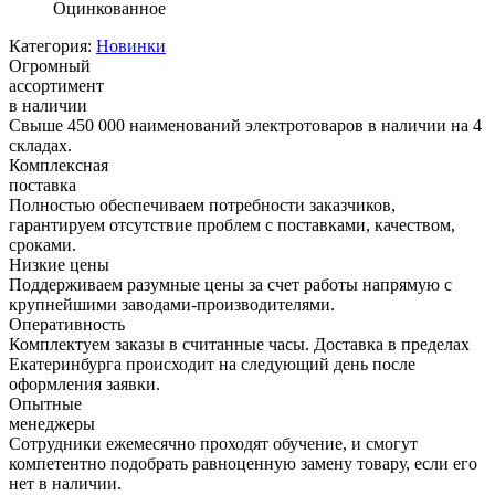
Оцинкованное
Категория:
Новинки
Огромный
ассортимент
в наличии
Свыше 450 000 наименований электротоваров в наличии на 4
складах.
Комплексная
поставка
Полностью обеспечиваем потребности заказчиков,
гарантируем отсутствие проблем с поставками, качеством,
сроками.
Низкие цены
Поддерживаем разумные цены за счет работы напрямую с
крупнейшими заводами-производителями.
Оперативность
Комплектуем заказы в считанные часы. Доставка в пределах
Екатеринбурга происходит на следующий день после
оформления заявки.
Опытные
менеджеры
Сотрудники ежемесячно проходят обучение, и смогут
компетентно подобрать равноценную замену товару, если его
нет в наличии.