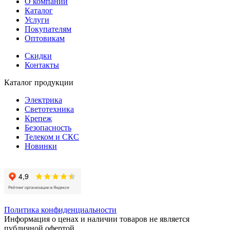
О компании
Каталог
Услуги
Покупателям
Оптовикам
Скидки
Контакты
Каталог продукции
Электрика
Светотехника
Крепеж
Безопасность
Телеком и СКС
Новинки
Политика конфиденциальности
Информация о ценах и наличии товаров не является
публичной офертой.