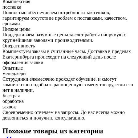
Комплексная
поставка
Полностью обеспечиваем потребности заказчиков,
гарантируем отсутствие проблем с поставками, качеством,
сроками.
Низкие цены
Поддерживаем разумные цены за счет работы напрямую с
крупнейшими заводами-производителями.
Оперативность
Комплектуем заказы в считанные часы. Доставка в пределах
Екатеринбурга происходит на следующий день после
оформления заявки.
Опытные
менеджеры
Сотрудники ежемесячно проходят обучение, и смогут
компетентно подобрать равноценную замену товару, если его
нет в наличии.
Быстрая
обработка
заявок
Своевременно отвечаем на запросы. До нас всегда можно
дозвониться и получить консультацию.
Похожие товары из категории