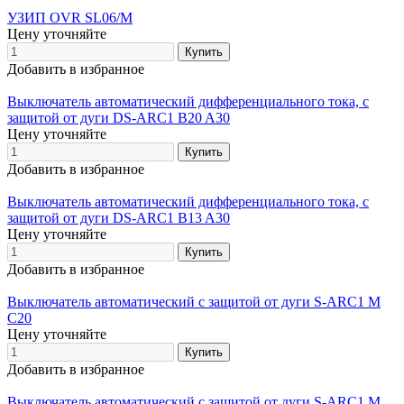
УЗИП OVR SL06/M
Цену уточняйте
Добавить в избранное
Выключатель автоматический дифференциального тока, с
защитой от дуги DS-ARC1 B20 A30
Цену уточняйте
Добавить в избранное
Выключатель автоматический дифференциального тока, с
защитой от дуги DS-ARC1 B13 A30
Цену уточняйте
Добавить в избранное
Выключатель автоматический с защитой от дуги S-ARC1 M
C20
Цену уточняйте
Добавить в избранное
Выключатель автоматический с защитой от дуги S-ARC1 M