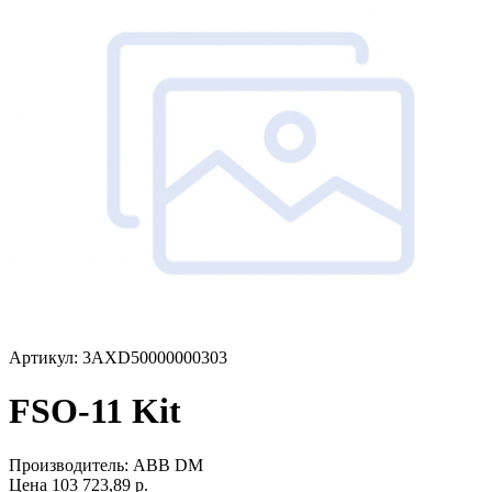
Артикул: 3AXD50000000303
FSO-11 Kit
Производитель:
ABB DM
Цена
103 723,89
р.