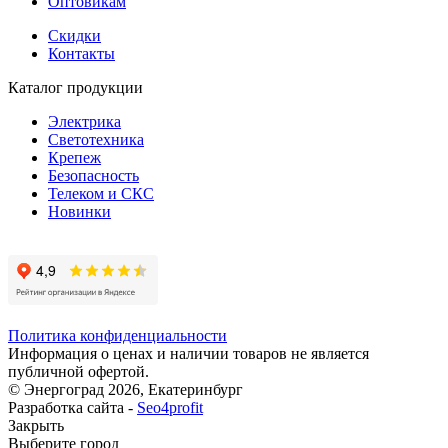
Оптовикам
Скидки
Контакты
Каталог продукции
Электрика
Светотехника
Крепеж
Безопасность
Телеком и СКС
Новинки
Политика конфиденциальности
Информация о ценах и наличии товаров не является
публичной офертой.
© Энергоград 2026, Екатеринбург
Разработка сайта -
Seo4profit
Закрыть
Выберите город