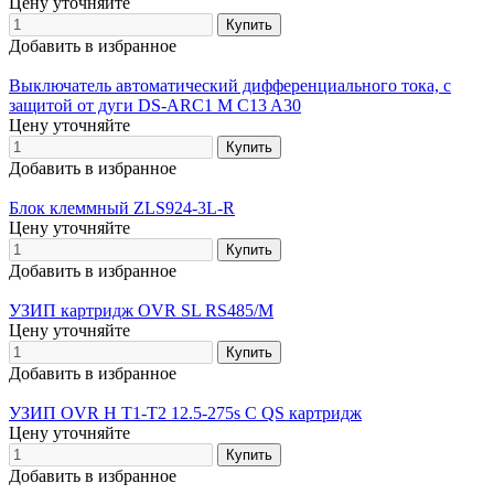
Цену уточняйте
Добавить в избранное
Выключатель автоматический дифференциального тока, с
защитой от дуги DS-ARC1 M C13 A30
Цену уточняйте
Добавить в избранное
Блок клеммный ZLS924-3L-R
Цену уточняйте
Добавить в избранное
УЗИП картридж OVR SL RS485/M
Цену уточняйте
Добавить в избранное
УЗИП OVR H T1-T2 12.5-275s C QS картридж
Цену уточняйте
Добавить в избранное