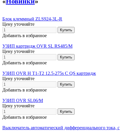
«
Новинки
»
Блок клеммный ZLS924-3L-R
Цену уточняйте
Добавить в избранное
УЗИП картридж OVR SL RS485/M
Цену уточняйте
Добавить в избранное
УЗИП OVR H T1-T2 12.5-275s C QS картридж
Цену уточняйте
Добавить в избранное
УЗИП OVR SL06/M
Цену уточняйте
Добавить в избранное
Выключатель автоматический дифференциального тока, с