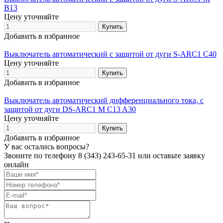
B13
Цену уточняйте
Добавить в избранное
Выключатель автоматический с защитой от дуги S-ARC1 C40
Цену уточняйте
Добавить в избранное
Выключатель автоматический дифференциального тока, с
защитой от дуги DS-ARC1 M C13 A30
Цену уточняйте
Добавить в избранное
У вас остались вопросы?
Звоните по телефону
8 (343) 243-65-31
или оставьте заявку
онлайн