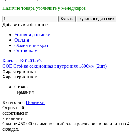
Наличие товара уточняйте у менеджеров
Добавить в избранное
Условия доставки
Оплата
Обмен и возврат
Оптовикам
Контакт К01-01-У3
CQE Стойка секционная внутренняя 1800мм (2шт)
Характеристики
Характеристики:
Страна
Германия
Категория:
Новинки
Огромный
ассортимент
в наличии
Свыше 450 000 наименований электротоваров в наличии на 4
складах.