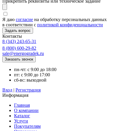
Прикрепить реквизиты или техническое задание
Я даю
согласие
на обработку персональных данных
в соответствии с
политикой конфиденциальности
Контакты
8 (343) 243-65-31
8 (800) 600-29-82
sale@energogradek.ru
пн-чт: с 9:00 до 18:00
пт: с 9:00 до 17:00
сб-вс: выходной
Вход
|
Регистрация
Информация
Главная
О компании
Каталог
Услуги
Покупателям