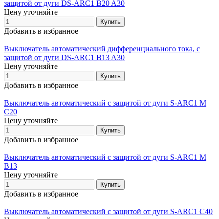
защитой от дуги DS-ARC1 B20 A30
Цену уточняйте
Добавить в избранное
Выключатель автоматический дифференциального тока, с
защитой от дуги DS-ARC1 B13 A30
Цену уточняйте
Добавить в избранное
Выключатель автоматический с защитой от дуги S-ARC1 M
C20
Цену уточняйте
Добавить в избранное
Выключатель автоматический с защитой от дуги S-ARC1 M
B13
Цену уточняйте
Добавить в избранное
Выключатель автоматический с защитой от дуги S-ARC1 C40