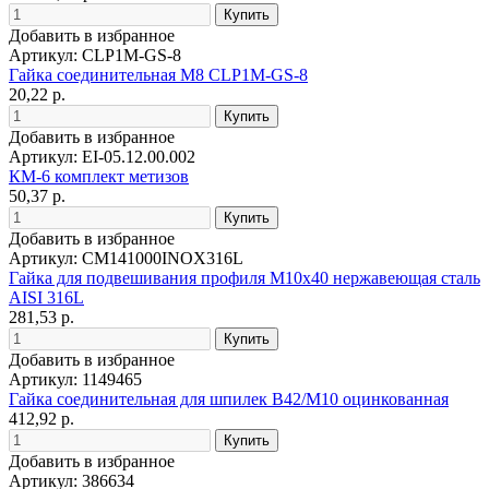
Добавить в избранное
Артикул: CLP1M-GS-8
Гайка соединительная М8 CLP1M-GS-8
20,22 р.
Добавить в избранное
Артикул: EI-05.12.00.002
КМ-6 комплект метизов
50,37 р.
Добавить в избранное
Артикул: CM141000INOX316L
Гайка для подвешивания профиля М10х40 нержавеющая сталь
AISI 316L
281,53 р.
Добавить в избранное
Артикул: 1149465
Гайка соединительная для шпилек B42/M10 оцинкованная
412,92 р.
Добавить в избранное
Артикул: 386634