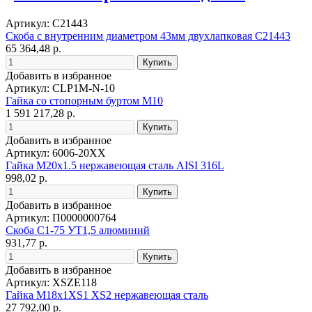
Артикул: С21443
Скоба с внутренним диаметром 43мм двухлапковая С21443
65 364,48 р.
Добавить в избранное
Артикул: CLP1M-N-10
Гайка со стопорным буртом М10
1 591 217,28 р.
Добавить в избранное
Артикул: 6006-20XX
Гайка M20x1.5 нержавеющая сталь AISI 316L
998,02 р.
Добавить в избранное
Артикул: П0000000764
Скоба С1-75 УТ1,5 алюминий
931,77 р.
Добавить в избранное
Артикул: XSZE118
Гайка M18x1XS1 XS2 нержавеющая сталь
27 792,00 р.