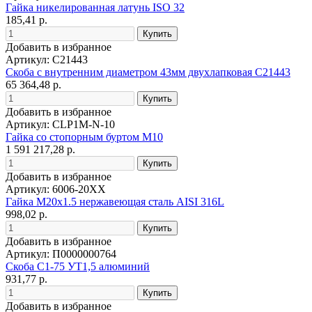
Гайка никелированная латунь ISO 32
185,41 р.
Добавить в избранное
Артикул: С21443
Скоба с внутренним диаметром 43мм двухлапковая С21443
65 364,48 р.
Добавить в избранное
Артикул: CLP1M-N-10
Гайка со стопорным буртом М10
1 591 217,28 р.
Добавить в избранное
Артикул: 6006-20XX
Гайка M20x1.5 нержавеющая сталь AISI 316L
998,02 р.
Добавить в избранное
Артикул: П0000000764
Скоба С1-75 УТ1,5 алюминий
931,77 р.
Добавить в избранное