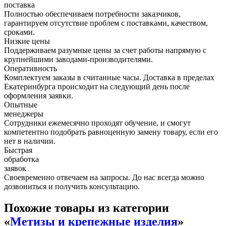
поставка
Полностью обеспечиваем потребности заказчиков,
гарантируем отсутствие проблем с поставками, качеством,
сроками.
Низкие цены
Поддерживаем разумные цены за счет работы напрямую с
крупнейшими заводами-производителями.
Оперативность
Комплектуем заказы в считанные часы. Доставка в пределах
Екатеринбурга происходит на следующий день после
оформления заявки.
Опытные
менеджеры
Сотрудники ежемесячно проходят обучение, и смогут
компетентно подобрать равноценную замену товару, если его
нет в наличии.
Быстрая
обработка
заявок
Своевременно отвечаем на запросы. До нас всегда можно
дозвониться и получить консультацию.
Похожие товары из категории
«
Метизы и крепежные изделия
»