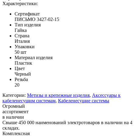
Характеристики:
Сертификат
ПИСЬМО 3427-02-15
Тип изделия
Гайка
Страна
Италия
Упаковки
50 шт
Материал изделия
Пластик
Цвет
Черный
Резьба
20
Категории:
Метизы и крепежные изделия
,
Аксессуары к
кабеленесущим системам
,
Кабеленесущие системы
Огромный
ассортимент
в наличии
Свыше 450 000 наименований электротоваров в наличии на 4
складах.
Комплексная