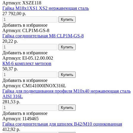
Артикул: XSZE118
Гайка M18x1XS1 XS2 нержавеющая сталь
27 792,00 р.
Добавить в избранное
Артикул: CLP1M-GS-8
Гайка соединительная М8 CLP1M-GS-8
20,22 р.
Добавить в избранное
Артикул: EI-05.12.00.002
КМ-6 комплект метизов
50,37 р.
Добавить в избранное
Артикул: CM141000INOX316L
Гайка для подвешивания профиля М10х40 нержавеющая сталь
AISI 316L
281,53 р.
Добавить в избранное
Артикул: 1149465
Гайка соединительная для шпилек B42/M10 оцинкованная
412,92 р.