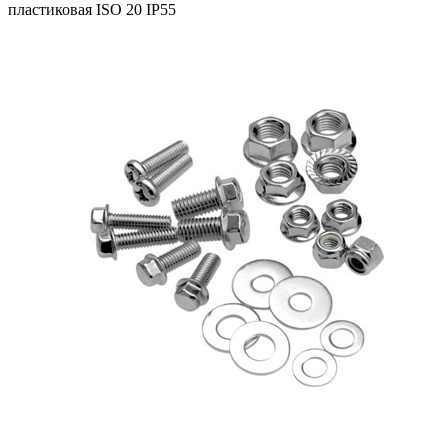
пластиковая ISO 20 IP55