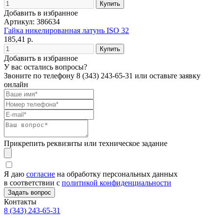
Добавить в избранное
Артикул: 386634
Гайка никелированная латунь ISO 32
185,41 р.
Добавить в избранное
У вас остались вопросы?
Звоните по телефону
8 (343) 243-65-31
или оставьте заявку
онлайн
Прикрепить реквизиты или техническое задание
Я даю
согласие
на обработку персональных данных
в соответствии с
политикой конфиденциальности
Контакты
8 (343) 243-65-31