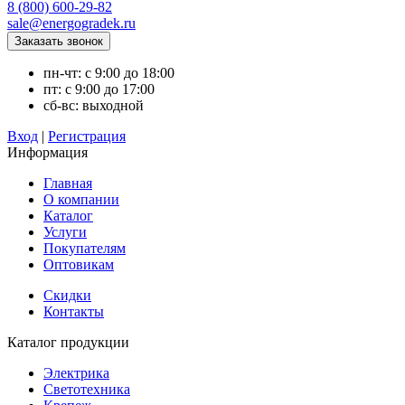
8 (800) 600-29-82
sale@energogradek.ru
пн-чт: с 9:00 до 18:00
пт: с 9:00 до 17:00
сб-вс: выходной
Вход
|
Регистрация
Информация
Главная
О компании
Каталог
Услуги
Покупателям
Оптовикам
Скидки
Контакты
Каталог продукции
Электрика
Светотехника