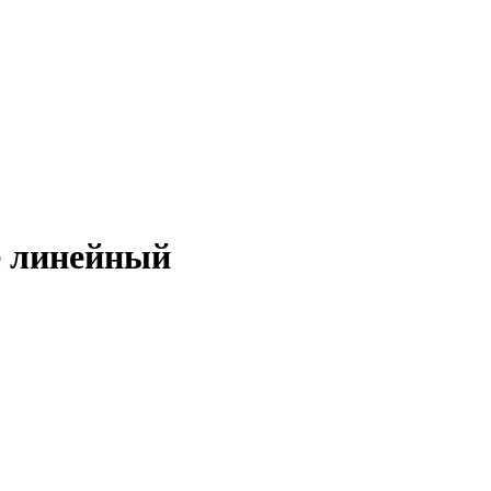
е линейный