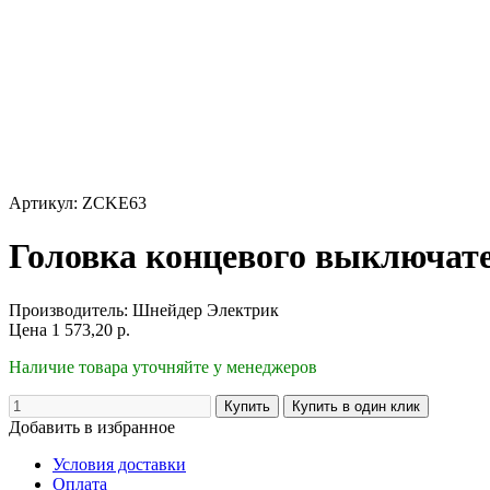
Артикул: ZCKE63
Головка концевого выключате
Производитель:
Шнейдер Электрик
Цена
1 573,20
р.
Наличие товара уточняйте у менеджеров
Добавить в избранное
Условия доставки
Оплата