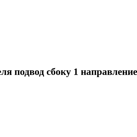
ля подвод сбоку 1 направлени