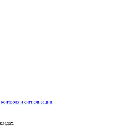
контроля и сигнализации
кладах.