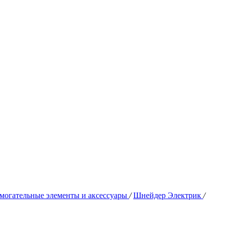
могательные элементы и аксессуары
/
Шнейдер Электрик
/