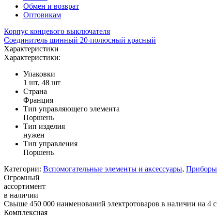
Обмен и возврат
Оптовикам
Корпус концевого выключателя
Соединитель шинный 20-полюсный красный
Характеристики
Характеристики:
Упаковки
1 шт, 48 шт
Страна
Франция
Тип управляющего элемента
Поршень
Тип изделия
нужен
Тип управления
Поршень
Категории:
Вспомогательные элементы и аксессуары
,
Приборы 
Огромный
ассортимент
в наличии
Свыше 450 000 наименований электротоваров в наличии на 4 с
Комплексная