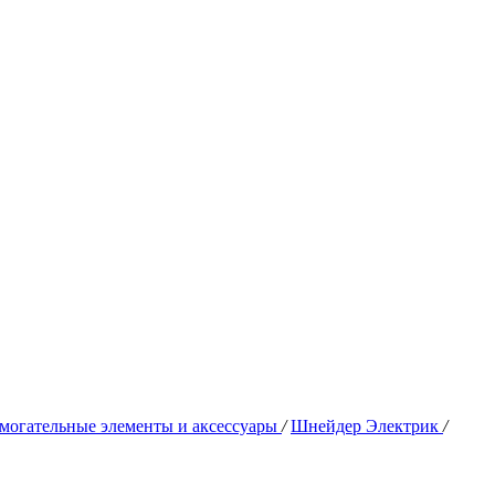
могательные элементы и аксессуары
/
Шнейдер Электрик
/