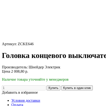
Артикул: ZCKE646
Головка концевого выключат
Производитель:
Шнейдер Электрик
Цена
2 008,80
р.
Наличие товара уточняйте у менеджеров
Добавить в избранное
Условия доставки
Оплата