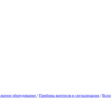
льтное оборудование
/
Приборы контроля и сигнализации
/
Вспо