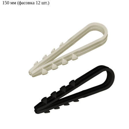
150 мм (фасовка 12 шт.)