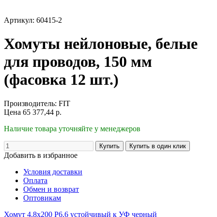
Артикул: 60415-2
Хомуты нейлоновые, белые
для проводов, 150 мм
(фасовка 12 шт.)
Производитель:
FIT
Цена
65 377,44
р.
Наличие товара уточняйте у менеджеров
Добавить в избранное
Условия доставки
Оплата
Обмен и возврат
Оптовикам
Хомут 4.8х200 P6.6 устойчивый к УФ черный