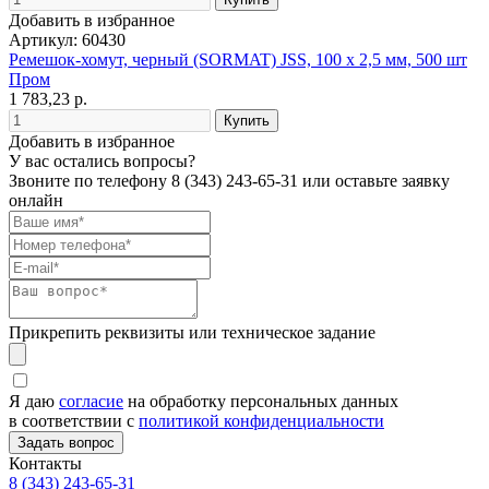
Добавить в избранное
Артикул: 60430
Ремешок-хомут, черный (SORMAT) JSS, 100 х 2,5 мм, 500 шт
Пром
1 783,23 р.
Добавить в избранное
У вас остались вопросы?
Звоните по телефону
8 (343) 243-65-31
или оставьте заявку
онлайн
Прикрепить реквизиты или техническое задание
Я даю
согласие
на обработку персональных данных
в соответствии с
политикой конфиденциальности
Контакты
8 (343) 243-65-31