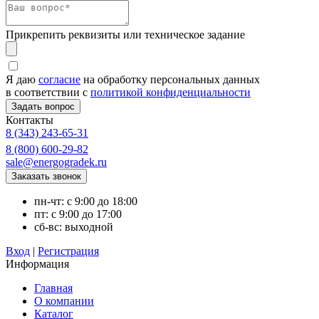
Прикрепить реквизиты или техническое задание
Я даю
согласие
на обработку персональных данных
в соответствии с
политикой конфиденциальности
Контакты
8 (343) 243-65-31
8 (800) 600-29-82
sale@energogradek.ru
пн-чт: с 9:00 до 18:00
пт: с 9:00 до 17:00
сб-вс: выходной
Вход
|
Регистрация
Информация
Главная
О компании
Каталог