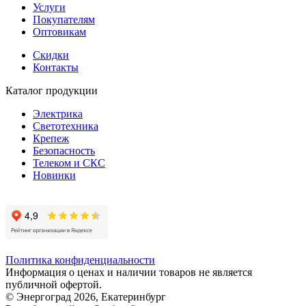
Услуги
Покупателям
Оптовикам
Скидки
Контакты
Каталог продукции
Электрика
Светотехника
Крепеж
Безопасность
Телеком и СКС
Новинки
Политика конфиденциальности
Информация о ценах и наличии товаров не является
публичной офертой.
© Энергоград 2026, Екатеринбург