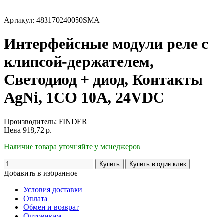
Артикул: 483170240050SMA
Интерфейсные модули реле с
клипсой-держателем,
Светодиод + диод, Контакты
AgNi, 1CO 10A, 24VDC
Производитель:
FINDER
Цена
918,72
р.
Наличие товара уточняйте у менеджеров
Добавить в избранное
Условия доставки
Оплата
Обмен и возврат
Оптовикам