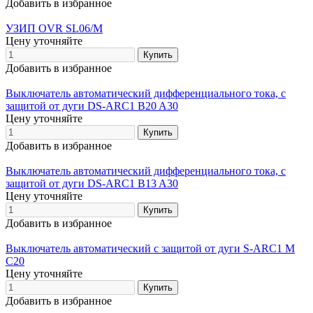
Добавить в избранное
УЗИП OVR SL06/M
Цену уточняйте
Добавить в избранное
Выключатель автоматический дифференциального тока, с
защитой от дуги DS-ARC1 B20 A30
Цену уточняйте
Добавить в избранное
Выключатель автоматический дифференциального тока, с
защитой от дуги DS-ARC1 B13 A30
Цену уточняйте
Добавить в избранное
Выключатель автоматический с защитой от дуги S-ARC1 M
C20
Цену уточняйте
Добавить в избранное