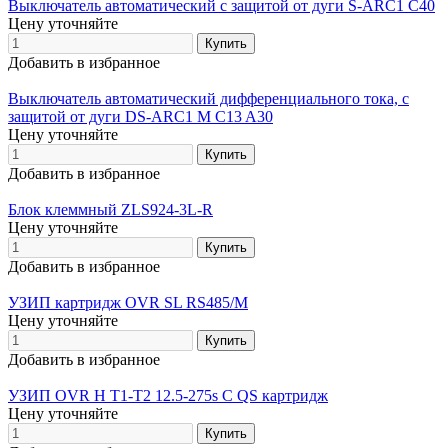
Выключатель автоматический с защитой от дуги S-ARC1 C40
Цену уточняйте
Добавить в избранное
Выключатель автоматический дифференциального тока, с
защитой от дуги DS-ARC1 M C13 A30
Цену уточняйте
Добавить в избранное
Блок клеммный ZLS924-3L-R
Цену уточняйте
Добавить в избранное
УЗИП картридж OVR SL RS485/M
Цену уточняйте
Добавить в избранное
УЗИП OVR H T1-T2 12.5-275s C QS картридж
Цену уточняйте