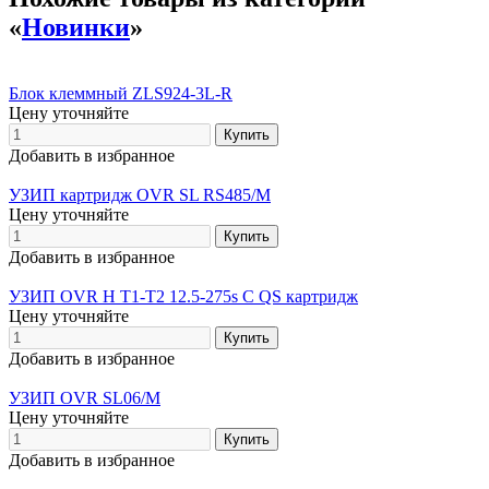
«
Новинки
»
Блок клеммный ZLS924-3L-R
Цену уточняйте
Добавить в избранное
УЗИП картридж OVR SL RS485/M
Цену уточняйте
Добавить в избранное
УЗИП OVR H T1-T2 12.5-275s C QS картридж
Цену уточняйте
Добавить в избранное
УЗИП OVR SL06/M
Цену уточняйте
Добавить в избранное