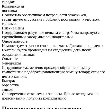
складах.
Комплексная
поставка
Полностью обеспечиваем потребности заказчиков,
гарантируем отсутствие проблем с поставками, качеством,
сроками.
Низкие цены
Поддерживаем разумные цены за счет работы напрямую с
крупнейшими заводами-производителями.
Оперативность
Комплектуем заказы в считанные часы. Доставка в пределах
Екатеринбурга происходит на следующий день после
оформления заявки.
Опытные
менеджеры
Сотрудники ежемесячно проходят обучение, и смогут
компетентно подобрать равноценную замену товару, если его
нет в наличии.
Быстрая
обработка
заявок
Своевременно отвечаем на запросы. До нас всегда можно
дозвониться и получить консультацию.
Похожие товары из категории