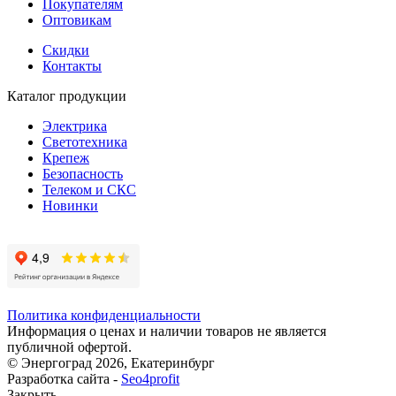
Покупателям
Оптовикам
Скидки
Контакты
Каталог продукции
Электрика
Светотехника
Крепеж
Безопасность
Телеком и СКС
Новинки
Политика конфиденциальности
Информация о ценах и наличии товаров не является
публичной офертой.
© Энергоград 2026, Екатеринбург
Разработка сайта -
Seo4profit
Закрыть