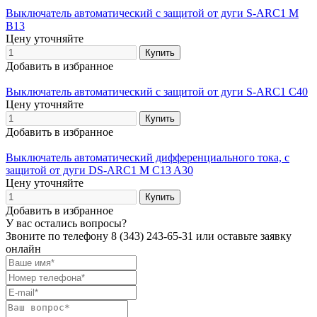
Выключатель автоматический с защитой от дуги S-ARC1 M
B13
Цену уточняйте
Добавить в избранное
Выключатель автоматический с защитой от дуги S-ARC1 C40
Цену уточняйте
Добавить в избранное
Выключатель автоматический дифференциального тока, с
защитой от дуги DS-ARC1 M C13 A30
Цену уточняйте
Добавить в избранное
У вас остались вопросы?
Звоните по телефону
8 (343) 243-65-31
или оставьте заявку
онлайн