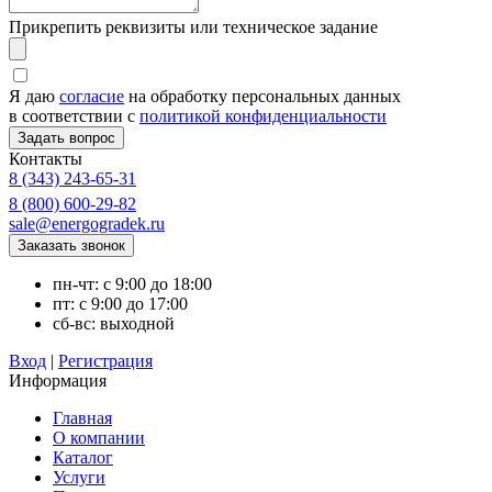
Прикрепить реквизиты или техническое задание
Я даю
согласие
на обработку персональных данных
в соответствии с
политикой конфиденциальности
Контакты
8 (343) 243-65-31
8 (800) 600-29-82
sale@energogradek.ru
пн-чт: с 9:00 до 18:00
пт: с 9:00 до 17:00
сб-вс: выходной
Вход
|
Регистрация
Информация
Главная
О компании
Каталог
Услуги