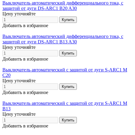
Выключатель автоматический дифференциального тока, с
защитой от дуги DS-ARC1 B20 A30
Цену уточняйте
Добавить в избранное
Выключатель автоматический дифференциального тока, с
защитой от дуги DS-ARC1 B13 A30
Цену уточняйте
Добавить в избранное
Выключатель автоматический с защитой от дуги S-ARC1 M
C20
Цену уточняйте
Добавить в избранное
Выключатель автоматический с защитой от дуги S-ARC1 M
B13
Цену уточняйте
Добавить в избранное