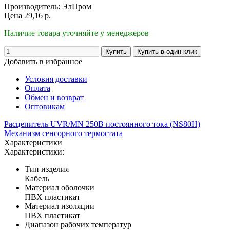
Производитель:
ЭлПром
Цена
29,16
р.
Наличие товара уточняйте у менеджеров
Добавить в избранное
Условия доставки
Оплата
Обмен и возврат
Оптовикам
Расцепитель UVR/MN 250В постоянного тока (NS80H)
Механизм сенсорного термостата
Характеристики
Характеристики:
Тип изделия
Кабель
Материал оболочки
ПВХ пластикат
Материал изоляции
ПВХ пластикат
Диапазон рабочих температур