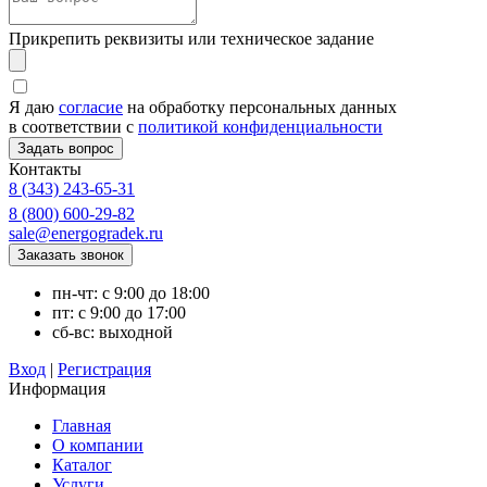
Прикрепить реквизиты или техническое задание
Я даю
согласие
на обработку персональных данных
в соответствии с
политикой конфиденциальности
Контакты
8 (343) 243-65-31
8 (800) 600-29-82
sale@energogradek.ru
пн-чт: с 9:00 до 18:00
пт: с 9:00 до 17:00
сб-вс: выходной
Вход
|
Регистрация
Информация
Главная
О компании
Каталог
Услуги