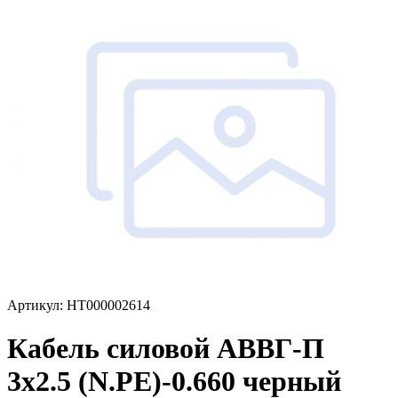
Артикул: НТ000002614
Кабель силовой АВВГ-П
3х2.5 (N.PE)-0.660 черный