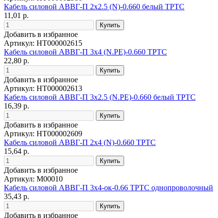
Кабель силовой АВВГ-П 2х2.5 (N)-0.660 белый ТРТС
11,01 р.
Добавить в избранное
Артикул: НТ000002615
Кабель силовой АВВГ-П 3х4 (N.PE)-0.660 ТРТС
22,80 р.
Добавить в избранное
Артикул: НТ000002613
Кабель силовой АВВГ-П 3х2.5 (N.PE)-0.660 белый ТРТС
16,39 р.
Добавить в избранное
Артикул: НТ000002609
Кабель силовой АВВГ-П 2х4 (N)-0.660 ТРТС
15,64 р.
Добавить в избранное
Артикул: М00010
Кабель силовой АВВГ-П 3х4-ок-0.66 ТРТС однопроволочный
35,43 р.
Добавить в избранное