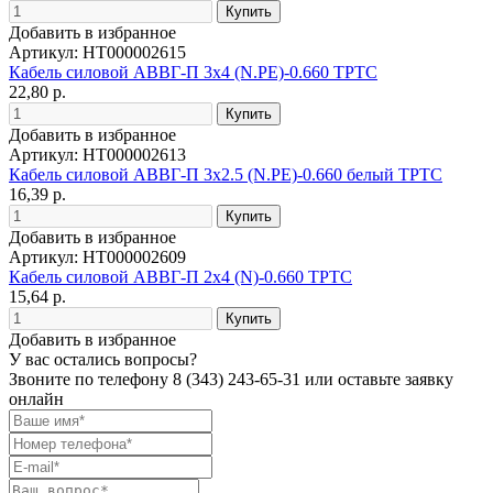
Добавить в избранное
Артикул: НТ000002615
Кабель силовой АВВГ-П 3х4 (N.PE)-0.660 ТРТС
22,80 р.
Добавить в избранное
Артикул: НТ000002613
Кабель силовой АВВГ-П 3х2.5 (N.PE)-0.660 белый ТРТС
16,39 р.
Добавить в избранное
Артикул: НТ000002609
Кабель силовой АВВГ-П 2х4 (N)-0.660 ТРТС
15,64 р.
Добавить в избранное
У вас остались вопросы?
Звоните по телефону
8 (343) 243-65-31
или оставьте заявку
онлайн