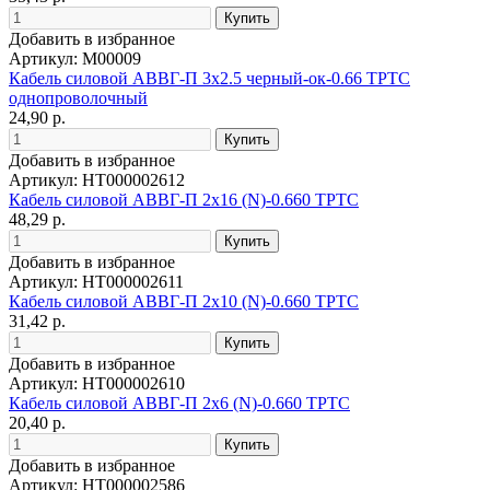
Добавить в избранное
Артикул: М00009
Кабель силовой АВВГ-П 3х2.5 черный-ок-0.66 ТРТС
однопроволочный
24,90 р.
Добавить в избранное
Артикул: НТ000002612
Кабель силовой АВВГ-П 2х16 (N)-0.660 ТРТС
48,29 р.
Добавить в избранное
Артикул: НТ000002611
Кабель силовой АВВГ-П 2х10 (N)-0.660 ТРТС
31,42 р.
Добавить в избранное
Артикул: НТ000002610
Кабель силовой АВВГ-П 2х6 (N)-0.660 ТРТС
20,40 р.
Добавить в избранное
Артикул: НТ000002586