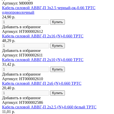
Артикул: М00009
Кабель силовой АВВГ-П 3х2.5 черный-ок-0.66 ТРТС
однопроволочный
24,90 р.
Добавить в избранное
Артикул: НТ000002612
Кабель силовой АВВГ-П 2х16 (N)-0.660 ТРТС
48,29 р.
Добавить в избранное
Артикул: НТ000002611
Кабель силовой АВВГ-П 2х10 (N)-0.660 ТРТС
31,42 р.
Добавить в избранное
Артикул: НТ000002610
Кабель силовой АВВГ-П 2х6 (N)-0.660 ТРТС
20,40 р.
Добавить в избранное
Артикул: НТ000002586
Кабель силовой АВВГ-П 2х2.5 (N)-0.660 белый ТРТС
11,01 р.