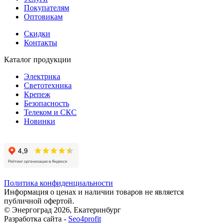
Покупателям
Оптовикам
Скидки
Контакты
Каталог продукции
Электрика
Светотехника
Крепеж
Безопасность
Телеком и СКС
Новинки
Политика конфиденциальности
Информация о ценах и наличии товаров не является
публичной офертой.
© Энергоград 2026, Екатеринбург
Разработка сайта -
Seo4profit