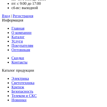
пт: с 9:00 до 17:00
сб-вс: выходной
Вход
|
Регистрация
Информация
Главная
О компании
Каталог
Услуги
Покупателям
Оптовикам
Скидки
Контакты
Каталог продукции
Электрика
Светотехника
Крепеж
Безопасность
Телеком и СКС
Новинки