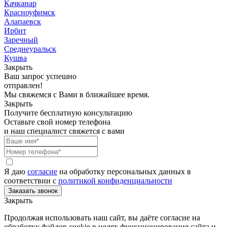
Качканар
Красноуфимск
Алапаевск
Ирбит
Заречный
Среднеуральск
Кушва
Закрыть
Ваш запрос успешно
отправлен!
Мы свяжемся с Вами в ближайшее время.
Закрыть
Получите бесплатную консультацию
Оставьте свой номер телефона
и наш специалист свяжется с вами
Я даю
согласие
на обработку персональных данных в
соответствии с
политикой конфиденциальности
Закрыть
Продолжая использовать наш сайт, вы даёте согласие на
обработку файлов cookie в целях функционирования сайта и