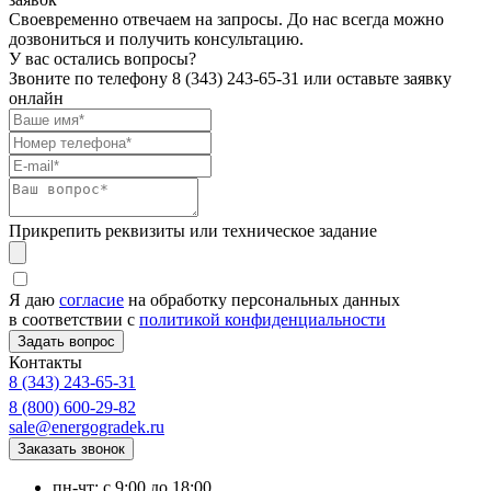
Своевременно отвечаем на запросы. До нас всегда можно
дозвониться и получить консультацию.
У вас остались вопросы?
Звоните по телефону
8 (343) 243-65-31
или оставьте заявку
онлайн
Прикрепить реквизиты или техническое задание
Я даю
согласие
на обработку персональных данных
в соответствии с
политикой конфиденциальности
Контакты
8 (343) 243-65-31
8 (800) 600-29-82
sale@energogradek.ru
пн-чт: с 9:00 до 18:00