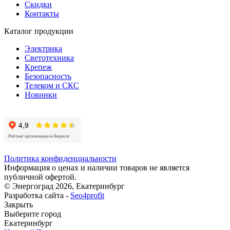
Скидки
Контакты
Каталог продукции
Электрика
Светотехника
Крепеж
Безопасность
Телеком и СКС
Новинки
Политика конфиденциальности
Информация о ценах и наличии товаров не является
публичной офертой.
© Энергоград 2026, Екатеринбург
Разработка сайта -
Seo4profit
Закрыть
Выберите город
Екатеринбург