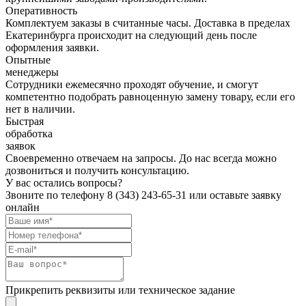
Оперативность
Комплектуем заказы в считанные часы. Доставка в пределах
Екатеринбурга происходит на следующий день после
оформления заявки.
Опытные
менеджеры
Сотрудники ежемесячно проходят обучение, и смогут
компетентно подобрать равноценную замену товару, если его
нет в наличии.
Быстрая
обработка
заявок
Своевременно отвечаем на запросы. До нас всегда можно
дозвониться и получить консультацию.
У вас остались вопросы?
Звоните по телефону
8 (343) 243-65-31
или оставьте заявку
онлайн
Прикрепить реквизиты или техническое задание