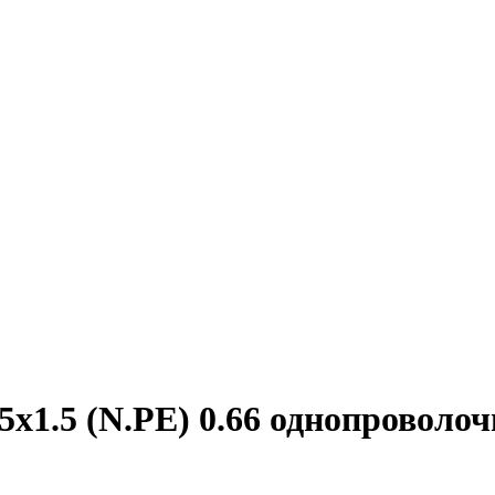
5х1.5 (N.PE) 0.66 однопроволо