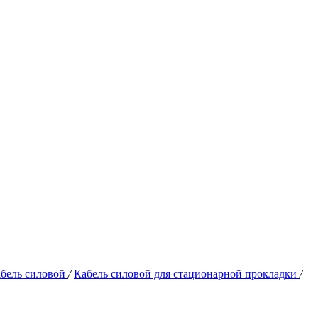
бель силовой
/
Кабель силовой для стационарной прокладки
/