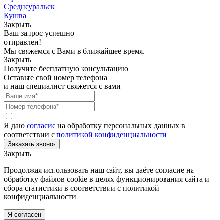
Среднеуральск
Кушва
Закрыть
Ваш запрос успешно
отправлен!
Мы свяжемся с Вами в ближайшее время.
Закрыть
Получите бесплатную консультацию
Оставьте свой номер телефона
и наш специалист свяжется с вами
Я даю
согласие
на обработку персональных данных в
соответствии с
политикой конфиденциальности
Закрыть
Продолжая использовать наш сайт, вы даёте согласие на
обработку файлов cookie в целях функционирования сайта и
сбора статистики в соответствии с
политикой
конфиденциальности
Я согласен