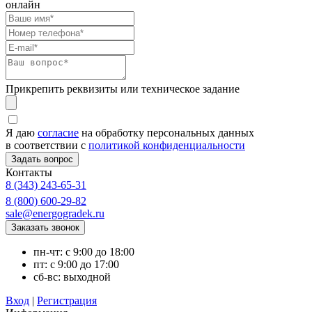
онлайн
Прикрепить реквизиты или техническое задание
Я даю
согласие
на обработку персональных данных
в соответствии с
политикой конфиденциальности
Контакты
8 (343) 243-65-31
8 (800) 600-29-82
sale@energogradek.ru
пн-чт: с 9:00 до 18:00
пт: с 9:00 до 17:00
сб-вс: выходной
Вход
|
Регистрация