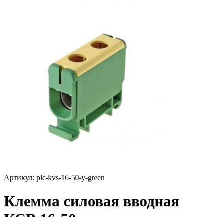
Артикул: plc-kvs-16-50-y-green
Клемма силовая вводная