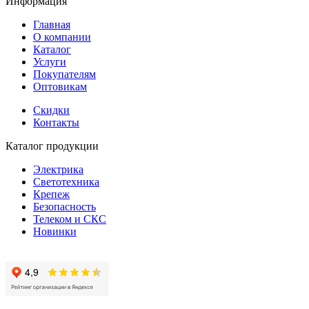
Информация
Главная
О компании
Каталог
Услуги
Покупателям
Оптовикам
Скидки
Контакты
Каталог продукции
Электрика
Светотехника
Крепеж
Безопасность
Телеком и СКС
Новинки