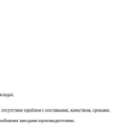
кладах.
отсутствие проблем с поставками, качеством, сроками.
пнейшими заводами-производителями.