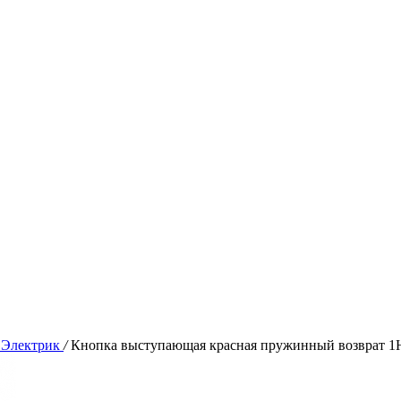
 Электрик
/
Кнопка выступающая красная пружинный возврат 1