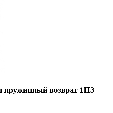
я пружинный возврат 1НЗ