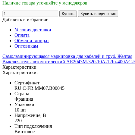
Наличие товара уточняйте у менеджеров
Добавить в избранное
Условия доставки
Оплата
Обмен и возврат
Оптовикам
Самоламинирующаяся маркировка для кабелей и труб. Желтая
Выключатель автоматический АЕ2043М-320-10А-12Iн-400A
Характеристики
Характеристики:
Сертификат
RU C-FR.MM07.B00045
Страна
Франция
Упаковки
10 шт
Напряжение, В
220
Тип подключения
Винтовое