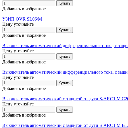
Добавить в избранное
УЗИП OVR SL06/M
Цену уточняйте
Добавить в избранное
Выключатель автоматический дифференциального тока, с защ
Цену уточняйте
Добавить в избранное
Выключатель автоматический дифференциального тока, с защ
Цену уточняйте
Добавить в избранное
Выключатель автоматический с защитой от дуги S-ARC1 M C2
Цену уточняйте
Добавить в избранное
Выключатель автоматический с защитой от дуги S-ARC1 M B1