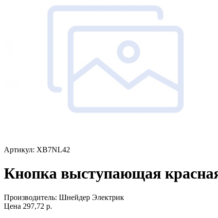
Артикул: XB7NL42
Кнопка выступающая красна
Производитель:
Шнейдер Электрик
Цена
297,72
р.