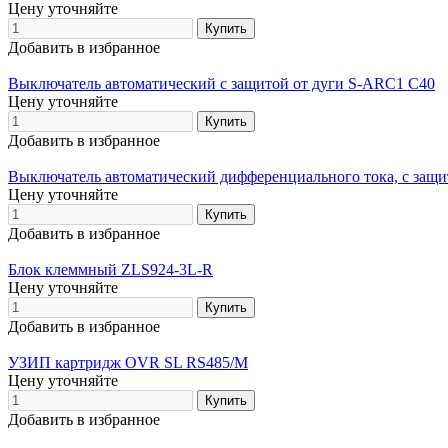
Цену уточняйте
Добавить в избранное
Выключатель автоматический с защитой от дуги S-ARC1 C40
Цену уточняйте
Добавить в избранное
Выключатель автоматический дифференциального тока, с защ
Цену уточняйте
Добавить в избранное
Блок клеммный ZLS924-3L-R
Цену уточняйте
Добавить в избранное
УЗИП картридж OVR SL RS485/M
Цену уточняйте
Добавить в избранное