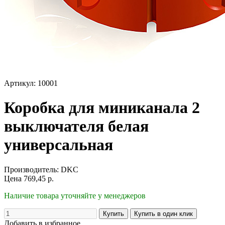
Артикул: 10001
Коробка для миниканала 2
выключателя белая
универсальная
Производитель:
DKC
Цена
769,45
р.
Наличие товара уточняйте у менеджеров
Добавить в избранное