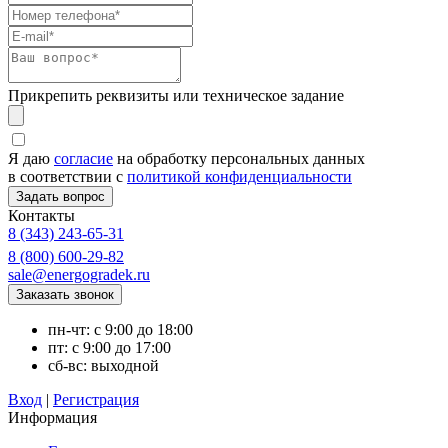
Прикрепить реквизиты или техническое задание
Я даю
согласие
на обработку персональных данных
в соответствии с
политикой конфиденциальности
Контакты
8 (343) 243-65-31
8 (800) 600-29-82
sale@energogradek.ru
пн-чт: с 9:00 до 18:00
пт: с 9:00 до 17:00
сб-вс: выходной
Вход
|
Регистрация
Информация