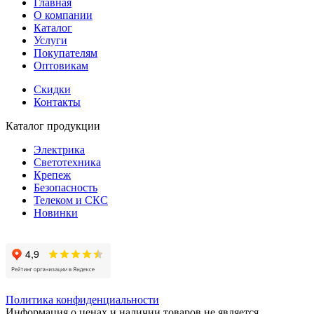
Главная
О компании
Каталог
Услуги
Покупателям
Оптовикам
Скидки
Контакты
Каталог продукции
Электрика
Светотехника
Крепеж
Безопасность
Телеком и СКС
Новинки
Политика конфиденциальности
Информация о ценах и наличии товаров не является