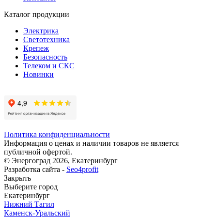
Каталог продукции
Электрика
Светотехника
Крепеж
Безопасность
Телеком и СКС
Новинки
Политика конфиденциальности
Информация о ценах и наличии товаров не является
публичной офертой.
© Энергоград 2026, Екатеринбург
Разработка сайта -
Seo4profit
Закрыть
Выберите город
Екатеринбург
Нижний Тагил
Каменск-Уральский