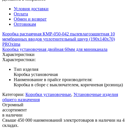
Условия доставки
Оплата
Обмен и возврат
Оптовикам
Коробка распаячная КМР-050-042 пылевлагозащитная 10
мембранных вводов уплотнительный шнур (190х140х70)
PROxima
Коробка установочная двойная 60мм для миниканала
Характеристики
Характеристики:
Тип изделия
Коробка установочная
Наименование в прайсе производителя:
Коробка в сборе с выключателем, коричневая (розница)
Категории:
Коробки установочные
,
Установочные изделия
общего назначения
Огромный
ассортимент
в наличии
Свыше 450 000 наименований электротоваров в наличии на 4
складах.