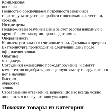
Комплексная
поставка
Полностью обеспечиваем потребности заказчиков,
гарантируем отсутствие проблем с поставками, качеством,
сроками.
Низкие цены
Поддерживаем разумные цены за счет работы напрямую с
крупнейшими заводами-производителями.
Оперативность
Комплектуем заказы в считанные часы. Доставка в пределах
Екатеринбурга происходит на следующий день после
оформления заявки.
Опытные
менеджеры
Сотрудники ежемесячно проходят обучение, и смогут
компетентно подобрать равноценную замену товару, если его
нет в наличии.
Быстрая
обработка
заявок
Своевременно отвечаем на запросы. До нас всегда можно
дозвониться и получить консультацию.
Похожие товары из категории