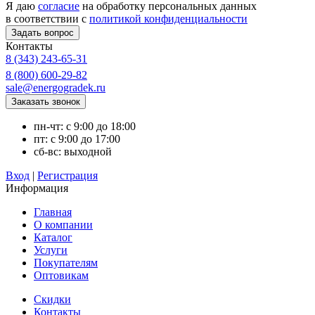
Я даю
согласие
на обработку персональных данных
в соответствии с
политикой конфиденциальности
Контакты
8 (343) 243-65-31
8 (800) 600-29-82
sale@energogradek.ru
пн-чт: с 9:00 до 18:00
пт: с 9:00 до 17:00
сб-вс: выходной
Вход
|
Регистрация
Информация
Главная
О компании
Каталог
Услуги
Покупателям
Оптовикам
Скидки
Контакты