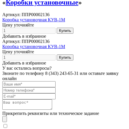
«
Коробки установочные
»
Артикул: ППР00002136
Коробка установочная КУВ-1М
Цену уточняйте
Добавить в избранное
Артикул: ППР00002136
Коробка установочная КУВ-1М
Цену уточняйте
Добавить в избранное
У вас остались вопросы?
Звоните по телефону
8 (343) 243-65-31
или оставьте заявку
онлайн
Прикрепить реквизиты или техническое задание