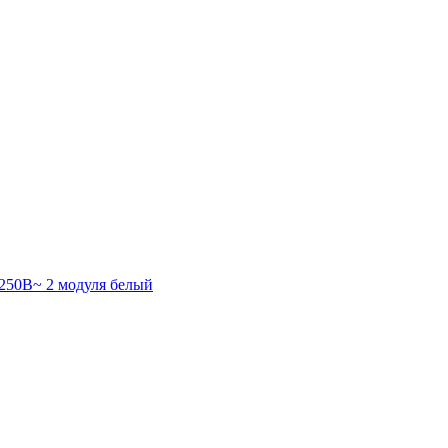
 250В~ 2 модуля белый